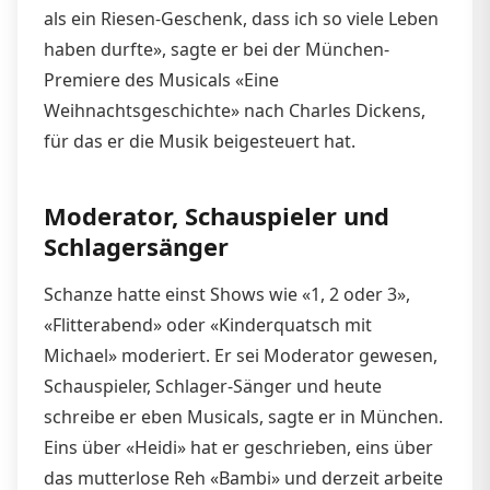
als ein Riesen-Geschenk, dass ich so viele Leben
haben durfte», sagte er bei der München-
Premiere des Musicals «Eine
Weihnachtsgeschichte» nach Charles Dickens,
für das er die Musik beigesteuert hat.
Moderator, Schauspieler und
Schlagersänger
Schanze hatte einst Shows wie «1, 2 oder 3»,
«Flitterabend» oder «Kinderquatsch mit
Michael» moderiert. Er sei Moderator gewesen,
Schauspieler, Schlager-Sänger und heute
schreibe er eben Musicals, sagte er in München.
Eins über «Heidi» hat er geschrieben, eins über
das mutterlose Reh «Bambi» und derzeit arbeite