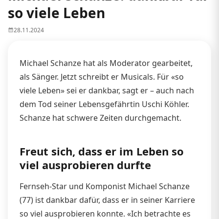
so viele Leben
28.11.2024
Michael Schanze hat als Moderator gearbeitet,
als Sänger. Jetzt schreibt er Musicals. Für «so
viele Leben» sei er dankbar, sagt er – auch nach
dem Tod seiner Lebensgefährtin Uschi Köhler.
Schanze hat schwere Zeiten durchgemacht.
Freut sich, dass er im Leben so
viel ausprobieren durfte
Fernseh-Star und Komponist Michael Schanze
(77) ist dankbar dafür, dass er in seiner Karriere
so viel ausprobieren konnte. «Ich betrachte es