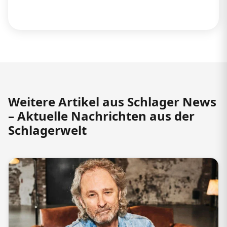
Weitere Artikel aus Schlager News
– Aktuelle Nachrichten aus der
Schlagerwelt