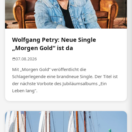
Wolfgang Petry: Neue Single
„Morgen Gold“ ist da
07.08.2026
Mit „Morgen Gold“ veröffentlicht die
Schlagerlegende eine brandneue Single. Der Titel ist
der nächste Vorbote des Jubiläumsalbums „Ein
Leben lang".