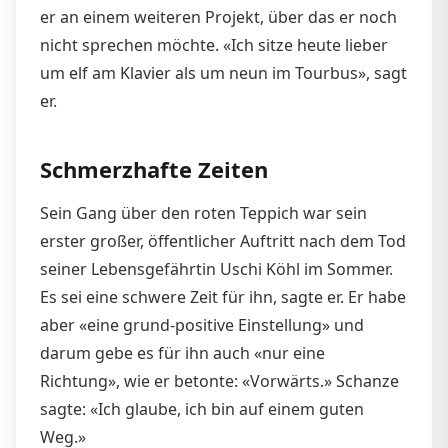
er an einem weiteren Projekt, über das er noch
nicht sprechen möchte. «Ich sitze heute lieber
um elf am Klavier als um neun im Tourbus», sagt
er.
Schmerzhafte Zeiten
Sein Gang über den roten Teppich war sein
erster großer, öffentlicher Auftritt nach dem Tod
seiner Lebensgefährtin Uschi Köhl im Sommer.
Es sei eine schwere Zeit für ihn, sagte er. Er habe
aber «eine grund-positive Einstellung» und
darum gebe es für ihn auch «nur eine
Richtung», wie er betonte: «Vorwärts.» Schanze
sagte: «Ich glaube, ich bin auf einem guten
Weg.»