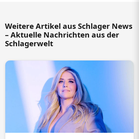
Weitere Artikel aus Schlager News
– Aktuelle Nachrichten aus der
Schlagerwelt