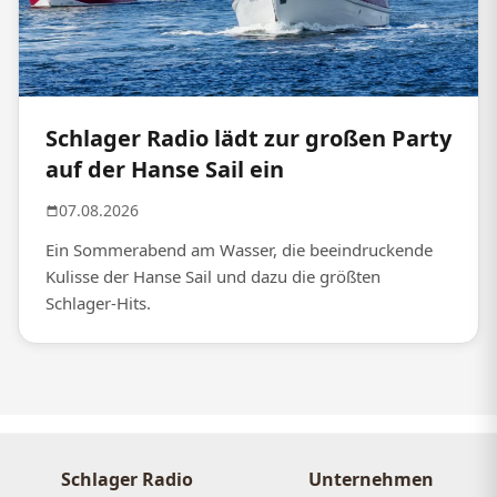
Schlager Radio lädt zur großen Party
auf der Hanse Sail ein
07.08.2026
Ein Sommerabend am Wasser, die beeindruckende
Kulisse der Hanse Sail und dazu die größten
Schlager-Hits.
Schlager Radio
Unternehmen