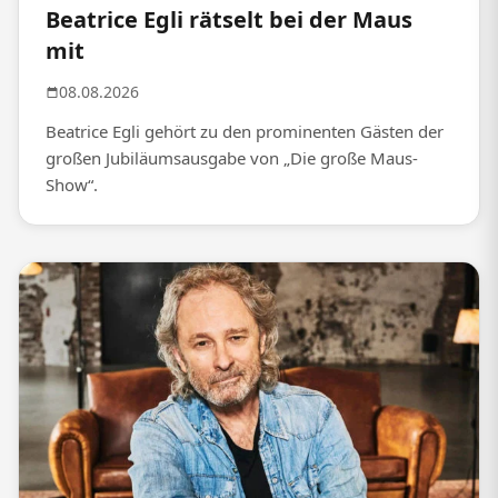
Beatrice Egli rätselt bei der Maus
mit
08.08.2026
Beatrice Egli gehört zu den prominenten Gästen der
großen Jubiläumsausgabe von „Die große Maus-
Show“.