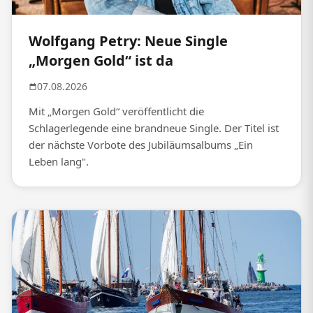
Wolfgang Petry: Neue Single
„Morgen Gold“ ist da
07.08.2026
Mit „Morgen Gold“ veröffentlicht die
Schlagerlegende eine brandneue Single. Der Titel ist
der nächste Vorbote des Jubiläumsalbums „Ein
Leben lang".