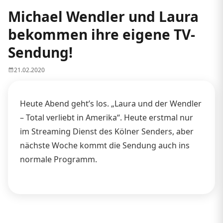
Michael Wendler und Laura
bekommen ihre eigene TV-
Sendung!
21.02.2020
Heute Abend geht’s los. „Laura und der Wendler
– Total verliebt in Amerika“. Heute erstmal nur
im Streaming Dienst des Kölner Senders, aber
nächste Woche kommt die Sendung auch ins
normale Programm.