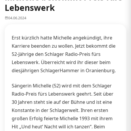
Lebenswerk
04.06.2024
Erst kürzlich hatte Michelle angekündigt, ihre
Karriere beenden zu wollen. Jetzt bekommt die
52-Jährige den Schlager Radio-Preis fürs
Lebenswerk. Überreicht wird ihr dieser beim
diesjährigen SchlagerHammer in Oranienburg.
Sängerin Michelle (52) wird mit dem Schlager
Radio-Preis fürs Lebenswerk geehrt. Seit über
30 Jahren steht sie auf der Bühne und ist eine
Konstante in der Schlagerwelt. Ihren ersten
großen Erfolg feierte Michelle 1993 mit ihrem
Hit „Und heut‘ Nacht will ich tanzen“. Beim