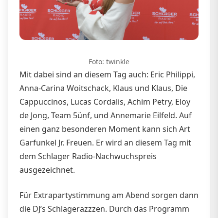
Foto: twinkle
Mit dabei sind an diesem Tag auch: Eric Philippi,
Anna-Carina Woitschack, Klaus und Klaus, Die
Cappuccinos, Lucas Cordalis, Achim Petry, Eloy
de Jong, Team 5ünf, und Annemarie Eilfeld. Auf
einen ganz besonderen Moment kann sich Art
Garfunkel Jr. Freuen. Er wird an diesem Tag mit
dem Schlager Radio-Nachwuchspreis
ausgezeichnet.
Für Extrapartystimmung am Abend sorgen dann
die DJ’s Schlagerazzzen. Durch das Programm