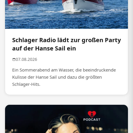
Schlager Radio lädt zur großen Party
auf der Hanse Sail ein
07.08.2026
Ein Sommerabend am Wasser, die beeindruckende
Kulisse der Hanse Sail und dazu die größten
Schlager-Hits.