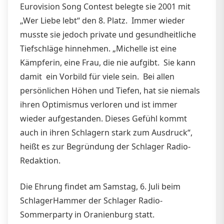
Eurovision Song Contest belegte sie 2001 mit
„Wer Liebe lebt“ den 8. Platz. Immer wieder
musste sie jedoch private und gesundheitliche
Tiefschläge hinnehmen. „Michelle ist eine
Kämpferin, eine Frau, die nie aufgibt. Sie kann
damit ein Vorbild für viele sein. Bei allen
persönlichen Höhen und Tiefen, hat sie niemals
ihren Optimismus verloren und ist immer
wieder aufgestanden. Dieses Gefühl kommt
auch in ihren Schlagern stark zum Ausdruck“,
heißt es zur Begründung der Schlager Radio-
Redaktion.
Die Ehrung findet am Samstag, 6. Juli beim
SchlagerHammer der Schlager Radio-
Sommerparty in Oranienburg statt.