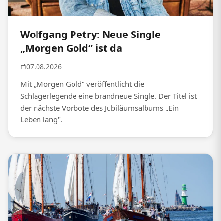
Wolfgang Petry: Neue Single
„Morgen Gold“ ist da
07.08.2026
Mit „Morgen Gold“ veröffentlicht die
Schlagerlegende eine brandneue Single. Der Titel ist
der nächste Vorbote des Jubiläumsalbums „Ein
Leben lang".