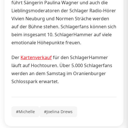
führt Sängerin Paulina Wagner und auch die
Lieblingsmoderatoren der Schlager Radio-Hörer
Vivien Neuburg und Normen Sträche werden
auf der Bühne stehen. Schlagerfans können sich
beim insgesamt 10. SchlagerHammer auf viele
emotionale Höhepunkte freuen.
Der
Kartenverkauf
für den SchlagerHammer
läuft auf Hochtouren. Über 5.000 Schlagerfans
werden an dem Samstag im Oranienburger
Schlosspark erwartet.
#Michelle
#Joelina Drews