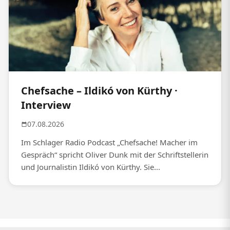
Chefsache – Ildikó von Kürthy ·
Interview
07.08.2026
Im Schlager Radio Podcast „Chefsache! Macher im
Gespräch“ spricht Oliver Dunk mit der Schriftstellerin
und Journalistin Ildikó von Kürthy. Sie...