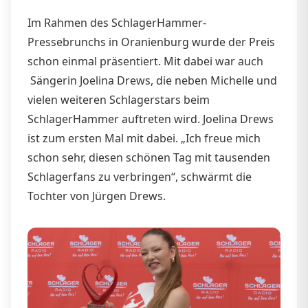
Im Rahmen des SchlagerHammer-
Pressebrunchs in Oranienburg wurde der Preis
schon einmal präsentiert. Mit dabei war auch
Sängerin Joelina Drews, die neben Michelle und
vielen weiteren Schlagerstars beim
SchlagerHammer auftreten wird. Joelina Drews
ist zum ersten Mal mit dabei. „Ich freue mich
schon sehr, diesen schönen Tag mit tausenden
Schlagerfans zu verbringen“, schwärmt die
Tochter von Jürgen Drews.