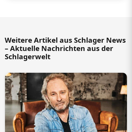
Weitere Artikel aus Schlager News
– Aktuelle Nachrichten aus der
Schlagerwelt