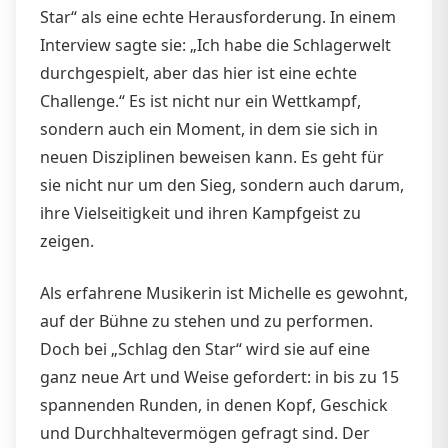
Star“ als eine echte Herausforderung. In einem
Interview sagte sie: „Ich habe die Schlagerwelt
durchgespielt, aber das hier ist eine echte
Challenge.“ Es ist nicht nur ein Wettkampf,
sondern auch ein Moment, in dem sie sich in
neuen Disziplinen beweisen kann. Es geht für
sie nicht nur um den Sieg, sondern auch darum,
ihre Vielseitigkeit und ihren Kampfgeist zu
zeigen.
Als erfahrene Musikerin ist Michelle es gewohnt,
auf der Bühne zu stehen und zu performen.
Doch bei „Schlag den Star“ wird sie auf eine
ganz neue Art und Weise gefordert: in bis zu 15
spannenden Runden, in denen Kopf, Geschick
und Durchhaltevermögen gefragt sind. Der