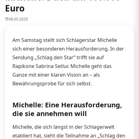
Euro
08.05.2025
Am Samstag stellt sich Schlagerstar Michelle
sich einer besonderen Herausforderung. In der
Sendung „Schlag den Star“ trifft sie auf
Rapikone Sabrina Setlur. Michelle geht das
Ganze mit einer klaren Vision an – als
Bewährungsprobe für sich selbst.
Michelle: Eine Herausforderung,
die sie annehmen will
Michelle, die sich längst in der Schlagerwelt
etabliert hat, sieht die Teilnahme an „Schlag den