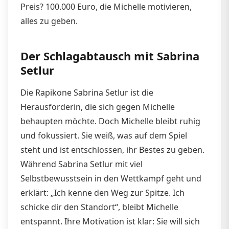
Preis? 100.000 Euro, die Michelle motivieren,
alles zu geben.
Der Schlagabtausch mit Sabrina
Setlur
Die Rapikone Sabrina Setlur ist die
Herausforderin, die sich gegen Michelle
behaupten möchte. Doch Michelle bleibt ruhig
und fokussiert. Sie weiß, was auf dem Spiel
steht und ist entschlossen, ihr Bestes zu geben.
Während Sabrina Setlur mit viel
Selbstbewusstsein in den Wettkampf geht und
erklärt: „Ich kenne den Weg zur Spitze. Ich
schicke dir den Standort“, bleibt Michelle
entspannt. Ihre Motivation ist klar: Sie will sich