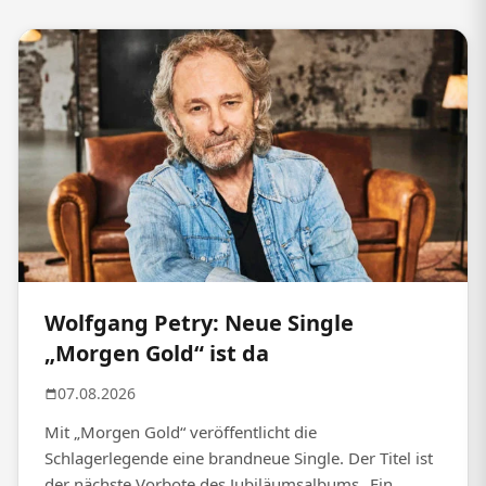
Wolfgang Petry: Neue Single
„Morgen Gold“ ist da
07.08.2026
Mit „Morgen Gold“ veröffentlicht die
Schlagerlegende eine brandneue Single. Der Titel ist
der nächste Vorbote des Jubiläumsalbums „Ein