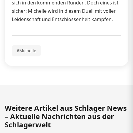
sich in den kommenden Runden. Doch eines ist
sicher: Michelle wird in diesem Duell mit voller
Leidenschaft und Entschlossenheit kämpfen.
#Michelle
Weitere Artikel aus Schlager News
– Aktuelle Nachrichten aus der
Schlagerwelt