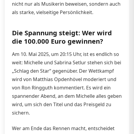
nicht nur als Musikerin beweisen, sondern auch
als starke, vielseitige Persönlichkeit.
Die Spannung steigt: Wer wird
die 100.000 Euro gewinnen?
Am 10. Mai 2025, um 20:15 Uhr, ist es endlich so
weit: Michelle und Sabrina Setlur stehen sich bei
„Schlag den Star“ gegenüber. Der Wettkampf
wird von Matthias Opdenhövel moderiert und
von Ron Ringguth kommentiert. Es wird ein
spannender Abend, an dem Michelle alles geben
wird, um sich den Titel und das Preisgeld zu
sichern.
Wer am Ende das Rennen macht, entscheidet