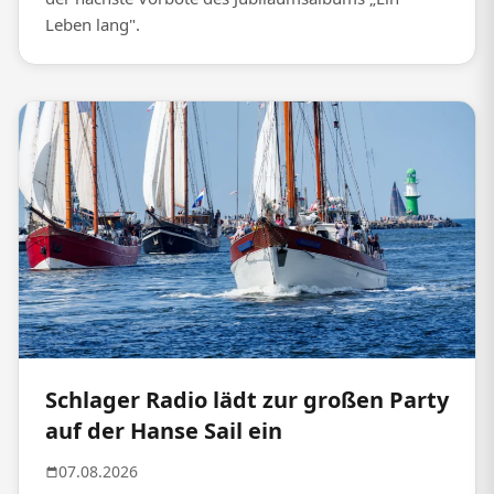
Leben lang".
Schlager Radio lädt zur großen Party
auf der Hanse Sail ein
07.08.2026