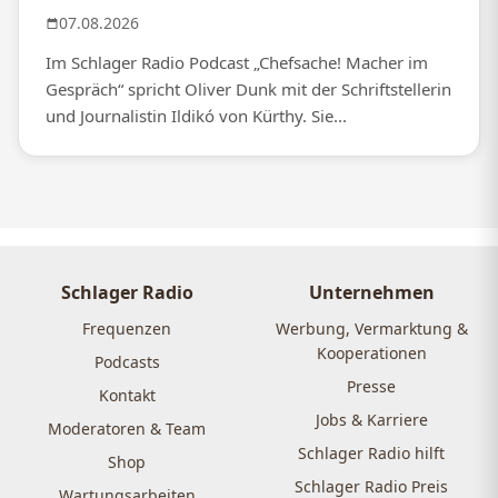
07.08.2026
Im Schlager Radio Podcast „Chefsache! Macher im
Gespräch“ spricht Oliver Dunk mit der Schriftstellerin
und Journalistin Ildikó von Kürthy. Sie...
Schlager Radio
Unternehmen
Frequenzen
Werbung, Vermarktung &
Kooperationen
Podcasts
Presse
Kontakt
Jobs & Karriere
Moderatoren & Team
Schlager Radio hilft
Shop
Schlager Radio Preis
Wartungsarbeiten