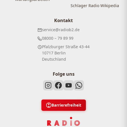
Schlager Radio Wikipedia
Kontakt
service@radiob2.de
08000 – 79 89 99
Pfalzburger Straße 43-44
10717 Berlin
Deutschland
Folge uns
Barrierefreiheit