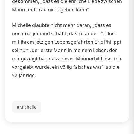
gekommen, „dass es die ehrliche Liebe zwischen
Mann und Frau nicht geben kann“
Michelle glaubte nicht mehr daran, „dass es
nochmal jemand schafft, das zu ändern“. Doch
mit ihrem jetzigen Lebensgefährten Eric Philippi
sei nun „der erste Mann in meinem Leben, der
mir gezeigt hat, dass dieses Männerbild, das mir
vorgelebt wurde, ein völlig falsches war“, so die
52-Jährige.
#Michelle