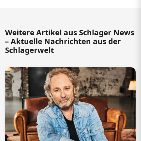
Weitere Artikel aus Schlager News
– Aktuelle Nachrichten aus der
Schlagerwelt