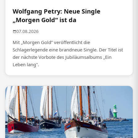
Wolfgang Petry: Neue Single
„Morgen Gold“ ist da
07.08.2026
Mit „Morgen Gold“ veröffentlicht die
Schlagerlegende eine brandneue Single. Der Titel ist
der nächste Vorbote des Jubiläumsalbums „Ein
Leben lang".