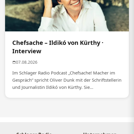
Chefsache – Ildikó von Kürthy ·
Interview
07.08.2026
Im Schlager Radio Podcast „Chefsache! Macher im
Gespräch“ spricht Oliver Dunk mit der Schriftstellerin
und Journalistin Ildikó von Kürthy. Sie...