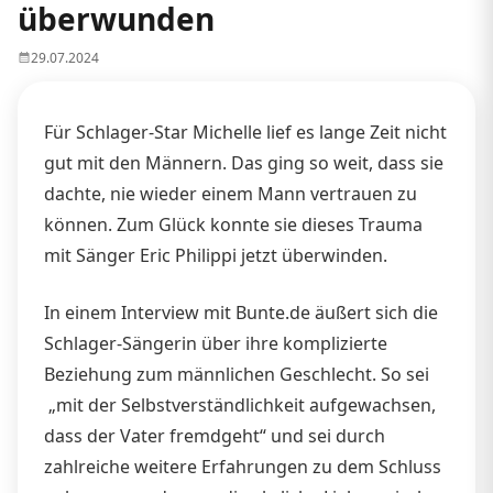
überwunden
29.07.2024
Für Schlager-Star Michelle lief es lange Zeit nicht
gut mit den Männern. Das ging so weit, dass sie
dachte, nie wieder einem Mann vertrauen zu
können. Zum Glück konnte sie dieses Trauma
mit Sänger Eric Philippi jetzt überwinden.
In einem Interview mit Bunte.de äußert sich die
Schlager-Sängerin über ihre komplizierte
Beziehung zum männlichen Geschlecht. So sei
„mit der Selbstverständlichkeit aufgewachsen,
dass der Vater fremdgeht“ und sei durch
zahlreiche weitere Erfahrungen zu dem Schluss