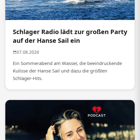
Schlager Radio lädt zur großen Party
auf der Hanse Sail ein
07.08.2026
Ein Sommerabend am Wasser, die beeindruckende
Kulisse der Hanse Sail und dazu die größten
Schlager-Hits.