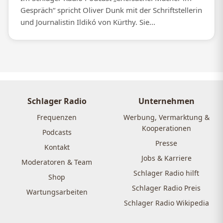
Gespräch“ spricht Oliver Dunk mit der Schriftstellerin
und Journalistin Ildikó von Kürthy. Sie...
Schlager Radio
Unternehmen
Frequenzen
Werbung, Vermarktung &
Kooperationen
Podcasts
Presse
Kontakt
Jobs & Karriere
Moderatoren & Team
Schlager Radio hilft
Shop
Schlager Radio Preis
Wartungsarbeiten
Schlager Radio Wikipedia