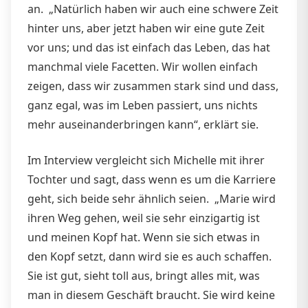
an. „Natürlich haben wir auch eine schwere Zeit
hinter uns, aber jetzt haben wir eine gute Zeit
vor uns; und das ist einfach das Leben, das hat
manchmal viele Facetten. Wir wollen einfach
zeigen, dass wir zusammen stark sind und dass,
ganz egal, was im Leben passiert, uns nichts
mehr auseinanderbringen kann“, erklärt sie.
Im Interview vergleicht sich Michelle mit ihrer
Tochter und sagt, dass wenn es um die Karriere
geht, sich beide sehr ähnlich seien. „Marie wird
ihren Weg gehen, weil sie sehr einzigartig ist
und meinen Kopf hat. Wenn sie sich etwas in
den Kopf setzt, dann wird sie es auch schaffen.
Sie ist gut, sieht toll aus, bringt alles mit, was
man in diesem Geschäft braucht. Sie wird keine