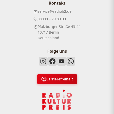
Kontakt
service@radiob2.de
08000 – 79 89 99
Pfalzburger Straße 43-44
10717 Berlin
Deutschland
Folge uns
Barrierefreiheit