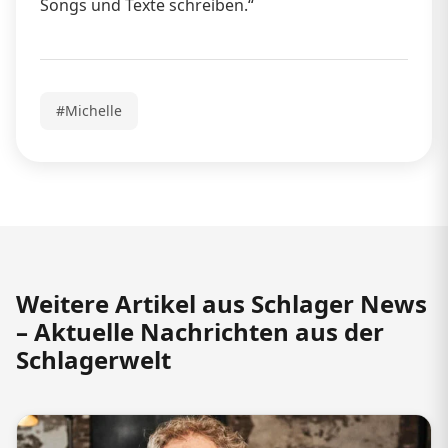
Songs und Texte schreiben.“
#Michelle
Weitere Artikel aus Schlager News
– Aktuelle Nachrichten aus der
Schlagerwelt