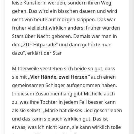
leise Künstlerin werden, sondern ihren Weg
gehen. Das wird ein bisschen dauern und wird
nicht von heute auf morgen klappen. Das war
früher vielleicht wirklich anders: Früher wurden
Stars über Nacht geboren. Damals war man in
der „ZDF-Hitparade“ und dann gehörte man
dazu“, erklärt der Star
Mittlerweile verstehen sich beide so gut, dass
sie mit
„Vier Hände, zwei Herzen“
auch einen
gemeinsamen Schlager aufgenommen haben.
In diesem Zusammenhang gibt Michelle auch
zu, was ihre Tochter in jedem Fall besser kann
als sie selbst: „Marie hat dieses Lied geschrieben
und das kann sie auch wirklich gut. Das ist
etwas, was ich nicht kann, sie kann wirklich tolle