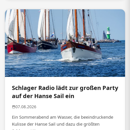
Schlager Radio lädt zur großen Party
auf der Hanse Sail ein
07.08.2026
Ein Sommerabend am Wasser, die beeindruckende
Kulisse der Hanse Sail und dazu die größten