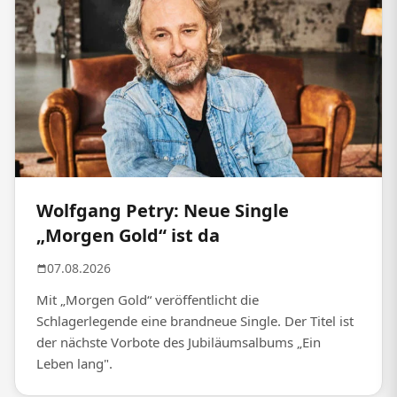
Wolfgang Petry: Neue Single
„Morgen Gold“ ist da
07.08.2026
Mit „Morgen Gold“ veröffentlicht die
Schlagerlegende eine brandneue Single. Der Titel ist
der nächste Vorbote des Jubiläumsalbums „Ein
Leben lang".