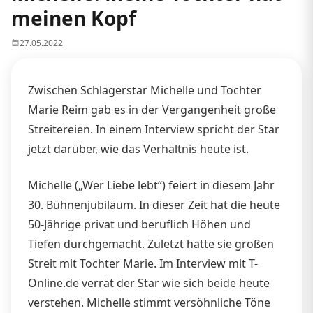
meinen Kopf
27.05.2022
Zwischen Schlagerstar Michelle und Tochter
Marie Reim gab es in der Vergangenheit große
Streitereien. In einem Interview spricht der Star
jetzt darüber, wie das Verhältnis heute ist.
Michelle („Wer Liebe lebt“) feiert in diesem Jahr
30. Bühnenjubiläum. In dieser Zeit hat die heute
50-Jährige privat und beruflich Höhen und
Tiefen durchgemacht. Zuletzt hatte sie großen
Streit mit Tochter Marie. Im Interview mit T-
Online.de verrät der Star wie sich beide heute
verstehen. Michelle stimmt versöhnliche Töne