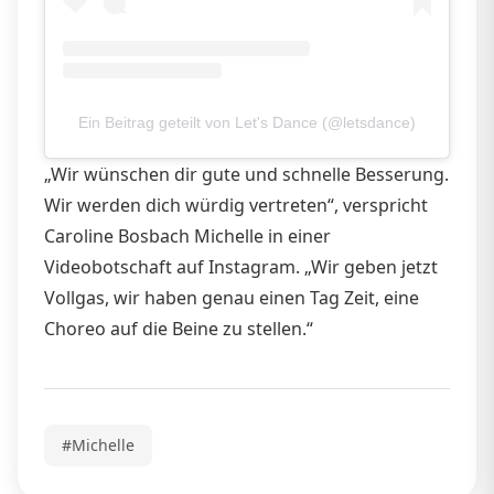
Ein Beitrag geteilt von Let's Dance (@letsdance)
„Wir wünschen dir gute und schnelle Besserung.
Wir werden dich würdig vertreten“, verspricht
Caroline Bosbach Michelle in einer
Videobotschaft auf Instagram. „Wir geben jetzt
Vollgas, wir haben genau einen Tag Zeit, eine
Choreo auf die Beine zu stellen.“
#Michelle