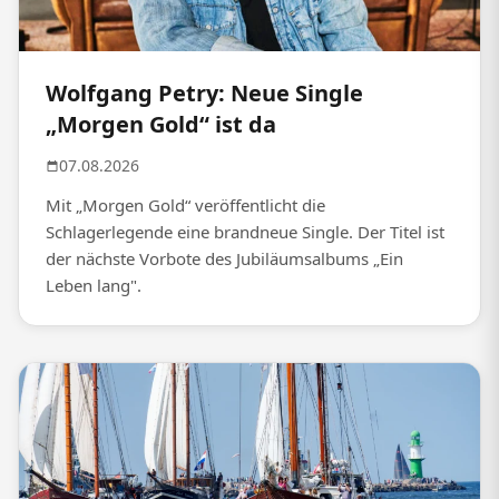
Wolfgang Petry: Neue Single
„Morgen Gold“ ist da
07.08.2026
Mit „Morgen Gold“ veröffentlicht die
Schlagerlegende eine brandneue Single. Der Titel ist
der nächste Vorbote des Jubiläumsalbums „Ein
Leben lang".