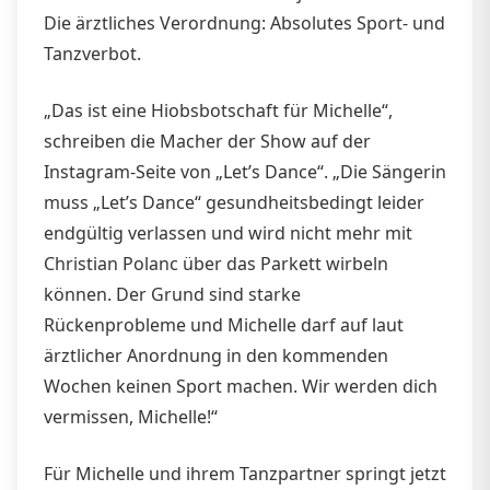
Die ärztliches Verordnung: Absolutes Sport- und
Tanzverbot.
„Das ist eine Hiobsbotschaft für Michelle“,
schreiben die Macher der Show auf der
Instagram-Seite von „Let’s Dance“. „Die Sängerin
muss „Let’s Dance“ gesundheitsbedingt leider
endgültig verlassen und wird nicht mehr mit
Christian Polanc über das Parkett wirbeln
können. Der Grund sind starke
Rückenprobleme und Michelle darf auf laut
ärztlicher Anordnung in den kommenden
Wochen keinen Sport machen. Wir werden dich
vermissen, Michelle!“
Für Michelle und ihrem Tanzpartner springt jetzt