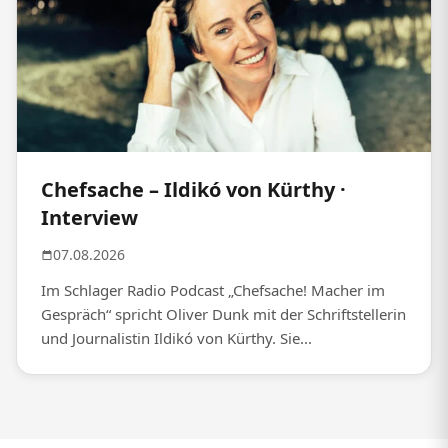
Chefsache – Ildikó von Kürthy ·
Interview
07.08.2026
Im Schlager Radio Podcast „Chefsache! Macher im
Gespräch“ spricht Oliver Dunk mit der Schriftstellerin
und Journalistin Ildikó von Kürthy. Sie...