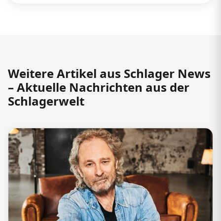
Weitere Artikel aus Schlager News
– Aktuelle Nachrichten aus der
Schlagerwelt