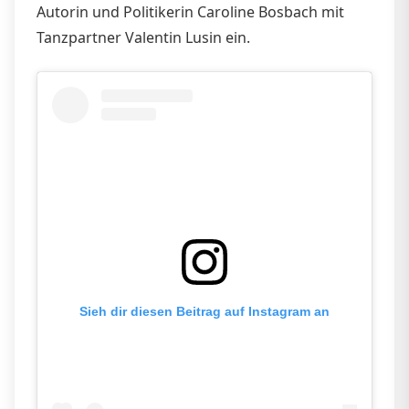
Autorin und Politikerin Caroline Bosbach mit
Tanzpartner Valentin Lusin ein.
Sieh dir diesen Beitrag auf Instagram an