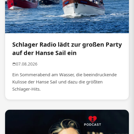
Schlager Radio lädt zur großen Party
auf der Hanse Sail ein
07.08.2026
Ein Sommerabend am Wasser, die beeindruckende
Kulisse der Hanse Sail und dazu die größten
Schlager-Hits.