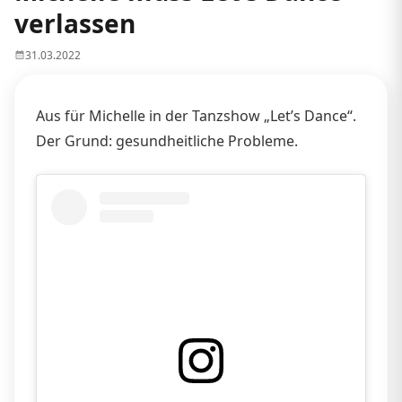
verlassen
31.03.2022
Aus für Michelle in der Tanzshow „Let’s Dance“.
Der Grund: gesundheitliche Probleme.