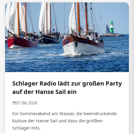
Schlager Radio lädt zur großen Party
auf der Hanse Sail ein
07.08.2026
Ein Sommerabend am Wasser, die beeindruckende
Kulisse der Hanse Sail und dazu die größten
Schlager-Hits.