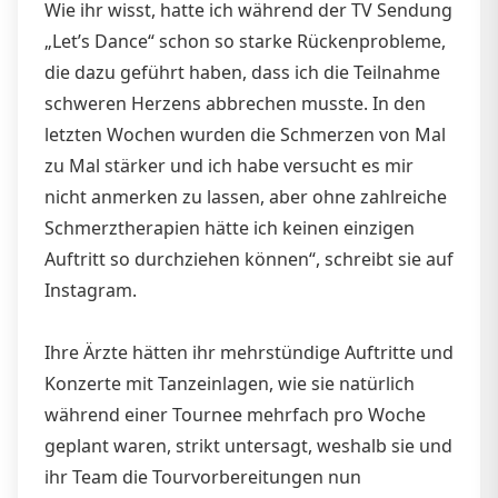
Wie ihr wisst, hatte ich während der TV Sendung
„Let’s Dance“ schon so starke Rückenprobleme,
die dazu geführt haben, dass ich die Teilnahme
schweren Herzens abbrechen musste. In den
letzten Wochen wurden die Schmerzen von Mal
zu Mal stärker und ich habe versucht es mir
nicht anmerken zu lassen, aber ohne zahlreiche
Schmerztherapien hätte ich keinen einzigen
Auftritt so durchziehen können“, schreibt sie auf
Instagram.
Ihre Ärzte hätten ihr mehrstündige Auftritte und
Konzerte mit Tanzeinlagen, wie sie natürlich
während einer Tournee mehrfach pro Woche
geplant waren, strikt untersagt, weshalb sie und
ihr Team die Tourvorbereitungen nun