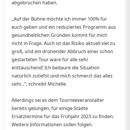
abgebrochen haben.
„Auf der Bühne möchte ich immer 100% für
euch geben und ein reduziertes Programm aus
gesundheitlichen Gründen kommt für mich
nicht in Frage. Auch ist das Risiko aktuell viel zu
groß, und ein drohender Abbruch einer schon
gestarteten Tour wäre für alle sehr
enttäuschend! Ich bedaure die Situation
natürlich zutiefst und mich schmerzt das alles
sehr…“, schreibt Michelle.
Allerdings sei es dem Tourneeveranstalter
bereits gelungen, für einige Städte
Ersatztermine für das Frühjahr 2023 zu finden.
Weitere Informationen sollen folgen.