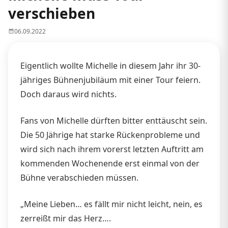
verschieben
06.09.2022
Eigentlich wollte Michelle in diesem Jahr ihr 30-
jähriges Bühnenjubiläum mit einer Tour feiern.
Doch daraus wird nichts.
Fans von Michelle dürften bitter enttäuscht sein.
Die 50 Jährige hat starke Rückenprobleme und
wird sich nach ihrem vorerst letzten Auftritt am
kommenden Wochenende erst einmal von der
Bühne verabschieden müssen.
„Meine Lieben… es fällt mir nicht leicht, nein, es
zerreißt mir das Herz….