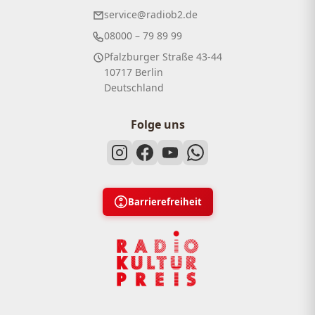
service@radiob2.de
08000 – 79 89 99
Pfalzburger Straße 43-44
10717 Berlin
Deutschland
Folge uns
Barrierefreiheit