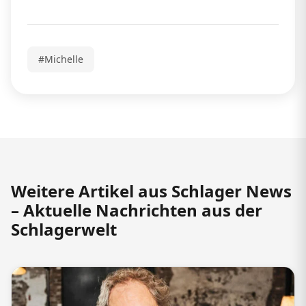
#Michelle
Weitere Artikel aus Schlager News
– Aktuelle Nachrichten aus der
Schlagerwelt