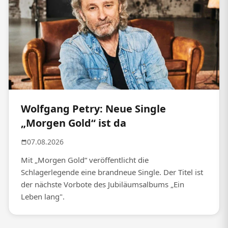
Wolfgang Petry: Neue Single
„Morgen Gold“ ist da
07.08.2026
Mit „Morgen Gold“ veröffentlicht die
Schlagerlegende eine brandneue Single. Der Titel ist
der nächste Vorbote des Jubiläumsalbums „Ein
Leben lang".