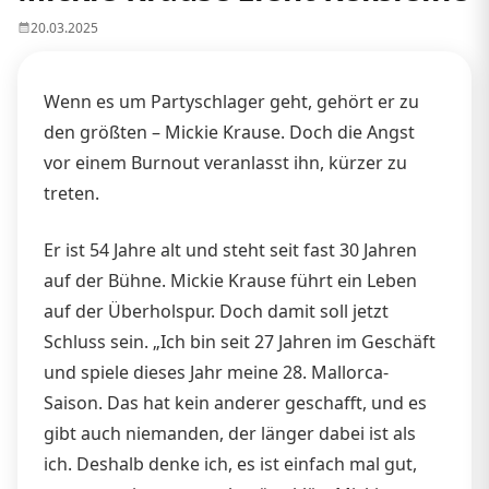
20.03.2025
Wenn es um Partyschlager geht, gehört er zu
den größten – Mickie Krause. Doch die Angst
vor einem Burnout veranlasst ihn, kürzer zu
treten.
Er ist 54 Jahre alt und steht seit fast 30 Jahren
auf der Bühne. Mickie Krause führt ein Leben
auf der Überholspur. Doch damit soll jetzt
Schluss sein. „Ich bin seit 27 Jahren im Geschäft
und spiele dieses Jahr meine 28. Mallorca-
Saison. Das hat kein anderer geschafft, und es
gibt auch niemanden, der länger dabei ist als
ich. Deshalb denke ich, es ist einfach mal gut,