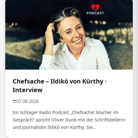
Chefsache – Ildikó von Kürthy ·
Interview
07.08.2026
Im Schlager Radio Podcast „Chefsache! Macher im
Gespräch“ spricht Oliver Dunk mit der Schriftstellerin
und Journalistin Ildikó von Kürthy. Sie...