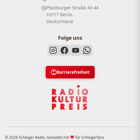
Pfalzburger Straße 43-44
10717 Berlin
Deutschland
Folge uns
Barrierefreiheit
© 2026 Schlager Radio. Gestaltet mit
für Schlagerfans