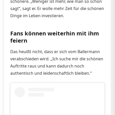
schönere. „Weniger ist mehr, wie man so schön
sagt“, sagt er. Er wolle mehr Zeit für die schönen
Dinge im Leben investieren.
Fans können weiterhin mit ihm
feiern
Das heuißt nicht, dass er sich vom Ballermann
verabschieden wird. „Ich suche mir die schönen
Auftritte raus und kann dadurch noch
authentisch und leidenschaftlich bleiben.“