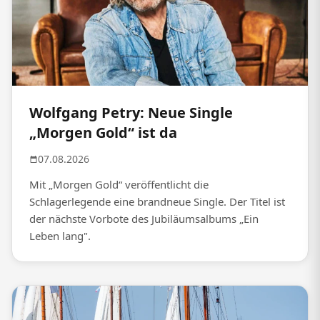
Wolfgang Petry: Neue Single
„Morgen Gold“ ist da
07.08.2026
Mit „Morgen Gold“ veröffentlicht die
Schlagerlegende eine brandneue Single. Der Titel ist
der nächste Vorbote des Jubiläumsalbums „Ein
Leben lang".