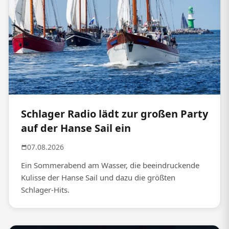
Schlager Radio lädt zur großen Party
auf der Hanse Sail ein
07.08.2026
Ein Sommerabend am Wasser, die beeindruckende
Kulisse der Hanse Sail und dazu die größten
Schlager-Hits.