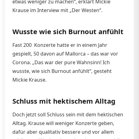
etwas weniger zu machen“, erklärt Mickie
Krause im Interview mit „Der Westen“.
Wusste wie sich Burnout anfühlt
Fast 200 Konzerte hatte er in einem Jahr
gespielt, 50 davon auf Mallorca – das war vor
Corona. „Das war der pure Wahnsinn! Ich
wusste, wie sich Burnout anfühlt“, gesteht
Mickie Krause.
Schluss mit hektischem Alltag
Doch jetzt soll Schluss sein mit dem hektischen
Alltag. Krause will weniger Konzerte geben,
dafür aber qualitativ bessere und vor allem