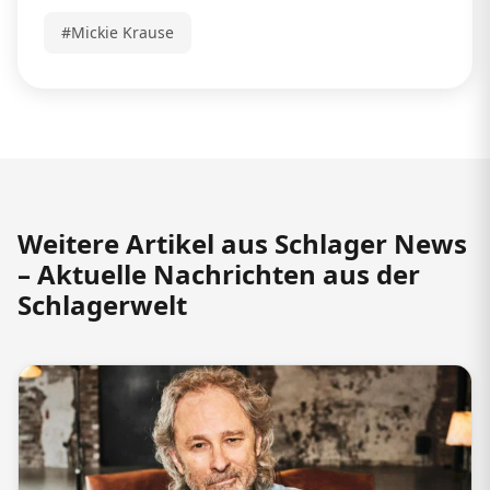
#Mickie Krause
Weitere Artikel aus Schlager News
– Aktuelle Nachrichten aus der
Schlagerwelt