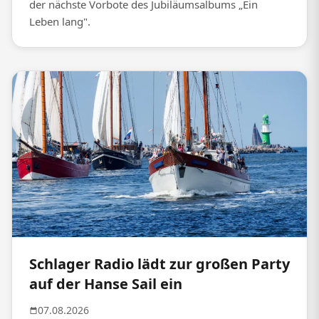
der nächste Vorbote des Jubiläumsalbums „Ein
Leben lang".
Schlager Radio lädt zur großen Party
auf der Hanse Sail ein
07.08.2026