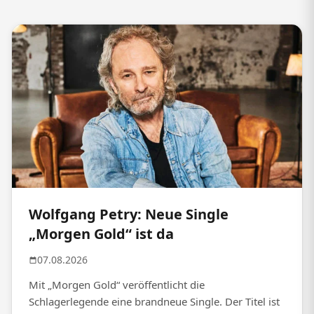
Wolfgang Petry: Neue Single
„Morgen Gold“ ist da
07.08.2026
Mit „Morgen Gold“ veröffentlicht die
Schlagerlegende eine brandneue Single. Der Titel ist