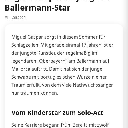
Ballermann-Star
11.06.2025
Miguel Gaspar sorgt in diesem Sommer für
Schlagzeilen: Mit gerade einmal 17 Jahren ist er
der jüngste Künstler, der regelmäßig im
legendären „Oberbayern“ am Ballermann auf
Mallorca auftritt. Damit hat sich der junge
Schwabe mit portugiesischen Wurzeln einen
Traum erfüllt, von dem viele Nachwuchssänger
nur träumen können.
Vom Kinderstar zum Solo-Act
Seine Karriere begann früh: Bereits mit zwölf