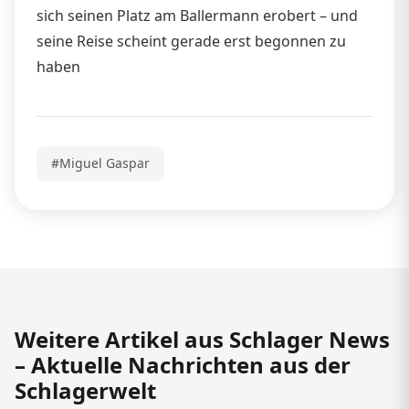
sich seinen Platz am Ballermann erobert – und
seine Reise scheint gerade erst begonnen zu
haben
#Miguel Gaspar
Weitere Artikel aus Schlager News
– Aktuelle Nachrichten aus der
Schlagerwelt