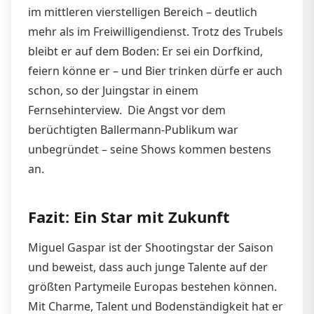
im mittleren vierstelligen Bereich – deutlich
mehr als im Freiwilligendienst. Trotz des Trubels
bleibt er auf dem Boden: Er sei ein Dorfkind,
feiern könne er – und Bier trinken dürfe er auch
schon, so der Juingstar in einem
Fernsehinterview. Die Angst vor dem
berüchtigten Ballermann-Publikum war
unbegründet – seine Shows kommen bestens
an.
Fazit: Ein Star mit Zukunft
Miguel Gaspar ist der Shootingstar der Saison
und beweist, dass auch junge Talente auf der
größten Partymeile Europas bestehen können.
Mit Charme, Talent und Bodenständigkeit hat er