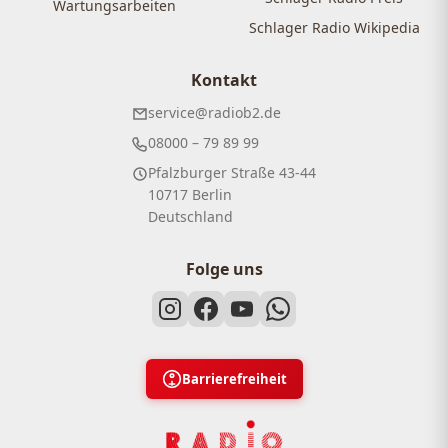
Wartungsarbeiten
Schlager Radio Wikipedia
Kontakt
service@radiob2.de
08000 – 79 89 99
Pfalzburger Straße 43-44
10717 Berlin
Deutschland
Folge uns
Barrierefreiheit