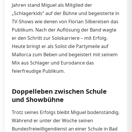
Jahren stand Miguel als Mitglied der
„Schlagerkids“ auf der Bühne und begeisterte in
TV-Shows wie denen von Florian Silbereisen das
Publikum. Nach der Auflösung der Band wagte
er den Schritt zur Solokarriere – mit Erfolg.
Heute bringt er als Solist die Partymeile auf
Mallorca zum Beben und begeistert mit seinem
Mix aus Schlager und Eurodance das
feierfreudige Publikum.
Doppelleben zwischen Schule
und Showbühne
Trotz seines Erfolgs bleibt Miguel bodenständig.
Während er unter der Woche seinen
Bundesfreiwilligendienst an einer Schule in Bad