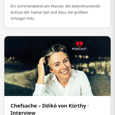
Ein Sommerabend am Wasser, die beeindruckende
Kulisse der Hanse Sail und dazu die größten
Schlager-Hits.
Chefsache – Ildikó von Kürthy ·
Interview