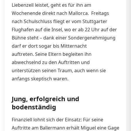
Liebenzell leistet, geht es für ihn am
Wochenende direkt nach Mallorca. Freitags
nach Schulschluss fliegt er vom Stuttgarter
Flughafen auf die Insel, wo er ab 22 Uhr auf der
Bühne steht – dank einer Sondergenehmigung
darf er dort sogar bis Mitternacht
auftreten. Seine Eltern begleiten ihn
abwechselnd zu den Auftritten und
unterstützen seinen Traum, auch wenn sie
anfangs skeptisch waren.
Jung, erfolgreich und
bodenständig
Finanziell lohnt sich der Einsatz: Für seine
Auftritte am Ballermann erhält Miguel eine Gage