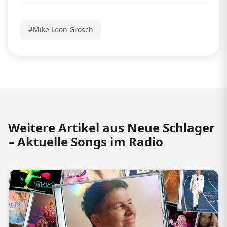
#Mike Leon Grosch
Weitere Artikel aus Neue Schlager
– Aktuelle Songs im Radio