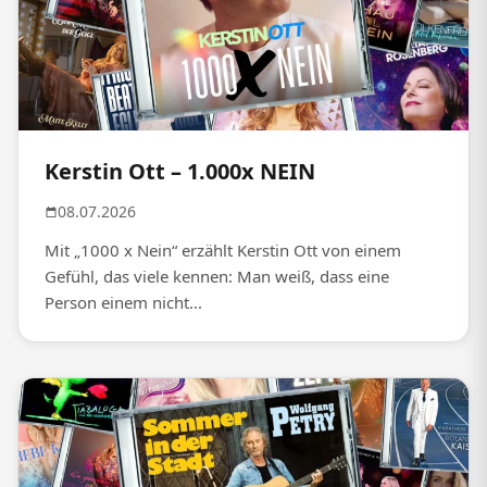
Kerstin Ott – 1.000x NEIN
08.07.2026
Mit „1000 x Nein“ erzählt Kerstin Ott von einem
Gefühl, das viele kennen: Man weiß, dass eine
Person einem nicht...