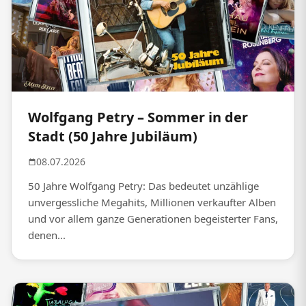
Wolfgang Petry – Sommer in der
Stadt (50 Jahre Jubiläum)
08.07.2026
50 Jahre Wolfgang Petry: Das bedeutet unzählige
unvergessliche Megahits, Millionen verkaufter Alben
und vor allem ganze Generationen begeisterter Fans,
denen...