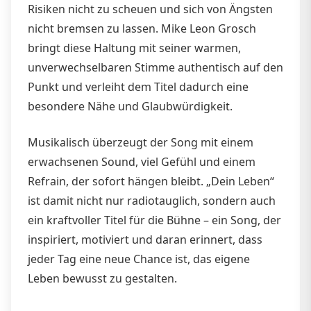
Risiken nicht zu scheuen und sich von Ängsten
nicht bremsen zu lassen. Mike Leon Grosch
bringt diese Haltung mit seiner warmen,
unverwechselbaren Stimme authentisch auf den
Punkt und verleiht dem Titel dadurch eine
besondere Nähe und Glaubwürdigkeit.
Musikalisch überzeugt der Song mit einem
erwachsenen Sound, viel Gefühl und einem
Refrain, der sofort hängen bleibt. „Dein Leben“
ist damit nicht nur radiotauglich, sondern auch
ein kraftvoller Titel für die Bühne – ein Song, der
inspiriert, motiviert und daran erinnert, dass
jeder Tag eine neue Chance ist, das eigene
Leben bewusst zu gestalten.