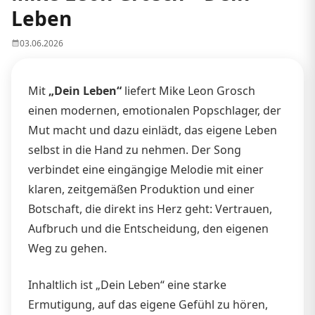
Leben
03.06.2026
Mit
„Dein Leben“
liefert Mike Leon Grosch
einen modernen, emotionalen Popschlager, der
Mut macht und dazu einlädt, das eigene Leben
selbst in die Hand zu nehmen. Der Song
verbindet eine eingängige Melodie mit einer
klaren, zeitgemäßen Produktion und einer
Botschaft, die direkt ins Herz geht: Vertrauen,
Aufbruch und die Entscheidung, den eigenen
Weg zu gehen.
Inhaltlich ist „Dein Leben“ eine starke
Ermutigung, auf das eigene Gefühl zu hören,