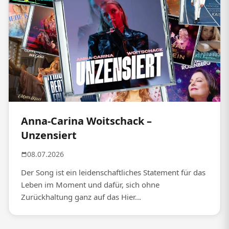
Anna-Carina Woitschack –
Unzensiert
08.07.2026
Der Song ist ein leidenschaftliches Statement für das
Leben im Moment und dafür, sich ohne
Zurückhaltung ganz auf das Hier...