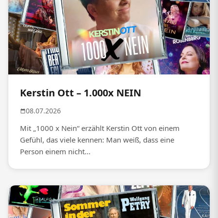
Kerstin Ott – 1.000x NEIN
08.07.2026
Mit „1000 x Nein“ erzählt Kerstin Ott von einem
Gefühl, das viele kennen: Man weiß, dass eine
Person einem nicht...