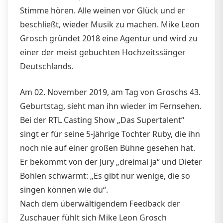
Stimme hören. Alle weinen vor Glück und er
beschließt, wieder Musik zu machen. Mike Leon
Grosch gründet 2018 eine Agentur und wird zu
einer der meist gebuchten Hochzeitssänger
Deutschlands.
Am 02. November 2019, am Tag von Groschs 43.
Geburtstag, sieht man ihn wieder im Fernsehen.
Bei der RTL Casting Show „Das Supertalent“
singt er für seine 5-jährige Tochter Ruby, die ihn
noch nie auf einer großen Bühne gesehen hat.
Er bekommt von der Jury „dreimal ja“ und Dieter
Bohlen schwärmt: „Es gibt nur wenige, die so
singen können wie du“.
Nach dem überwältigendem Feedback der
Zuschauer fühlt sich Mike Leon Grosch