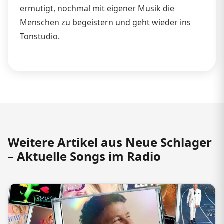
ermutigt, nochmal mit eigener Musik die
Menschen zu begeistern und geht wieder ins
Tonstudio.
Weitere Artikel aus Neue Schlager
– Aktuelle Songs im Radio