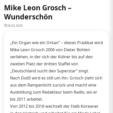
Mike Leon Grosch –
Wunderschön
28.02.2020
„Ein Organ wie ein Orkan“ – dieses Prädikat wird
Mike Leon Grosch 2006 von Dieter Bohlen
verliehen, in der sich der Kölner bis auf den
zweiten Platz der dritten Staffel von
„Deutschland sucht den Superstar“ singt.
Nach DsdS wird es still um ihn. Grosch zieht sich
aus dem Rampenlicht zurück und macht eine
Ausbildung zum Redakteur beim Radio, wo er
bis 2011 arbeitet.
Von 2012 bis 2016 wechselt der Halb Koreaner