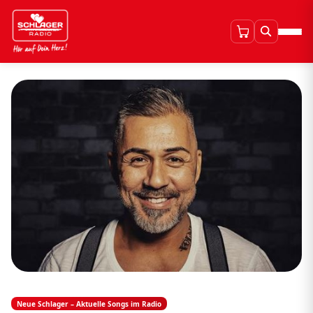
Neue Schlager – Aktuelle Songs im Radio