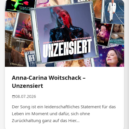
Anna-Carina Woitschack –
Unzensiert
08.07.2026
Der Song ist ein leidenschaftliches Statement für das
Leben im Moment und dafür, sich ohne
Zurückhaltung ganz auf das Hier...