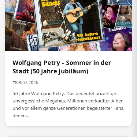
Wolfgang Petry – Sommer in der
Stadt (50 Jahre Jubiläum)
08.07.2026
50 Jahre Wolfgang Petry: Das bedeutet unzählige
unvergessliche Megahits, Millionen verkaufter Alben
und vor allem ganze Generationen begeisterter Fans,
denen...