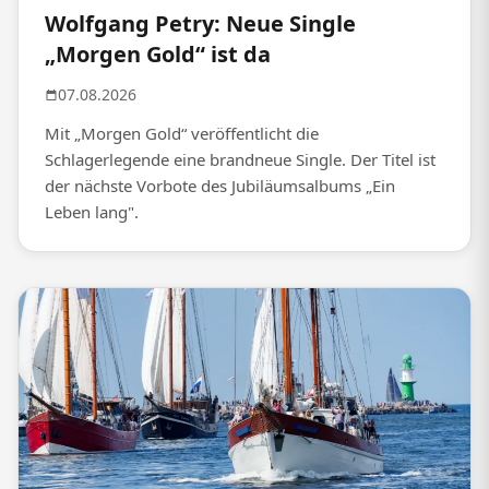
Wolfgang Petry: Neue Single
„Morgen Gold“ ist da
07.08.2026
Mit „Morgen Gold“ veröffentlicht die
Schlagerlegende eine brandneue Single. Der Titel ist
der nächste Vorbote des Jubiläumsalbums „Ein
Leben lang".