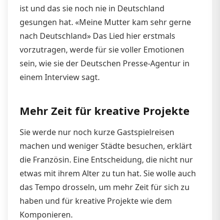
ist und das sie noch nie in Deutschland
gesungen hat. «Meine Mutter kam sehr gerne
nach Deutschland» Das Lied hier erstmals
vorzutragen, werde für sie voller Emotionen
sein, wie sie der Deutschen Presse-Agentur in
einem Interview sagt.
Mehr Zeit für kreative Projekte
Sie werde nur noch kurze Gastspielreisen
machen und weniger Städte besuchen, erklärt
die Französin. Eine Entscheidung, die nicht nur
etwas mit ihrem Alter zu tun hat. Sie wolle auch
das Tempo drosseln, um mehr Zeit für sich zu
haben und für kreative Projekte wie dem
Komponieren.