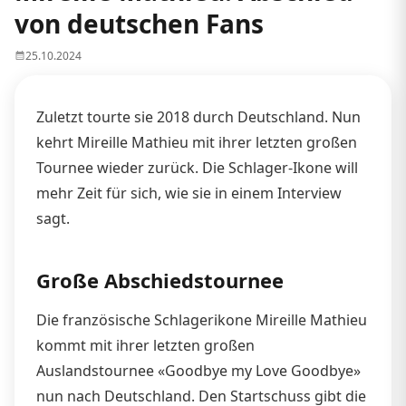
von deutschen Fans
25.10.2024
Zuletzt tourte sie 2018 durch Deutschland. Nun
kehrt Mireille Mathieu mit ihrer letzten großen
Tournee wieder zurück. Die Schlager-Ikone will
mehr Zeit für sich, wie sie in einem Interview
sagt.
Große Abschiedstournee
Die französische Schlagerikone Mireille Mathieu
kommt mit ihrer letzten großen
Auslandstournee «Goodbye my Love Goodbye»
nun nach Deutschland. Den Startschuss gibt die