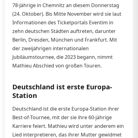
78-Jährige in Chemnitz an diesem Donnerstag
(24. Oktober). Bis Mitte November wird sie laut
Informationen des Ticketportals Eventim in
zehn deutschen Städten auftreten, darunter
Berlin, Dresden, München und Frankfurt. Mit
der zweijährigen internationalen
Jubiläumstournee, die 2023 begann, nimmt
Mathieu Abschied von großen Touren.
Deutschland ist erste Europa-
Station
Deutschland ist die erste Europa-Station ihrer
Best-of-Tournee, mit der sie ihre 60-jährige
Karriere feiert. Mathieu wird unter anderem ein
Lied interpretieren, das ihrer Mutter gewidmet