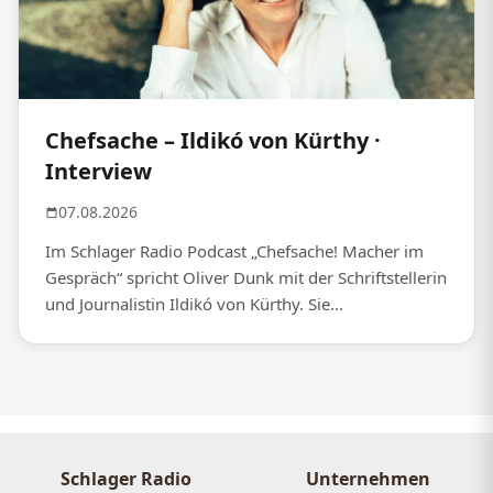
Chefsache – Ildikó von Kürthy ·
Interview
07.08.2026
Im Schlager Radio Podcast „Chefsache! Macher im
Gespräch“ spricht Oliver Dunk mit der Schriftstellerin
und Journalistin Ildikó von Kürthy. Sie...
Schlager Radio
Unternehmen