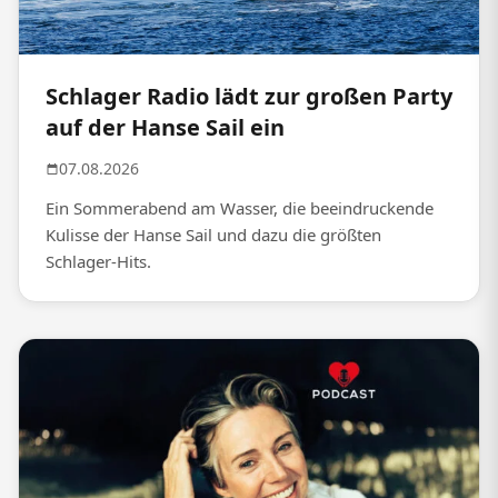
Schlager Radio lädt zur großen Party
auf der Hanse Sail ein
07.08.2026
Ein Sommerabend am Wasser, die beeindruckende
Kulisse der Hanse Sail und dazu die größten
Schlager-Hits.