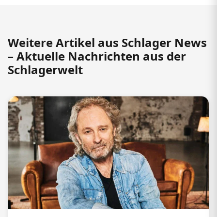
Weitere Artikel aus Schlager News
– Aktuelle Nachrichten aus der
Schlagerwelt