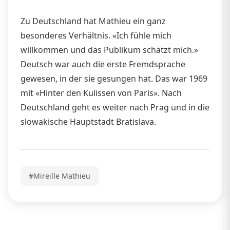
Zu Deutschland hat Mathieu ein ganz
besonderes Verhältnis. «Ich fühle mich
willkommen und das Publikum schätzt mich.»
Deutsch war auch die erste Fremdsprache
gewesen, in der sie gesungen hat. Das war 1969
mit «Hinter den Kulissen von Paris». Nach
Deutschland geht es weiter nach Prag und in die
slowakische Hauptstadt Bratislava.
#Mireille Mathieu