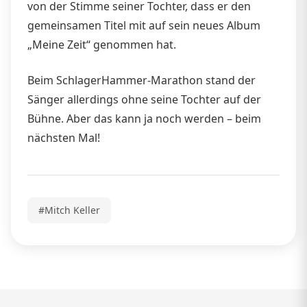
von der Stimme seiner Tochter, dass er den
gemeinsamen Titel mit auf sein neues Album
„Meine Zeit“ genommen hat.
Beim SchlagerHammer-Marathon stand der
Sänger allerdings ohne seine Tochter auf der
Bühne. Aber das kann ja noch werden – beim
nächsten Mal!
#Mitch Keller