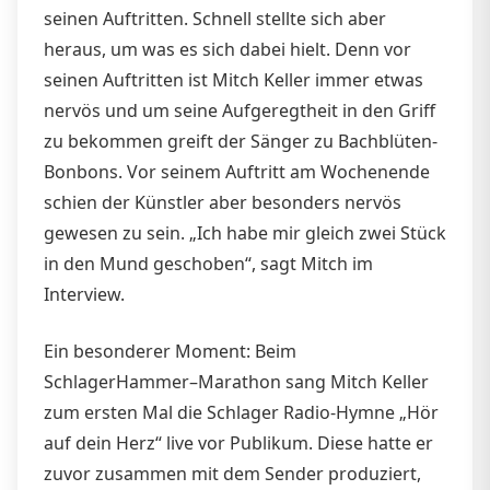
seinen Auftritten. Schnell stellte sich aber
heraus, um was es sich dabei hielt. Denn vor
seinen Auftritten ist Mitch Keller immer etwas
nervös und um seine Aufgeregtheit in den Griff
zu bekommen greift der Sänger zu Bachblüten-
Bonbons. Vor seinem Auftritt am Wochenende
schien der Künstler aber besonders nervös
gewesen zu sein. „Ich habe mir gleich zwei Stück
in den Mund geschoben“, sagt Mitch im
Interview.
Ein besonderer Moment: Beim
SchlagerHammer–Marathon sang Mitch Keller
zum ersten Mal die Schlager Radio-Hymne „Hör
auf dein Herz“ live vor Publikum. Diese hatte er
zuvor zusammen mit dem Sender produziert,