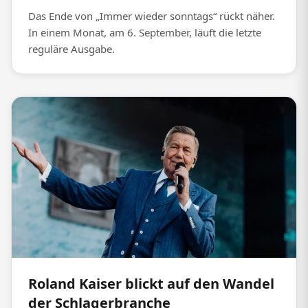
Das Ende von „Immer wieder sonntags“ rückt näher.
In einem Monat, am 6. September, läuft die letzte
reguläre Ausgabe.
Roland Kaiser blickt auf den Wandel
der Schlagerbranche