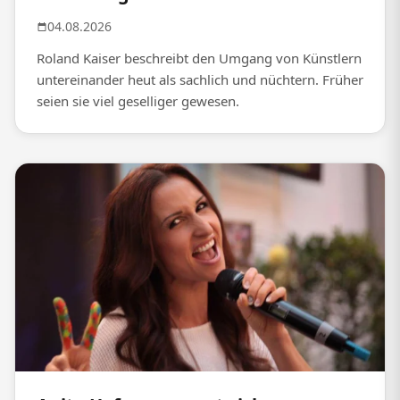
04.08.2026
Roland Kaiser beschreibt den Umgang von Künstlern
untereinander heut als sachlich und nüchtern. Früher
seien sie viel geselliger gewesen.