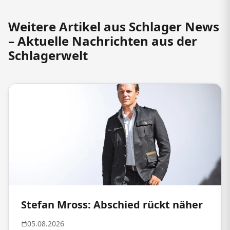
Weitere Artikel aus Schlager News
– Aktuelle Nachrichten aus der
Schlagerwelt
Stefan Mross: Abschied rückt näher
05.08.2026