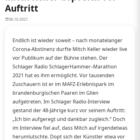
Auftritt
06.10.2021
Endlich ist wieder soweit – nach monatelanger
Corona-Abstinenz durfte Mitch Keller wieder live
vor Publikum auf der Bühne stehen. Der
Schlager Radio SchlagerHammer–Marathon
2021 hat es ihm ermöglicht. Vor tausenden
Zuschauern ist er im MAFZ-Erlebnispark im
brandenburgischen Paaren im Glien
aufgetreten. Im Schlager Radio-Interview
gestand der 48-Jährige kurz vor seinem Auftritt:
„Ich bin aufgeregt und dankbar zugleich.“ Doch
im Interview fiel auf, dass Mitch auf irgendetwas
herumlutschte. Dopt sich der Künstler etwa vor