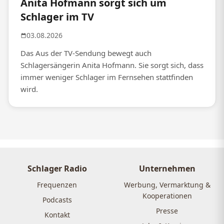
Anita Hofmann sorgt sich um
Schlager im TV
03.08.2026
Das Aus der TV-Sendung bewegt auch
Schlagersängerin Anita Hofmann. Sie sorgt sich, dass
immer weniger Schlager im Fernsehen stattfinden
wird.
Schlager Radio
Unternehmen
Frequenzen
Werbung, Vermarktung &
Kooperationen
Podcasts
Presse
Kontakt