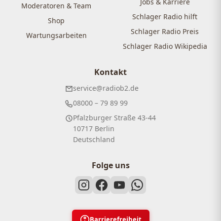
Jobs & Karriere
Moderatoren & Team
Schlager Radio hilft
Shop
Schlager Radio Preis
Wartungsarbeiten
Schlager Radio Wikipedia
Kontakt
service@radiob2.de
08000 – 79 89 99
Pfalzburger Straße 43-44
10717 Berlin
Deutschland
Folge uns
Barrierefreiheit