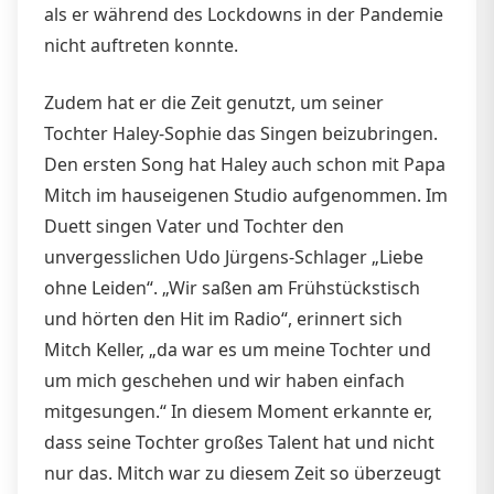
als er während des Lockdowns in der Pandemie
nicht auftreten konnte.
Zudem hat er die Zeit genutzt, um seiner
Tochter Haley-Sophie das Singen beizubringen.
Den ersten Song hat Haley auch schon mit Papa
Mitch im hauseigenen Studio aufgenommen. Im
Duett singen Vater und Tochter den
unvergesslichen Udo Jürgens-Schlager „Liebe
ohne Leiden“. „Wir saßen am Frühstückstisch
und hörten den Hit im Radio“, erinnert sich
Mitch Keller, „da war es um meine Tochter und
um mich geschehen und wir haben einfach
mitgesungen.“ In diesem Moment erkannte er,
dass seine Tochter großes Talent hat und nicht
nur das. Mitch war zu diesem Zeit so überzeugt