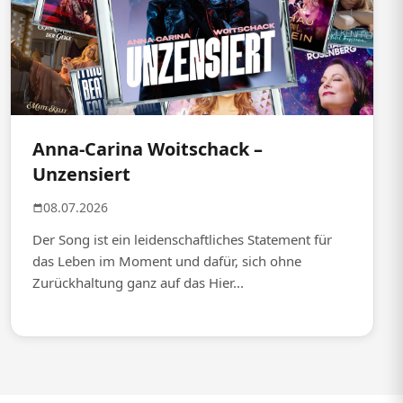
Anna-Carina Woitschack –
Unzensiert
08.07.2026
Der Song ist ein leidenschaftliches Statement für
das Leben im Moment und dafür, sich ohne
Zurückhaltung ganz auf das Hier...