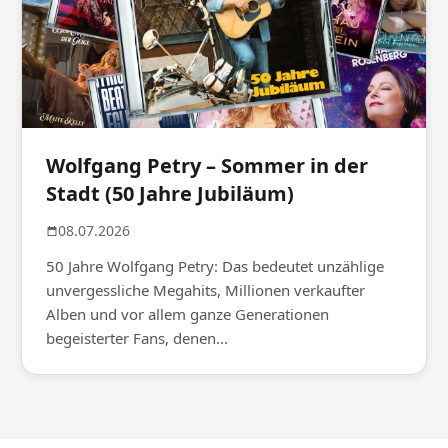
Wolfgang Petry – Sommer in der
Stadt (50 Jahre Jubiläum)
08.07.2026
50 Jahre Wolfgang Petry: Das bedeutet unzählige
unvergessliche Megahits, Millionen verkaufter
Alben und vor allem ganze Generationen
begeisterter Fans, denen...