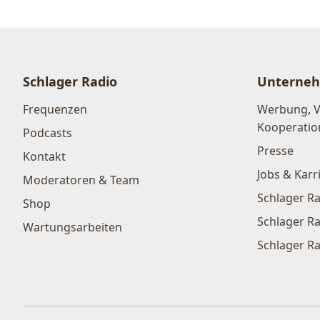
Schlager Radio
Unterne
Frequenzen
Werbung, 
Kooperatio
Podcasts
Presse
Kontakt
Jobs & Karr
Moderatoren & Team
Schlager Ra
Shop
Schlager Ra
Wartungsarbeiten
Schlager Ra