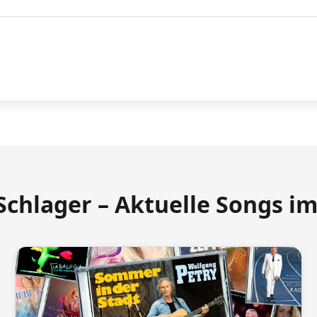
Schlager – Aktuelle Songs i