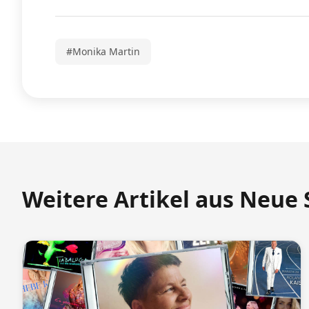
#Monika Martin
Weitere Artikel aus Neue 