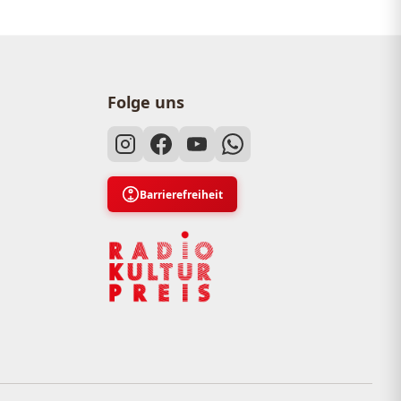
Folge uns
Barrierefreiheit