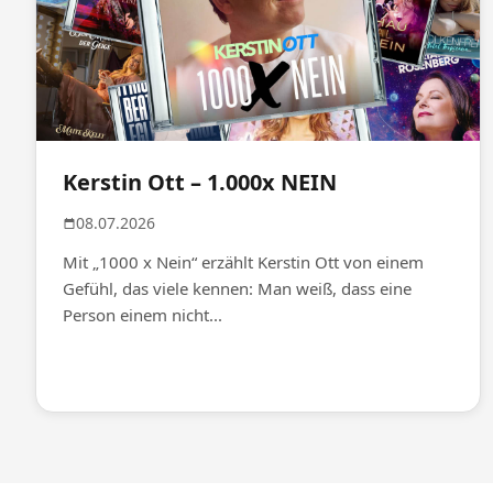
Kerstin Ott – 1.000x NEIN
08.07.2026
Mit „1000 x Nein“ erzählt Kerstin Ott von einem
Gefühl, das viele kennen: Man weiß, dass eine
Person einem nicht...