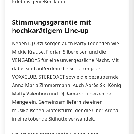
Erlebnis genießen kann.
Stimmungsgarantie mit
hochkarätigem Line-up
Neben DJ Ötzi sorgen auch Party-Legenden wie
Mickie Krause, Florian Silbereisen und die
VENGABOYS für eine unvergessliche Nacht. Mit
dabei sind außerdem die Schürzenjäger,
VOXXCLUB, STEREOACT sowie die bezaubernde
Anna-Maria Zimmermann. Auch Après-Ski-König
Matty Valentino und DJ Ramazotti heizen der
Menge ein. Gemeinsam liefern sie einen
musikalischen Gipfelsturm, der die Uber Arena
in eine tobende Skihütte verwandelt.