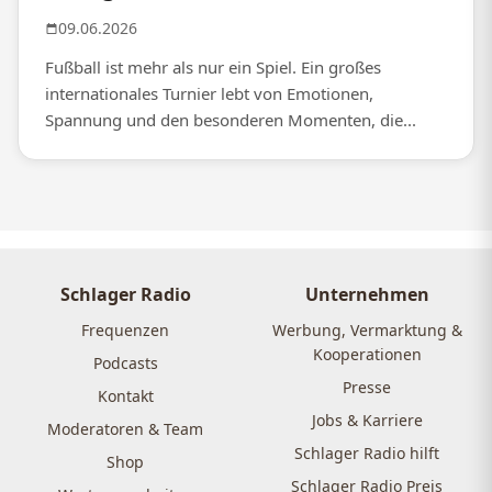
09.06.2026
Fußball ist mehr als nur ein Spiel. Ein großes
internationales Turnier lebt von Emotionen,
Spannung und den besonderen Momenten, die...
Schlager Radio
Unternehmen
Frequenzen
Werbung, Vermarktung &
Kooperationen
Podcasts
Presse
Kontakt
Jobs & Karriere
Moderatoren & Team
Schlager Radio hilft
Shop
Schlager Radio Preis