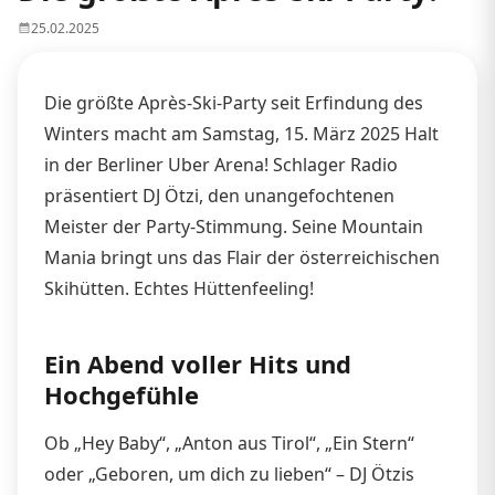
25.02.2025
Die größte Après-Ski-Party seit Erfindung des
Winters macht am Samstag, 15. März 2025 Halt
in der Berliner Uber Arena! Schlager Radio
präsentiert DJ Ötzi, den unangefochtenen
Meister der Party-Stimmung. Seine Mountain
Mania bringt uns das Flair der österreichischen
Skihütten. Echtes Hüttenfeeling!
Ein Abend voller Hits und
Hochgefühle
Ob „Hey Baby“, „Anton aus Tirol“, „Ein Stern“
oder „Geboren, um dich zu lieben“ – DJ Ötzis