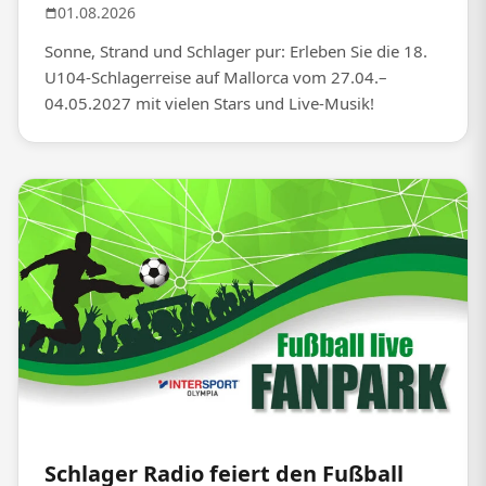
01.08.2026
Sonne, Strand und Schlager pur: Erleben Sie die 18.
U104-Schlagerreise auf Mallorca vom 27.04.–
04.05.2027 mit vielen Stars und Live-Musik!
Schlager Radio feiert den Fußball