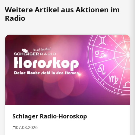
Weitere Artikel aus Aktionen im
Radio
Schlager Radio-Horoskop
07.08.2026