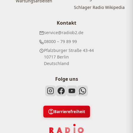
Wartungsarbeiten
Schlager Radio Wikipedia
Kontakt
service@radiob2.de
08000 – 79 89 99
Pfalzburger Straße 43-44
10717 Berlin
Deutschland
Folge uns
Barrierefreiheit