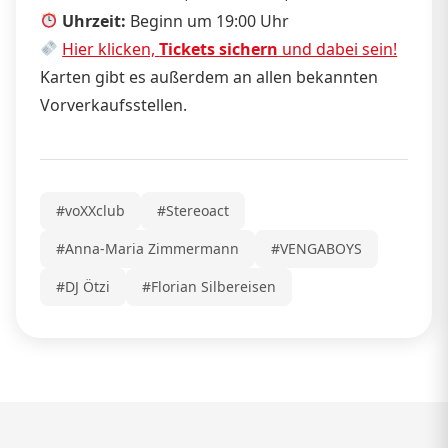
Uhrzeit:
Beginn um 19:00 Uhr
Hier klicken,
Tickets sichern
und dabei sein!
Karten gibt es außerdem an allen bekannten
Vorverkaufsstellen.
#voXXclub
#Stereoact
#Anna-Maria Zimmermann
#VENGABOYS
#DJ Ötzi
#Florian Silbereisen