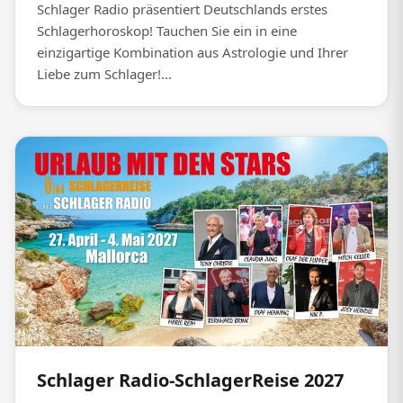
Schlager Radio präsentiert Deutschlands erstes
Schlagerhoroskop! Tauchen Sie ein in eine
einzigartige Kombination aus Astrologie und Ihrer
Liebe zum Schlager!...
Schlager Radio-SchlagerReise 2027