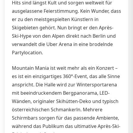
Hits sind längst Kult und sorgen weltweit für
ausgelassene Feierstimmung. Kein Wunder, dass
er zu den meistgespielten Künstlern in
Skigebieten gehört. Nun bringt er den Après-
Ski-Hype von den Alpen direkt nach Berlin und
verwandelt die Uber Arena in eine brodelnde
Partylocation.
Mountain Mania ist weit mehr als ein Konzert –
es ist ein einzigartiges 360°-Event, das alle Sinne
anspricht. Die Halle wird zur Wintersportarena
mit beeindruckendem Bergpanorama, LED-
Wänden, originaler Skihütten-Deko und typisch
österreichischen Schmankerln. Mehrere
Schirmbars sorgen für das passende Ambiente,
während das Publikum das ultimative Après-Ski-