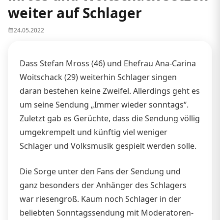
weiter auf Schlager
24.05.2022
Dass Stefan Mross (46) und Ehefrau Ana-Carina
Woitschack (29) weiterhin Schlager singen
daran bestehen keine Zweifel. Allerdings geht es
um seine Sendung „Immer wieder sonntags“.
Zuletzt gab es Gerüchte, dass die Sendung völlig
umgekrempelt und künftig viel weniger
Schlager und Volksmusik gespielt werden solle.
Die Sorge unter den Fans der Sendung und
ganz besonders der Anhänger des Schlagers
war riesengroß. Kaum noch Schlager in der
beliebten Sonntagssendung mit Moderatoren-