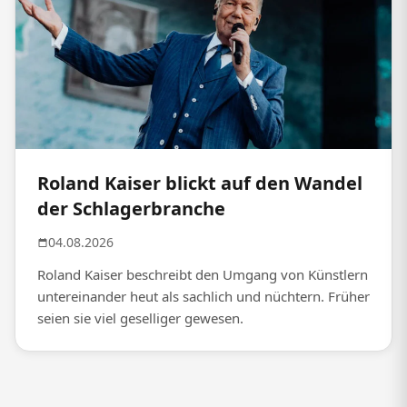
Roland Kaiser blickt auf den Wandel
der Schlagerbranche
04.08.2026
Roland Kaiser beschreibt den Umgang von Künstlern
untereinander heut als sachlich und nüchtern. Früher
seien sie viel geselliger gewesen.