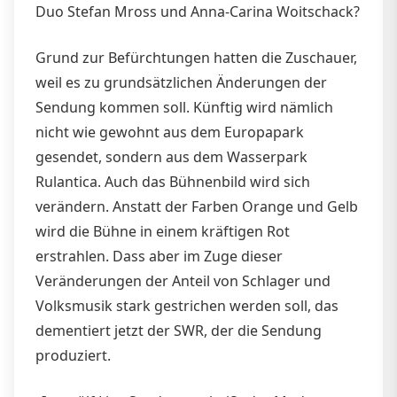
Duo Stefan Mross und Anna-Carina Woitschack?
Grund zur Befürchtungen hatten die Zuschauer,
weil es zu grundsätzlichen Änderungen der
Sendung kommen soll. Künftig wird nämlich
nicht wie gewohnt aus dem Europapark
gesendet, sondern aus dem Wasserpark
Rulantica. Auch das Bühnenbild wird sich
verändern. Anstatt der Farben Orange und Gelb
wird die Bühne in einem kräftigen Rot
erstrahlen. Dass aber im Zuge dieser
Veränderungen der Anteil von Schlager und
Volksmusik stark gestrichen werden soll, das
dementiert jetzt der SWR, der die Sendung
produziert.