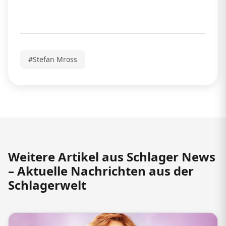
#Stefan Mross
Weitere Artikel aus Schlager News
– Aktuelle Nachrichten aus der
Schlagerwelt