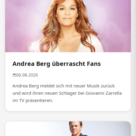
Andrea Berg überrascht Fans
06.08.2026
Andrea Berg meldet sich mit neuer Musik zurück
und wird ihren neuen Schlager bei Giovanni Zarrella
im TV präsentieren.