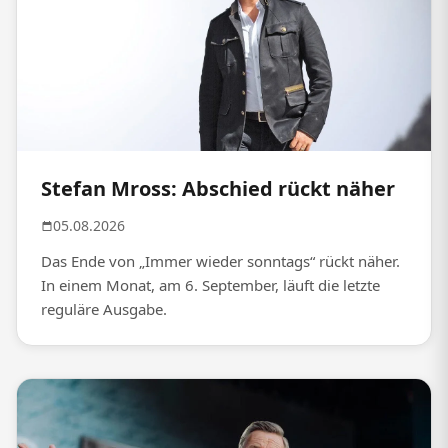
Stefan Mross: Abschied rückt näher
05.08.2026
Das Ende von „Immer wieder sonntags“ rückt näher.
In einem Monat, am 6. September, läuft die letzte
reguläre Ausgabe.