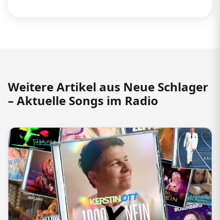
Weitere Artikel aus Neue Schlager
– Aktuelle Songs im Radio