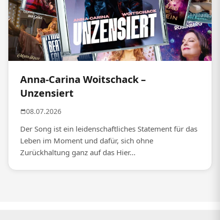
Anna-Carina Woitschack –
Unzensiert
08.07.2026
Der Song ist ein leidenschaftliches Statement für das
Leben im Moment und dafür, sich ohne
Zurückhaltung ganz auf das Hier...