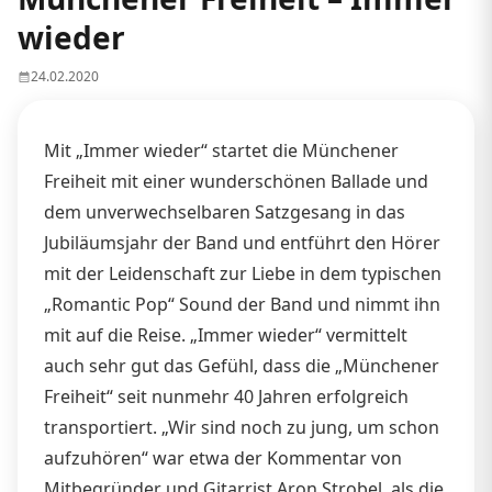
wieder
24.02.2020
Mit „Immer wieder“ startet die Münchener
Freiheit mit einer wunderschönen Ballade und
dem unverwechselbaren Satzgesang in das
Jubiläumsjahr der Band und entführt den Hörer
mit der Leidenschaft zur Liebe in dem typischen
„Romantic Pop“ Sound der Band und nimmt ihn
mit auf die Reise. „Immer wieder“ vermittelt
auch sehr gut das Gefühl, dass die „Münchener
Freiheit“ seit nunmehr 40 Jahren erfolgreich
transportiert. „Wir sind noch zu jung, um schon
aufzuhören“ war etwa der Kommentar von
Mitbegründer und Gitarrist Aron Strobel, als die