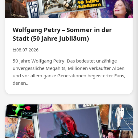
Wolfgang Petry – Sommer in der
Stadt (50 Jahre Jubiläum)
08.07.2026
50 Jahre Wolfgang Petry: Das bedeutet unzählige
unvergessliche Megahits, Millionen verkaufter Alben
und vor allem ganze Generationen begeisterter Fans,
denen...