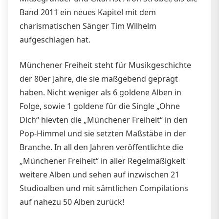
Band 2011 ein neues Kapitel mit dem
charismatischen Sänger Tim Wilhelm
aufgeschlagen hat.
Münchener Freiheit steht für Musikgeschichte
der 80er Jahre, die sie maßgebend geprägt
haben. Nicht weniger als 6 goldene Alben in
Folge, sowie 1 goldene für die Single „Ohne
Dich“ hievten die „Münchener Freiheit“ in den
Pop-Himmel und sie setzten Maßstäbe in der
Branche. In all den Jahren veröffentlichte die
„Münchener Freiheit“ in aller Regelmäßigkeit
weitere Alben und sehen auf inzwischen 21
Studioalben und mit sämtlichen Compilations
auf nahezu 50 Alben zurück!