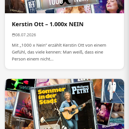
Kerstin Ott – 1.000x NEIN
08.07.2026
Mit „1000 x Nein“ erzählt Kerstin Ott von einem
Gefühl, das viele kennen: Man weiß, dass eine
Person einem nicht...