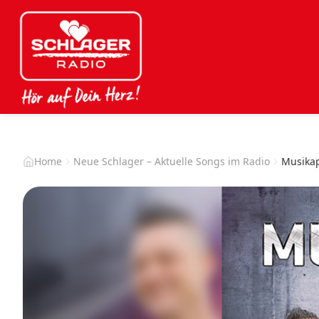
Home
Neue Schlager – Aktuelle Songs im Radio
Musikap