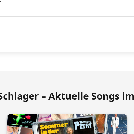
Schlager – Aktuelle Songs i