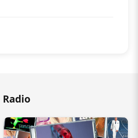
m Radio