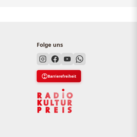
Folge uns
Barrierefreiheit