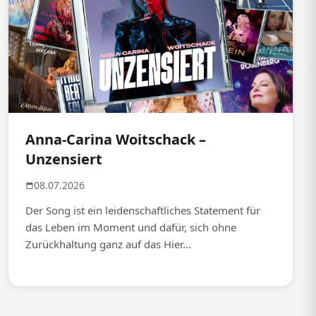
Anna-Carina Woitschack –
Unzensiert
08.07.2026
Der Song ist ein leidenschaftliches Statement für
das Leben im Moment und dafür, sich ohne
Zurückhaltung ganz auf das Hier...