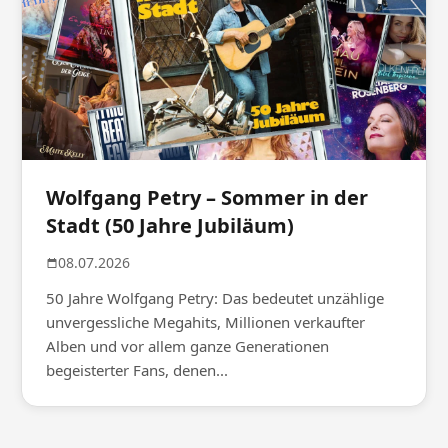
Wolfgang Petry – Sommer in der
Stadt (50 Jahre Jubiläum)
08.07.2026
50 Jahre Wolfgang Petry: Das bedeutet unzählige
unvergessliche Megahits, Millionen verkaufter
Alben und vor allem ganze Generationen
begeisterter Fans, denen...