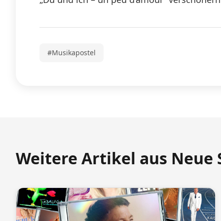
#Musikapostel
Weitere Artikel aus Neue 