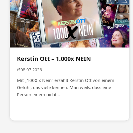
Kerstin Ott – 1.000x NEIN
08.07.2026
Mit „1000 x Nein“ erzählt Kerstin Ott von einem
Gefühl, das viele kennen: Man weiß, dass eine
Person einem nicht...