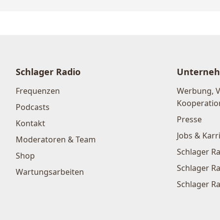
Schlager Radio
Unterne
Frequenzen
Werbung, 
Kooperatio
Podcasts
Presse
Kontakt
Jobs & Karr
Moderatoren & Team
Schlager Ra
Shop
Schlager Ra
Wartungsarbeiten
Schlager Ra