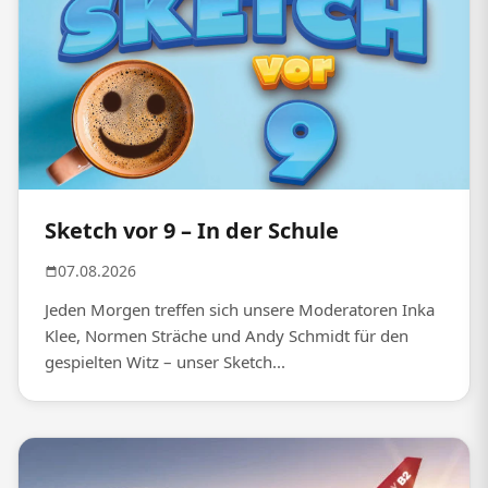
Sketch vor 9 – In der Schule
07.08.2026
Jeden Morgen treffen sich unsere Moderatoren Inka
Klee, Normen Sträche und Andy Schmidt für den
gespielten Witz – unser Sketch...