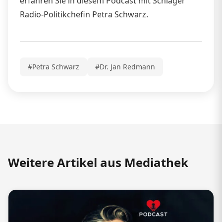
erfahren Sie in diesem Podcast mit Schlager
Radio-Politikchefin Petra Schwarz.
#Petra Schwarz
#Dr. Jan Redmann
Weitere Artikel aus Mediathek