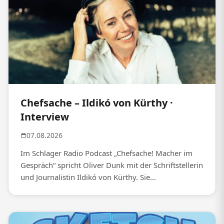
Chefsache – Ildikó von Kürthy ·
Interview
07.08.2026
Im Schlager Radio Podcast „Chefsache! Macher im
Gespräch“ spricht Oliver Dunk mit der Schriftstellerin
und Journalistin Ildikó von Kürthy. Sie...