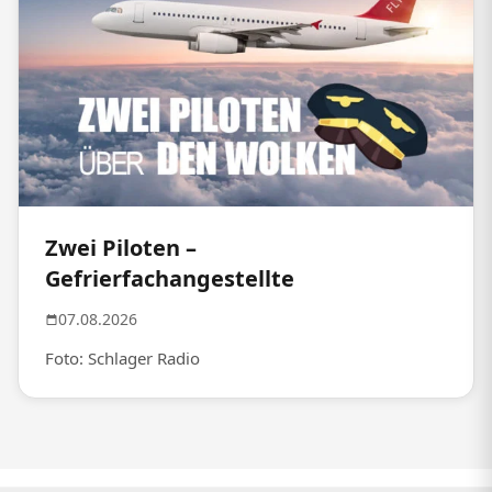
Zwei Piloten –
Gefrierfachangestellte
07.08.2026
Foto: Schlager Radio