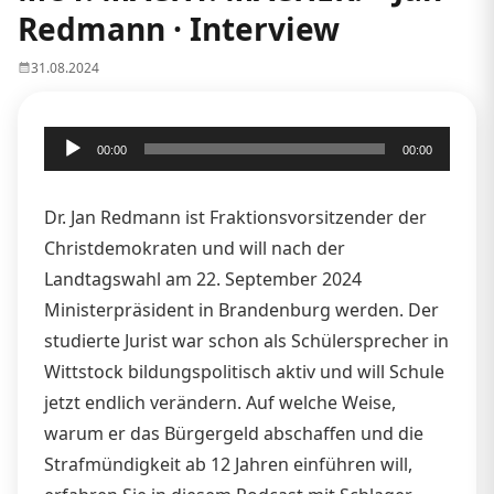
Redmann · Interview
31.08.2024
Audio-
00:00
00:00
Player
Dr. Jan Redmann ist Fraktionsvorsitzender der
Christdemokraten und will nach der
Landtagswahl am 22. September 2024
Ministerpräsident in Brandenburg werden. Der
studierte Jurist war schon als Schülersprecher in
Wittstock bildungspolitisch aktiv und will Schule
jetzt endlich verändern. Auf welche Weise,
warum er das Bürgergeld abschaffen und die
Strafmündigkeit ab 12 Jahren einführen will,