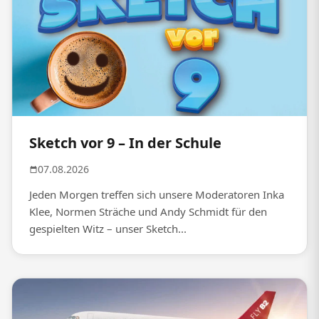
Sketch vor 9 – In der Schule
07.08.2026
Jeden Morgen treffen sich unsere Moderatoren Inka
Klee, Normen Sträche und Andy Schmidt für den
gespielten Witz – unser Sketch...