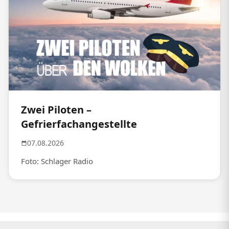
Zwei Piloten –
Gefrierfachangestellte
07.08.2026
Foto: Schlager Radio