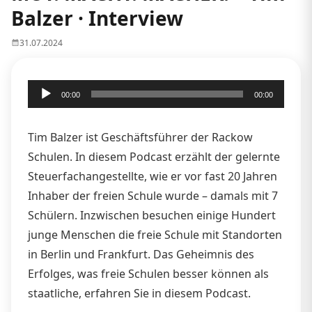
Balzer · Interview
31.07.2024
Audio-
00:00
00:00
Player
Tim Balzer ist Geschäftsführer der Rackow
Schulen. In diesem Podcast erzählt der gelernte
Steuerfachangestellte, wie er vor fast 20 Jahren
Inhaber der freien Schule wurde – damals mit 7
Schülern. Inzwischen besuchen einige Hundert
junge Menschen die freie Schule mit Standorten
in Berlin und Frankfurt. Das Geheimnis des
Erfolges, was freie Schulen besser können als
staatliche, erfahren Sie in diesem Podcast.