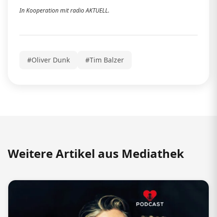
In Kooperation mit radio AKTUELL.
#Oliver Dunk
#Tim Balzer
Weitere Artikel aus Mediathek