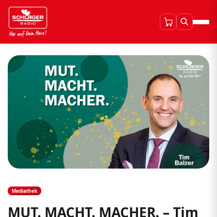
Mediathek
MUT. MACHT. MACHER. – Tim