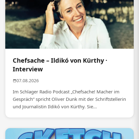
Chefsache – Ildikó von Kürthy ·
Interview
07.08.2026
Im Schlager Radio Podcast „Chefsache! Macher im
Gespräch“ spricht Oliver Dunk mit der Schriftstellerin
und Journalistin Ildikó von Kürthy. Sie...