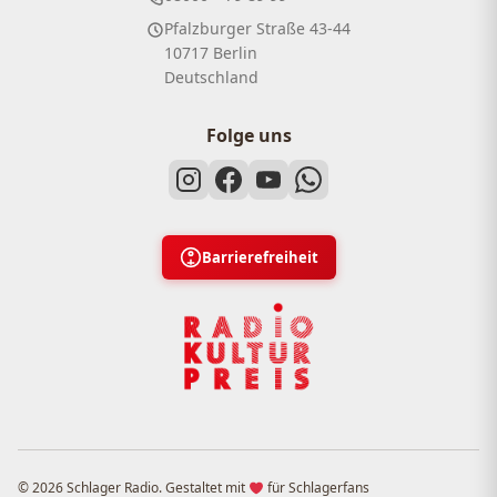
Pfalzburger Straße 43-44
10717 Berlin
Deutschland
Folge uns
Barrierefreiheit
© 2026 Schlager Radio. Gestaltet mit
für Schlagerfans