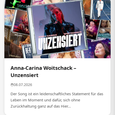
Anna-Carina Woitschack –
Unzensiert
08.07.2026
Der Song ist ein leidenschaftliches Statement für das
Leben im Moment und dafür, sich ohne
Zurückhaltung ganz auf das Hier...