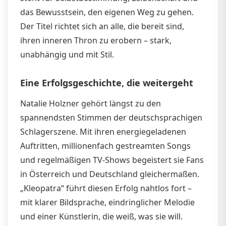
das Bewusstsein, den eigenen Weg zu gehen.
Der Titel richtet sich an alle, die bereit sind,
ihren inneren Thron zu erobern – stark,
unabhängig und mit Stil.
Eine Erfolgsgeschichte, die weitergeht
Natalie Holzner gehört längst zu den
spannendsten Stimmen der deutschsprachigen
Schlagerszene. Mit ihren energiegeladenen
Auftritten, millionenfach gestreamten Songs
und regelmäßigen TV-Shows begeistert sie Fans
in Österreich und Deutschland gleichermaßen.
„Kleopatra“ führt diesen Erfolg nahtlos fort –
mit klarer Bildsprache, eindringlicher Melodie
und einer Künstlerin, die weiß, was sie will.