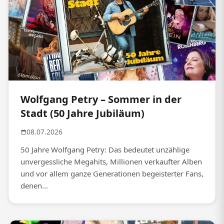
Wolfgang Petry – Sommer in der
Stadt (50 Jahre Jubiläum)
08.07.2026
50 Jahre Wolfgang Petry: Das bedeutet unzählige
unvergessliche Megahits, Millionen verkaufter Alben
und vor allem ganze Generationen begeisterter Fans,
denen...