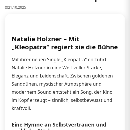
21.10.2025
Natalie Holzner – Mit
„Kleopatra“ regiert sie die Bühne
Mit ihrer neuen Single „Kleopatra“ entführt
Natalie Holzner in eine Welt voller Stärke,
Eleganz und Leidenschaft. Zwischen goldenen
Sanddünen, mystischer Atmosphäre und
modernem Sound entsteht ein Song, der Kino
im Kopf erzeugt – sinnlich, selbstbewusst und
kraftvoll.
Eine Hymne an Selbstvertrauen und