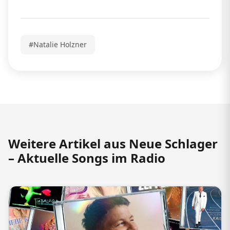
#Natalie Holzner
Weitere Artikel aus Neue Schlager
– Aktuelle Songs im Radio