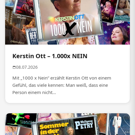
Kerstin Ott – 1.000x NEIN
08.07.2026
Mit „1000 x Nein“ erzählt Kerstin Ott von einem
Gefühl, das viele kennen: Man weiß, dass eine
Person einem nicht...