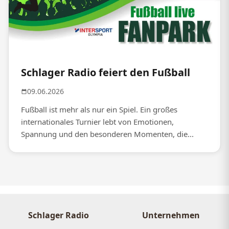
Schlager Radio feiert den Fußball
09.06.2026
Fußball ist mehr als nur ein Spiel. Ein großes
internationales Turnier lebt von Emotionen,
Spannung und den besonderen Momenten, die...
Schlager Radio
Unternehmen