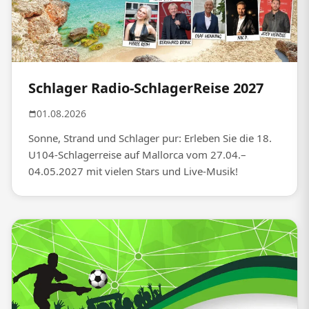
Schlager Radio-SchlagerReise 2027
01.08.2026
Sonne, Strand und Schlager pur: Erleben Sie die 18.
U104-Schlagerreise auf Mallorca vom 27.04.–
04.05.2027 mit vielen Stars und Live-Musik!