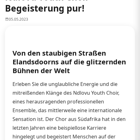
Begeisterung pur!
05.05.2023
Von den staubigen Straßen
Elandsdoorns auf die glitzernden
Bühnen der Welt
Erleben Sie die unglaubliche Energie und die
mitreißenden Klänge des Ndlovu Youth Choir,
eines herausragenden professionellen
Ensemble, das mittlerweile eine internationale
Sensation ist. Der Chor aus Südafrika hat in den
letzten Jahren eine beispiellose Karriere
hingelegt und begeistert Menschen auf der