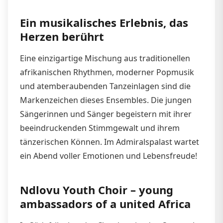
Ein musikalisches Erlebnis, das
Herzen berührt
Eine einzigartige Mischung aus traditionellen
afrikanischen Rhythmen, moderner Popmusik
und atemberaubenden Tanzeinlagen sind die
Markenzeichen dieses Ensembles. Die jungen
Sängerinnen und Sänger begeistern mit ihrer
beeindruckenden Stimmgewalt und ihrem
tänzerischen Können. Im Admiralspalast wartet
ein Abend voller Emotionen und Lebensfreude!
Ndlovu Youth Choir – young
ambassadors of a united Africa