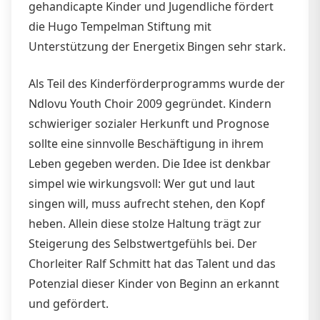
gehandicapte Kinder und Jugendliche fördert
die Hugo Tempelman Stiftung mit
Unterstützung der Energetix Bingen sehr stark.
Als Teil des Kinderförderprogramms wurde der
Ndlovu Youth Choir 2009 gegründet. Kindern
schwieriger sozialer Herkunft und Prognose
sollte eine sinnvolle Beschäftigung in ihrem
Leben gegeben werden. Die Idee ist denkbar
simpel wie wirkungsvoll: Wer gut und laut
singen will, muss aufrecht stehen, den Kopf
heben. Allein diese stolze Haltung trägt zur
Steigerung des Selbstwertgefühls bei. Der
Chorleiter Ralf Schmitt hat das Talent und das
Potenzial dieser Kinder von Beginn an erkannt
und gefördert.