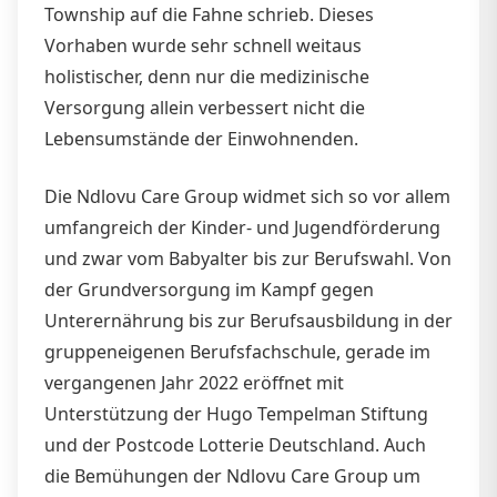
Township auf die Fahne schrieb. Dieses
Vorhaben wurde sehr schnell weitaus
holistischer, denn nur die medizinische
Versorgung allein verbessert nicht die
Lebensumstände der Einwohnenden.
Die Ndlovu Care Group widmet sich so vor allem
umfangreich der Kinder- und Jugendförderung
und zwar vom Babyalter bis zur Berufswahl. Von
der Grundversorgung im Kampf gegen
Unterernährung bis zur Berufsausbildung in der
gruppeneigenen Berufsfachschule, gerade im
vergangenen Jahr 2022 eröffnet mit
Unterstützung der Hugo Tempelman Stiftung
und der Postcode Lotterie Deutschland. Auch
die Bemühungen der Ndlovu Care Group um