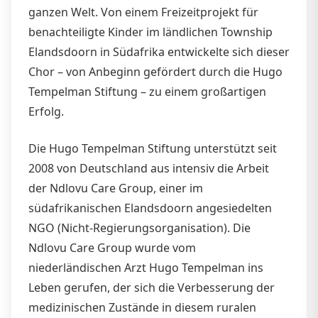
ganzen Welt. Von einem Freizeitprojekt für
benachteiligte Kinder im ländlichen Township
Elandsdoorn in Südafrika entwickelte sich dieser
Chor – von Anbeginn gefördert durch die Hugo
Tempelman Stiftung – zu einem großartigen
Erfolg.
Die Hugo Tempelman Stiftung unterstützt seit
2008 von Deutschland aus intensiv die Arbeit
der Ndlovu Care Group, einer im
südafrikanischen Elandsdoorn angesiedelten
NGO (Nicht-Regierungsorganisation). Die
Ndlovu Care Group wurde vom
niederländischen Arzt Hugo Tempelman ins
Leben gerufen, der sich die Verbesserung der
medizinischen Zustände in diesem ruralen