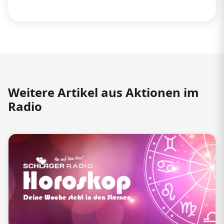
Weitere Artikel aus Aktionen im
Radio