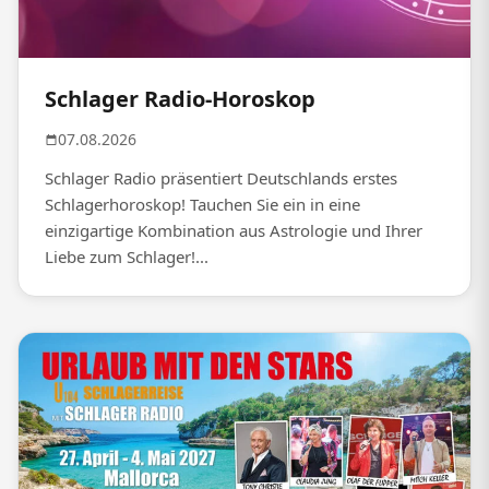
Schlager Radio-Horoskop
07.08.2026
Schlager Radio präsentiert Deutschlands erstes
Schlagerhoroskop! Tauchen Sie ein in eine
einzigartige Kombination aus Astrologie und Ihrer
Liebe zum Schlager!...