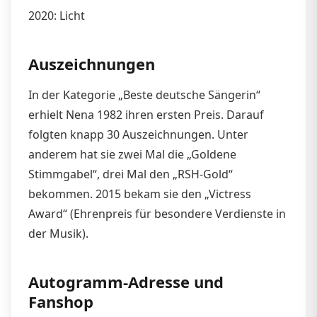
2020: Licht
Auszeichnungen
In der Kategorie „Beste deutsche Sängerin“
erhielt Nena 1982 ihren ersten Preis. Darauf
folgten knapp 30 Auszeichnungen. Unter
anderem hat sie zwei Mal die „Goldene
Stimmgabel“, drei Mal den „RSH-Gold“
bekommen. 2015 bekam sie den „Victress
Award“ (Ehrenpreis für besondere Verdienste in
der Musik).
Autogramm-Adresse und
Fanshop