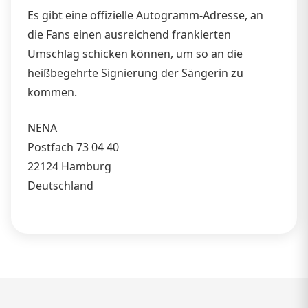
Es gibt eine offizielle Autogramm-Adresse, an
die Fans einen ausreichend frankierten
Umschlag schicken können, um so an die
heißbegehrte Signierung der Sängerin zu
kommen.
NENA
Postfach 73 04 40
22124 Hamburg
Deutschland