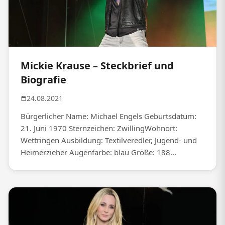
Mickie Krause – Steckbrief und
Biografie
24.08.2021
Bürgerlicher Name: Michael Engels Geburtsdatum:
21. Juni 1970 Sternzeichen: ZwillingWohnort:
Wettringen Ausbildung: Textilveredler, Jugend- und
Heimerzieher Augenfarbe: blau Größe: 188...