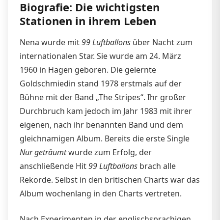
Biografie: Die wichtigsten
Stationen in ihrem Leben
Nena wurde mit
99 Luftballons
über Nacht zum
internationalen Star. Sie wurde am 24. März
1960 in Hagen geboren. Die gelernte
Goldschmiedin stand 1978 erstmals auf der
Bühne mit der Band „The Stripes“. Ihr großer
Durchbruch kam jedoch im Jahr 1983 mit ihrer
eigenen, nach ihr benannten Band und dem
gleichnamigen Album. Bereits die erste Single
Nur geträumt
wurde zum Erfolg, der
anschließende Hit
99 Luftballons
brach alle
Rekorde. Selbst in den britischen Charts war das
Album wochenlang in den Charts vertreten.
Nach Experimenten in der englischsprachigen