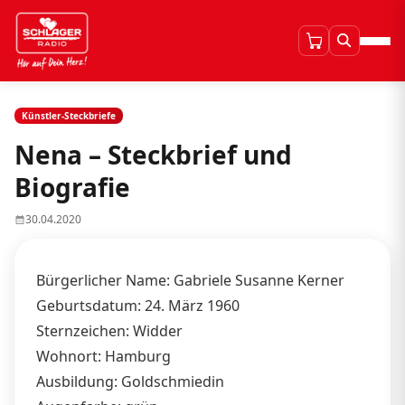
Künstler-Steckbriefe
Nena – Steckbrief und
Biografie
30.04.2020
Bürgerlicher Name: Gabriele Susanne Kerner
Geburtsdatum: 24. März 1960
Sternzeichen: Widder
Wohnort: Hamburg
Ausbildung: Goldschmiedin