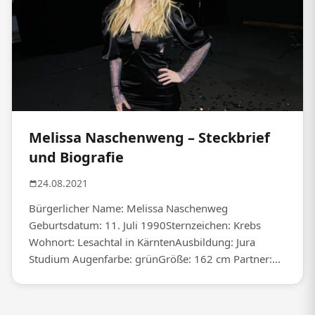
Melissa Naschenweng – Steckbrief
und Biografie
24.08.2021
Bürgerlicher Name: Melissa Naschenweg
Geburtsdatum: 11. Juli 1990Sternzeichen: Krebs
Wohnort: Lesachtal in KärntenAusbildung: Jura
Studium Augenfarbe: grünGröße: 162 cm Partner:...