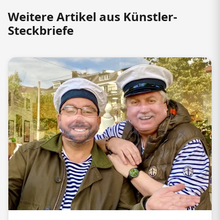
Weitere Artikel aus Künstler-
Steckbriefe