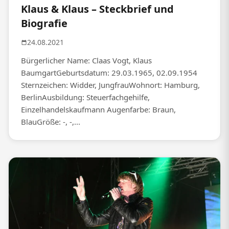
Klaus & Klaus – Steckbrief und
Biografie
24.08.2021
Bürgerlicher Name: Claas Vogt, Klaus
BaumgartGeburtsdatum: 29.03.1965, 02.09.1954
Sternzeichen: Widder, JungfrauWohnort: Hamburg,
BerlinAusbildung: Steuerfachgehilfe,
Einzelhandelskaufmann Augenfarbe: Braun,
BlauGröße: -, -,...