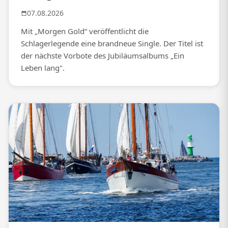
07.08.2026
Mit „Morgen Gold“ veröffentlicht die
Schlagerlegende eine brandneue Single. Der Titel ist
der nächste Vorbote des Jubiläumsalbums „Ein
Leben lang".