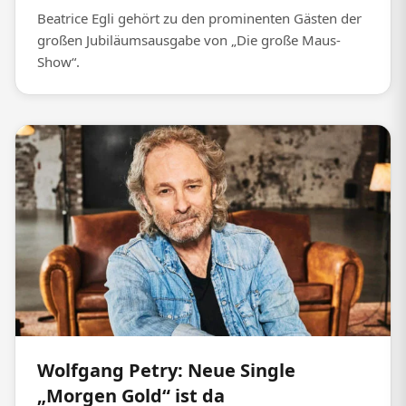
Beatrice Egli gehört zu den prominenten Gästen der
großen Jubiläumsausgabe von „Die große Maus-
Show“.
Wolfgang Petry: Neue Single
„Morgen Gold“ ist da