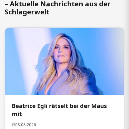
– Aktuelle Nachrichten aus der
Schlagerwelt
Beatrice Egli rätselt bei der Maus
mit
08.08.2026