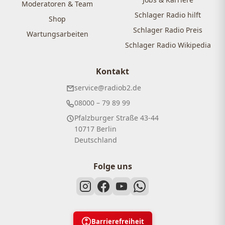
Moderatoren & Team
Schlager Radio hilft
Shop
Schlager Radio Preis
Wartungsarbeiten
Schlager Radio Wikipedia
Kontakt
service@radiob2.de
08000 – 79 89 99
Pfalzburger Straße 43-44
10717 Berlin
Deutschland
Folge uns
Barrierefreiheit