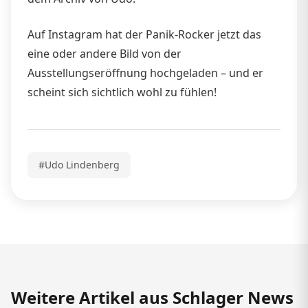
Auf Instagram hat der Panik-Rocker jetzt das
eine oder andere Bild von der
Ausstellungseröffnung hochgeladen – und er
scheint sich sichtlich wohl zu fühlen!
#Udo Lindenberg
Weitere Artikel aus Schlager News