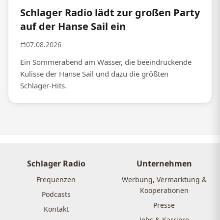
Schlager Radio lädt zur großen Party
auf der Hanse Sail ein
07.08.2026
Ein Sommerabend am Wasser, die beeindruckende
Kulisse der Hanse Sail und dazu die größten
Schlager-Hits.
Schlager Radio
Unternehmen
Frequenzen
Werbung, Vermarktung &
Kooperationen
Podcasts
Presse
Kontakt
Jobs & Karriere