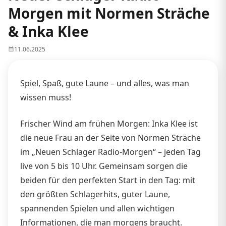
Morgen mit Normen Sträche
& Inka Klee
11.06.2025
Spiel, Spaß, gute Laune – und alles, was man
wissen muss!
Frischer Wind am frühen Morgen: Inka Klee ist
die neue Frau an der Seite von Normen Sträche
im „Neuen Schlager Radio-Morgen“ – jeden Tag
live von 5 bis 10 Uhr. Gemeinsam sorgen die
beiden für den perfekten Start in den Tag: mit
den größten Schlagerhits, guter Laune,
spannenden Spielen und allen wichtigen
Informationen, die man morgens braucht.