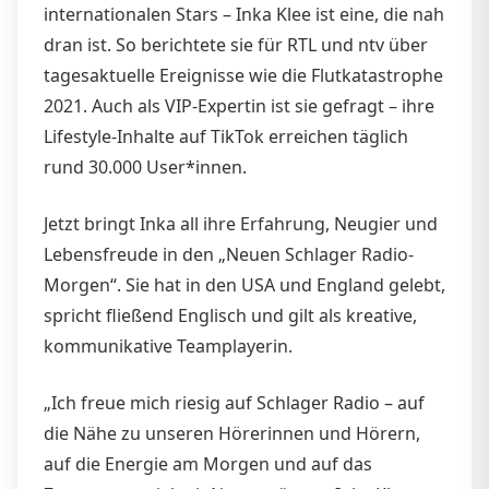
internationalen Stars – Inka Klee ist eine, die nah
dran ist. So berichtete sie für RTL und ntv über
tagesaktuelle Ereignisse wie die Flutkatastrophe
2021. Auch als VIP-Expertin ist sie gefragt – ihre
Lifestyle-Inhalte auf TikTok erreichen täglich
rund 30.000 User*innen.
Jetzt bringt Inka all ihre Erfahrung, Neugier und
Lebensfreude in den „Neuen Schlager Radio-
Morgen“. Sie hat in den USA und England gelebt,
spricht fließend Englisch und gilt als kreative,
kommunikative Teamplayerin.
„Ich freue mich riesig auf Schlager Radio – auf
die Nähe zu unseren Hörerinnen und Hörern,
auf die Energie am Morgen und auf das