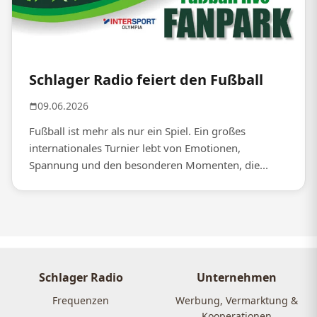
Schlager Radio feiert den Fußball
09.06.2026
Fußball ist mehr als nur ein Spiel. Ein großes
internationales Turnier lebt von Emotionen,
Spannung und den besonderen Momenten, die...
Schlager Radio
Unternehmen
Frequenzen
Werbung, Vermarktung &
Kooperationen