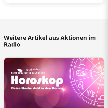
Weitere Artikel aus Aktionen im
Radio