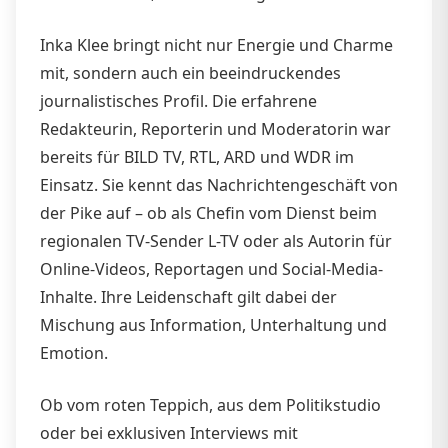
Inka Klee bringt nicht nur Energie und Charme
mit, sondern auch ein beeindruckendes
journalistisches Profil. Die erfahrene
Redakteurin, Reporterin und Moderatorin war
bereits für BILD TV, RTL, ARD und WDR im
Einsatz. Sie kennt das Nachrichtengeschäft von
der Pike auf – ob als Chefin vom Dienst beim
regionalen TV-Sender L-TV oder als Autorin für
Online-Videos, Reportagen und Social-Media-
Inhalte. Ihre Leidenschaft gilt dabei der
Mischung aus Information, Unterhaltung und
Emotion.
Ob vom roten Teppich, aus dem Politikstudio
oder bei exklusiven Interviews mit