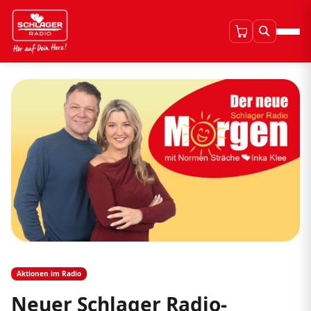
Aktionen im Radio
Neuer Schlager Radio-