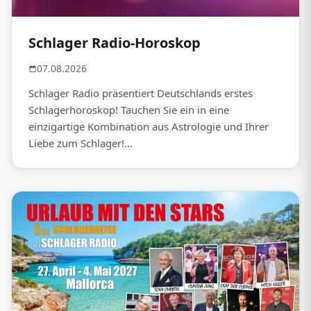
Schlager Radio-Horoskop
07.08.2026
Schlager Radio präsentiert Deutschlands erstes
Schlagerhoroskop! Tauchen Sie ein in eine
einzigartige Kombination aus Astrologie und Ihrer
Liebe zum Schlager!...