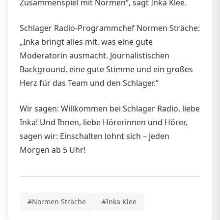
Zusammenspiel mit Normen“, sagt Inka Klee.
Schlager Radio-Programmchef Normen Sträche:
„Inka bringt alles mit, was eine gute
Moderatorin ausmacht. Journalistischen
Background, eine gute Stimme und ein großes
Herz für das Team und den Schlager.“
Wir sagen: Willkommen bei Schlager Radio, liebe
Inka! Und Ihnen, liebe Hörerinnen und Hörer,
sagen wir: Einschalten lohnt sich – jeden
Morgen ab 5 Uhr!
#Normen Sträche
#Inka Klee