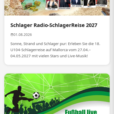
Schlager Radio-SchlagerReise 2027
01.08.2026
Sonne, Strand und Schlager pur: Erleben Sie die 18.
U104-Schlagerreise auf Mallorca vom 27.04.–
04.05.2027 mit vielen Stars und Live-Musik!