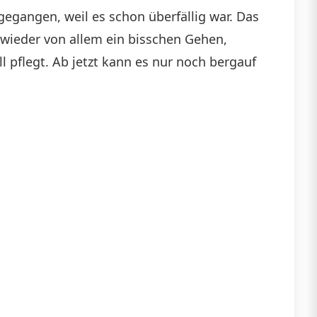
gegangen, weil es schon überfällig war. Das
wieder von allem ein bisschen Gehen,
l pflegt. Ab jetzt kann es nur noch bergauf