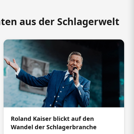
hten aus der Schlagerwelt
Roland Kaiser blickt auf den
Wandel der Schlagerbranche