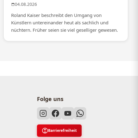
04.08.2026
Roland Kaiser beschreibt den Umgang von
Künstlern untereinander heut als sachlich und
nüchtern. Früher seien sie viel geselliger gewesen.
Folge uns
Barrierefreiheit