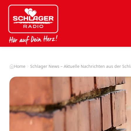
Home
Schlager News – Aktuelle Nachrichten aus der Sch