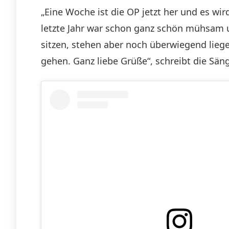
„Eine Woche ist die OP jetzt her und es wi
letzte Jahr war schon ganz schön mühsam u
sitzen, stehen aber noch überwiegend liegen
gehen. Ganz liebe Grüße“, schreibt die Säng