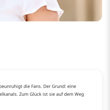
beunruhigt die Fans. Der Grund: eine
elkanals. Zum Glück ist sie auf dem Weg