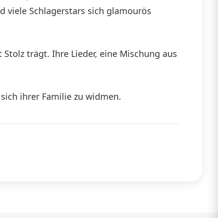
d viele Schlagerstars sich glamourös
 Stolz trägt. Ihre Lieder, eine Mischung aus
sich ihrer Familie zu widmen.