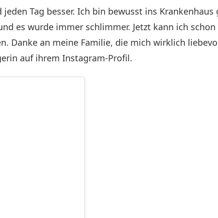
rd jeden Tag besser. Ich bin bewusst ins Krankenhaus 
nd es wurde immer schlimmer. Jetzt kann ich schon 
. Danke an meine Familie, die mich wirklich liebevol
erin auf ihrem Instagram-Profil.