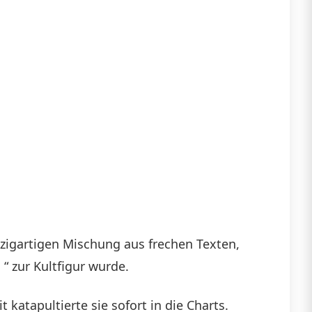
inzigartigen Mischung aus frechen Texten,
“ zur Kultfigur wurde.
katapultierte sie sofort in die Charts.