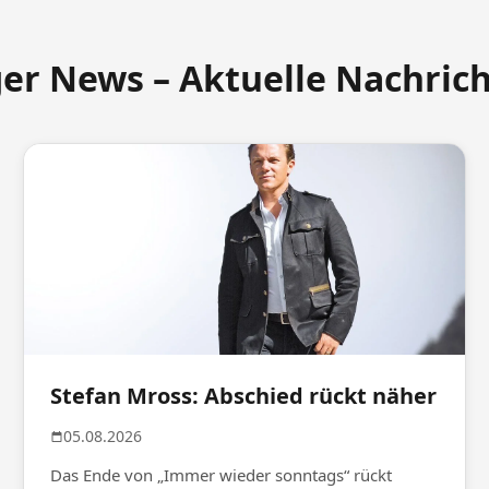
ger News – Aktuelle Nachric
Stefan Mross: Abschied rückt näher
05.08.2026
Das Ende von „Immer wieder sonntags“ rückt