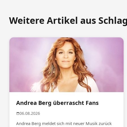
Weitere Artikel aus Schla
Andrea Berg überrascht Fans
06.08.2026
Andrea Berg meldet sich mit neuer Musik zurück