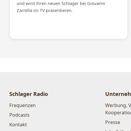
und wird ihren neuen Schlager bei Giovanni
Zarrella im TV präsentieren.
Schlager Radio
Unterne
Frequenzen
Werbung, 
Kooperatio
Podcasts
Presse
Kontakt