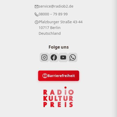
service@radiob2.de
08000 – 79 89 99
Pfalzburger Straße 43-44
10717 Berlin
Deutschland
Folge uns
Barrierefreiheit