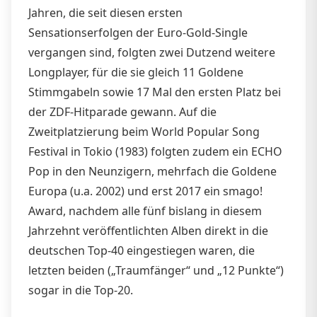
Jahren, die seit diesen ersten
Sensationserfolgen der Euro-Gold-Single
vergangen sind, folgten zwei Dutzend weitere
Longplayer, für die sie gleich 11 Goldene
Stimmgabeln sowie 17 Mal den ersten Platz bei
der ZDF-Hitparade gewann. Auf die
Zweitplatzierung beim World Popular Song
Festival in Tokio (1983) folgten zudem ein ECHO
Pop in den Neunzigern, mehrfach die Goldene
Europa (u.a. 2002) und erst 2017 ein smago!
Award, nachdem alle fünf bislang in diesem
Jahrzehnt veröffentlichten Alben direkt in die
deutschen Top-40 eingestiegen waren, die
letzten beiden („Traumfänger“ und „12 Punkte“)
sogar in die Top-20.