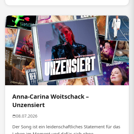
Anna-Carina Woitschack –
Unzensiert
08.07.2026
Der Song ist ein leidenschaftliches Statement für das
Leben im Moment und dafür, sich ohne