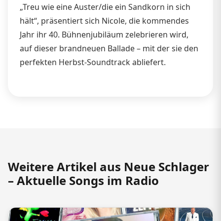
„Treu wie eine Auster/die ein Sandkorn in sich
hält“, präsentiert sich Nicole, die kommendes
Jahr ihr 40. Bühnenjubiläum zelebrieren wird,
auf dieser brandneuen Ballade – mit der sie den
perfekten Herbst-Soundtrack abliefert.
Weitere Artikel aus Neue Schlager
– Aktuelle Songs im Radio