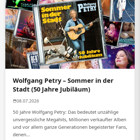
Wolfgang Petry – Sommer in der
Stadt (50 Jahre Jubiläum)
08.07.2026
50 Jahre Wolfgang Petry: Das bedeutet unzählige
unvergessliche Megahits, Millionen verkaufter Alben
und vor allem ganze Generationen begeisterter Fans,
denen...