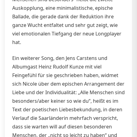
Auskopplung, eine minimalistische, epische
Ballade, die gerade dank der Reduktion ihre
ganze Wucht entfaltet und sehr gut zeigt, wie
viel emotionalen Tiefgang der neue Longplayer
hat.
Ein weiterer Song, den Jens Carstens und
Albumgast Heinz Rudolf Kunze mit viel
Feingefühl für sie geschrieben haben, widmet
sich Nicole über dem epischen Arrangement der
Liebe und der Individualität: „Alle Menschen sind
besonders/aber keiner so wie du“, heißt es im
Text der poetischen Liebesbekundung, in deren
Verlauf die Saarländerin mehrfach verspricht,
dass sie warten will auf diesen besonderen
Menschen, der „nicht so leicht zu haben“ und