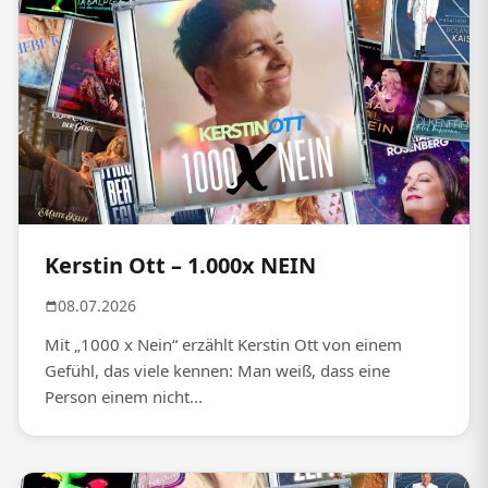
Kerstin Ott – 1.000x NEIN
08.07.2026
Mit „1000 x Nein“ erzählt Kerstin Ott von einem
Gefühl, das viele kennen: Man weiß, dass eine
Person einem nicht...