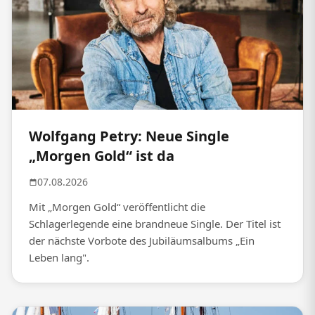
Wolfgang Petry: Neue Single
„Morgen Gold“ ist da
07.08.2026
Mit „Morgen Gold“ veröffentlicht die
Schlagerlegende eine brandneue Single. Der Titel ist
der nächste Vorbote des Jubiläumsalbums „Ein
Leben lang".