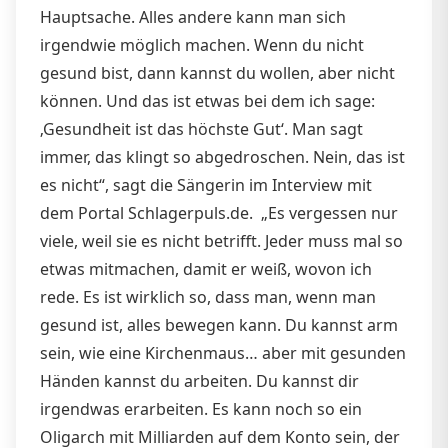
Hauptsache. Alles andere kann man sich
irgendwie möglich machen. Wenn du nicht
gesund bist, dann kannst du wollen, aber nicht
können. Und das ist etwas bei dem ich sage:
‚Gesundheit ist das höchste Gut‘. Man sagt
immer, das klingt so abgedroschen. Nein, das ist
es nicht“, sagt die Sängerin im Interview mit
dem Portal Schlagerpuls.de. „Es vergessen nur
viele, weil sie es nicht betrifft. Jeder muss mal so
etwas mitmachen, damit er weiß, wovon ich
rede. Es ist wirklich so, dass man, wenn man
gesund ist, alles bewegen kann. Du kannst arm
sein, wie eine Kirchenmaus… aber mit gesunden
Händen kannst du arbeiten. Du kannst dir
irgendwas erarbeiten. Es kann noch so ein
Oligarch mit Milliarden auf dem Konto sein, der