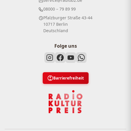
service@radiob2.de
08000 – 79 89 99
Pfalzburger Straße 43-44
10717 Berlin
Deutschland
Folge uns
Barrierefreiheit