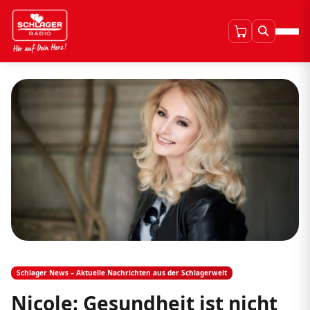
Schlager News – Aktuelle Nachrichten aus der Schlagerwelt
Nicole: Gesundheit ist nicht