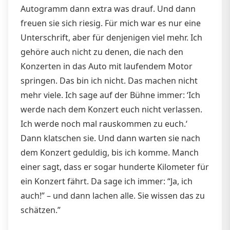
Autogramm dann extra was drauf. Und dann
freuen sie sich riesig. Für mich war es nur eine
Unterschrift, aber für denjenigen viel mehr. Ich
gehöre auch nicht zu denen, die nach den
Konzerten in das Auto mit laufendem Motor
springen. Das bin ich nicht. Das machen nicht
mehr viele. Ich sage auf der Bühne immer: ‘Ich
werde nach dem Konzert euch nicht verlassen.
Ich werde noch mal rauskommen zu euch.‘
Dann klatschen sie. Und dann warten sie nach
dem Konzert geduldig, bis ich komme. Manch
einer sagt, dass er sogar hunderte Kilometer für
ein Konzert fährt. Da sage ich immer: “Ja, ich
auch!” – und dann lachen alle. Sie wissen das zu
schätzen.”