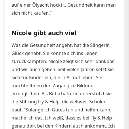
auf einer Ölyacht hockt… Gesundheit kann man
sich nicht kaufen.”
Nicole gibt auch viel
Was die Gesundheit angeht, hat die Sängerin
Glück gehabt. Sie konnte sich ins Leben
zurückkämpfen. Nicole zeigt sich sehr dankbar
und will auch geben. Seit vielen Jahren setzt sie
sich für Kinder ein, die in Armut leben. Sie
möchte Ihnen den Zugang zu Bildung
ermöglichen. Als Botschafterin unterstützt sie
die Stiftung Fly & Help, die weltweit Schulen
baut. “Solange ich Gutes tun und helfen kann,
mache ich das. Ich weiß, dass es bei Fly & Help
genau dort bei den Kindern auch ankommt. Ich