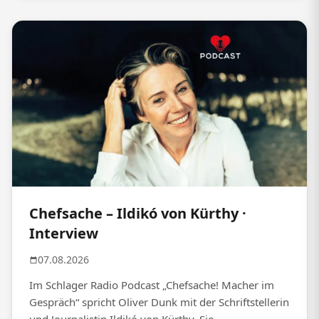
Chefsache – Ildikó von Kürthy ·
Interview
07.08.2026
Im Schlager Radio Podcast „Chefsache! Macher im
Gespräch“ spricht Oliver Dunk mit der Schriftstellerin