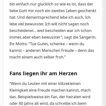
bin einfach nur glücklich so wie es ist, dass der
liebe Gott mir noch ein zweites Leben geschenkt
hat. Und dementsprechend lebe ich auch. Ich
lebe viel bewusster. Ich will nicht sagen noch
bescheidener… weil bescheiden war ich schon
immer, aber eben bewusster”, sagt die Sängerin.
Ihr Motto: “Tue Gutes, schenke – wenn du
kannst – anderen Menschen Freude – denn das
macht einem auch selber froh.”
Fans liegen ihr am Herzen
“Wenn du Leuten mit einer klitzekleinen
Kleinigkeit eine Freude machen kannst, mach
das. Beispielsweise ein Fan, der heiraten wird
oder 80 Jahre alt wird, da schreibe ich beim