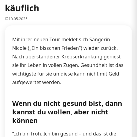
käuflich
10.05.2025
Mit ihrer neuen Tour meldet sich Sängerin
Nicole („Ein bisschen Frieden“) wieder zurück.
Nach überstandener Krebserkrankung geniest
sie ihr Leben in vollen Zügen. Gesundheit ist das
wichtigste für sie un diese kann nicht mit Geld
aufgewertet werden.
Wenn du nicht gesund bist, dann
kannst du wollen, aber nicht
können
“Ich bin froh. Ich bin gesund – und das ist die