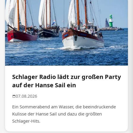
Schlager Radio lädt zur großen Party
auf der Hanse Sail ein
07.08.2026
Ein Sommerabend am Wasser, die beeindruckende
Kulisse der Hanse Sail und dazu die größten
Schlager-Hits.