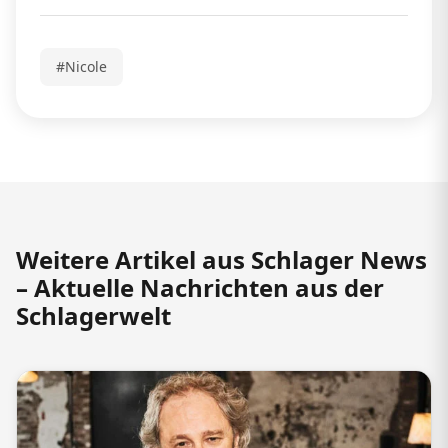
#Nicole
Weitere Artikel aus Schlager News
– Aktuelle Nachrichten aus der
Schlagerwelt