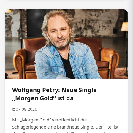
Wolfgang Petry: Neue Single
„Morgen Gold“ ist da
07.08.2026
Mit „Morgen Gold“ veröffentlicht die
Schlagerlegende eine brandneue Single. Der Titel ist