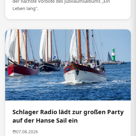
der nächste Vorbote des Jubiläumsalbums „Ein
Leben lang".
Schlager Radio lädt zur großen Party
auf der Hanse Sail ein
07.08.2026