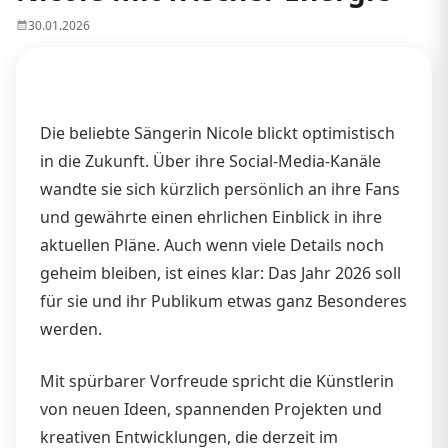
30.01.2026
Die beliebte Sängerin Nicole blickt optimistisch
in die Zukunft. Über ihre Social-Media-Kanäle
wandte sie sich kürzlich persönlich an ihre Fans
und gewährte einen ehrlichen Einblick in ihre
aktuellen Pläne. Auch wenn viele Details noch
geheim bleiben, ist eines klar: Das Jahr 2026 soll
für sie und ihr Publikum etwas ganz Besonderes
werden.
Mit spürbarer Vorfreude spricht die Künstlerin
von neuen Ideen, spannenden Projekten und
kreativen Entwicklungen, die derzeit im