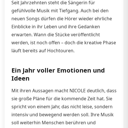
Seit Jahrzehnten steht die Sängerin für
gefühlvolle Musik mit Tiefgang. Auch bei den
neuen Songs dürfen die Hörer wieder ehrliche
Einblicke in ihr Leben und ihre Gedanken
erwarten. Wann die Stücke veröffentlicht
werden, ist noch offen – doch die kreative Phase
läuft bereits auf Hochtouren.
Ein Jahr voller Emotionen und
Ideen
Mit ihren Aussagen macht NICOLE deutlich, dass
sie große Pläne für die kommende Zeit hat. Sie
spricht von einem Jahr, das nicht leise, sondern
intensiv und bewegend werden soll. Ihre Musik
soll weiterhin Menschen berühren und