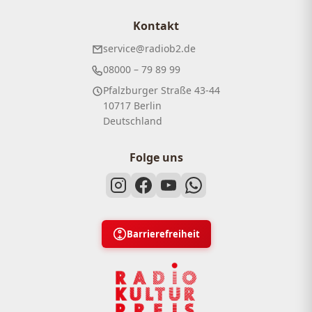
Kontakt
service@radiob2.de
08000 – 79 89 99
Pfalzburger Straße 43-44
10717 Berlin
Deutschland
Folge uns
Barrierefreiheit