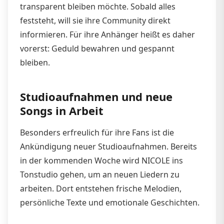
transparent bleiben möchte. Sobald alles
feststeht, will sie ihre Community direkt
informieren. Für ihre Anhänger heißt es daher
vorerst: Geduld bewahren und gespannt
bleiben.
Studioaufnahmen und neue
Songs in Arbeit
Besonders erfreulich für ihre Fans ist die
Ankündigung neuer Studioaufnahmen. Bereits
in der kommenden Woche wird NICOLE ins
Tonstudio gehen, um an neuen Liedern zu
arbeiten. Dort entstehen frische Melodien,
persönliche Texte und emotionale Geschichten.