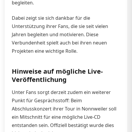
begleiten.
Dabei zeigt sie sich dankbar für die
Unterstützung ihrer Fans, die sie seit vielen
Jahren begleiten und motivieren. Diese
Verbundenheit spielt auch bei ihren neuen
Projekten eine wichtige Rolle.
Hinweise auf mögliche Live-
Veröffentlichung
Unter Fans sorgt derzeit zudem ein weiterer
Punkt für Gesprächsstoff: Beim
Abschlusskonzert ihrer Tour in Nonnweiler soll
ein Mitschnitt für eine mögliche Live-CD
entstanden sein. Offiziell bestätigt wurde dies