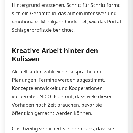
Hintergrund entstehen. Schritt für Schritt formt
sich ein Gesamtbild, das auf ein intensives und
emotionales Musikjahr hindeutet, wie das Portal
Schlagerprofis.de berichtet.
Kreative Arbeit hinter den
Kulissen
Aktuell laufen zahlreiche Gespräche und
Planungen. Termine werden abgestimmt,
Konzepte entwickelt und Kooperationen
vorbereitet. NICOLE betont, dass viele dieser
Vorhaben noch Zeit brauchen, bevor sie
öffentlich gemacht werden können.
Gleichzeitig versichert sie ihren Fans, dass sie