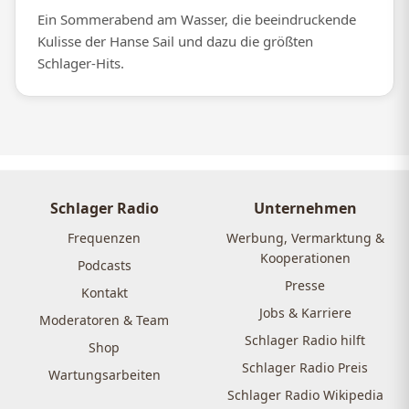
Ein Sommerabend am Wasser, die beeindruckende
Kulisse der Hanse Sail und dazu die größten
Schlager-Hits.
Schlager Radio
Unternehmen
Frequenzen
Werbung, Vermarktung &
Kooperationen
Podcasts
Presse
Kontakt
Jobs & Karriere
Moderatoren & Team
Schlager Radio hilft
Shop
Schlager Radio Preis
Wartungsarbeiten
Schlager Radio Wikipedia