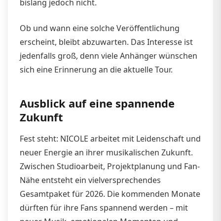
bislang jedoch nicht.
Ob und wann eine solche Veröffentlichung
erscheint, bleibt abzuwarten. Das Interesse ist
jedenfalls groß, denn viele Anhänger wünschen
sich eine Erinnerung an die aktuelle Tour.
Ausblick auf eine spannende
Zukunft
Fest steht: NICOLE arbeitet mit Leidenschaft und
neuer Energie an ihrer musikalischen Zukunft.
Zwischen Studioarbeit, Projektplanung und Fan-
Nähe entsteht ein vielversprechendes
Gesamtpaket für 2026. Die kommenden Monate
dürften für ihre Fans spannend werden – mit