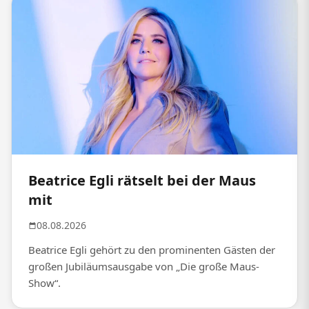
Beatrice Egli rätselt bei der Maus
mit
08.08.2026
Beatrice Egli gehört zu den prominenten Gästen der
großen Jubiläumsausgabe von „Die große Maus-
Show“.