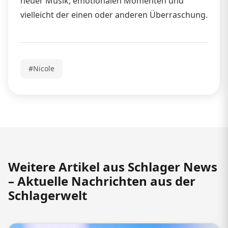
neuer Musik, emotionalen Momenten und
vielleicht der einen oder anderen Überraschung.
#Nicole
Weitere Artikel aus Schlager News
– Aktuelle Nachrichten aus der
Schlagerwelt