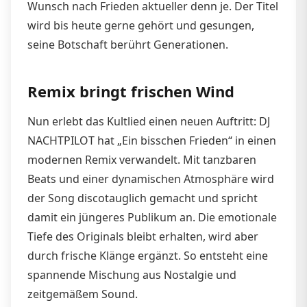
Wunsch nach Frieden aktueller denn je. Der Titel
wird bis heute gerne gehört und gesungen,
seine Botschaft berührt Generationen.
Remix bringt frischen Wind
Nun erlebt das Kultlied einen neuen Auftritt: DJ
NACHTPILOT hat „Ein bisschen Frieden“ in einen
modernen Remix verwandelt. Mit tanzbaren
Beats und einer dynamischen Atmosphäre wird
der Song discotauglich gemacht und spricht
damit ein jüngeres Publikum an. Die emotionale
Tiefe des Originals bleibt erhalten, wird aber
durch frische Klänge ergänzt. So entsteht eine
spannende Mischung aus Nostalgie und
zeitgemäßem Sound.