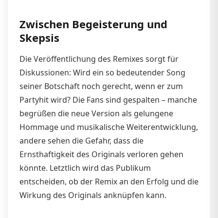
Zwischen Begeisterung und
Skepsis
Die Veröffentlichung des Remixes sorgt für
Diskussionen: Wird ein so bedeutender Song
seiner Botschaft noch gerecht, wenn er zum
Partyhit wird? Die Fans sind gespalten – manche
begrüßen die neue Version als gelungene
Hommage und musikalische Weiterentwicklung,
andere sehen die Gefahr, dass die
Ernsthaftigkeit des Originals verloren gehen
könnte. Letztlich wird das Publikum
entscheiden, ob der Remix an den Erfolg und die
Wirkung des Originals anknüpfen kann.