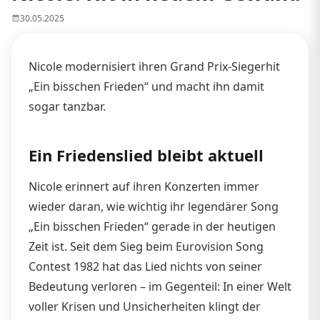
30.05.2025
Nicole modernisiert ihren Grand Prix-Siegerhit
„Ein bisschen Frieden“ und macht ihn damit
sogar tanzbar.
Ein Friedenslied bleibt aktuell
Nicole erinnert auf ihren Konzerten immer
wieder daran, wie wichtig ihr legendärer Song
„Ein bisschen Frieden“ gerade in der heutigen
Zeit ist. Seit dem Sieg beim Eurovision Song
Contest 1982 hat das Lied nichts von seiner
Bedeutung verloren – im Gegenteil: In einer Welt
voller Krisen und Unsicherheiten klingt der