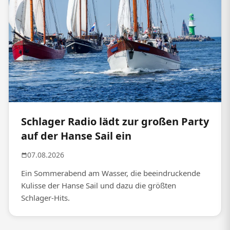
Schlager Radio lädt zur großen Party
auf der Hanse Sail ein
07.08.2026
Ein Sommerabend am Wasser, die beeindruckende
Kulisse der Hanse Sail und dazu die größten
Schlager-Hits.