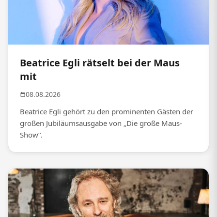
Beatrice Egli rätselt bei der Maus
mit
08.08.2026
Beatrice Egli gehört zu den prominenten Gästen der
großen Jubiläumsausgabe von „Die große Maus-
Show“.