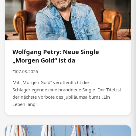
Wolfgang Petry: Neue Single
„Morgen Gold“ ist da
07.08.2026
Mit „Morgen Gold“ veröffentlicht die
Schlagerlegende eine brandneue Single. Der Titel ist
der nächste Vorbote des Jubiläumsalbums „Ein
Leben lang".