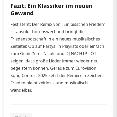
Fazit: Ein Klassiker im neuen
Gewand
Fest steht: Der Remix von „Ein bisschen Frieden“
ist absolut hörenswert und bringt die
Friedensbotschaft in ein neues musikalisches
Zeitalter. Ob auf Partys, in Playlists oder einfach
zum Genießen – Nicole und DJ NACHTPILOT
zeigen, dass große Lieder immer wieder neu
begeistern können. Gerade zum Eurovision
Song Contest 2025 setzt der Remix ein Zeichen:
Frieden bleibt zeitlos – und musikalisch
wandelbar.