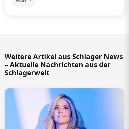
#Nicole
Weitere Artikel aus Schlager News
– Aktuelle Nachrichten aus der
Schlagerwelt