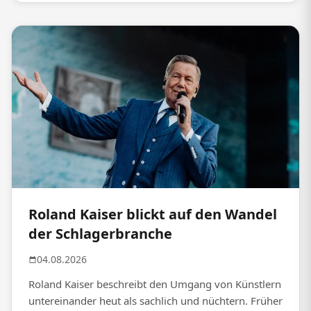
Roland Kaiser blickt auf den Wandel
der Schlagerbranche
04.08.2026
Roland Kaiser beschreibt den Umgang von Künstlern
untereinander heut als sachlich und nüchtern. Früher