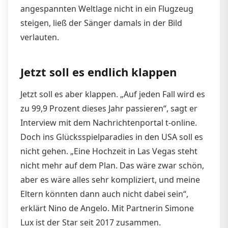
angespannten Weltlage nicht in ein Flugzeug
steigen, ließ der Sänger damals in der Bild
verlauten.
Jetzt soll es endlich klappen
Jetzt soll es aber klappen. „Auf jeden Fall wird es
zu 99,9 Prozent dieses Jahr passieren“, sagt er
Interview mit dem Nachrichtenportal t-online.
Doch ins Glücksspielparadies in den USA soll es
nicht gehen. „Eine Hochzeit in Las Vegas steht
nicht mehr auf dem Plan. Das wäre zwar schön,
aber es wäre alles sehr kompliziert, und meine
Eltern könnten dann auch nicht dabei sein“,
erklärt Nino de Angelo. Mit Partnerin Simone
Lux ist der Star seit 2017 zusammen.