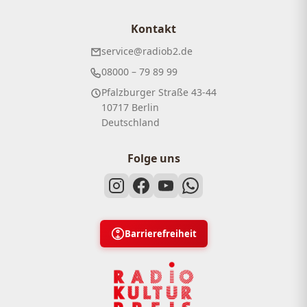
Kontakt
service@radiob2.de
08000 – 79 89 99
Pfalzburger Straße 43-44
10717 Berlin
Deutschland
Folge uns
Barrierefreiheit