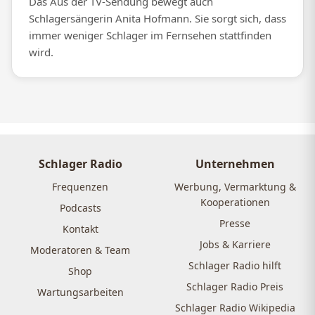
Das Aus der TV-Sendung bewegt auch
Schlagersängerin Anita Hofmann. Sie sorgt sich, dass
immer weniger Schlager im Fernsehen stattfinden
wird.
Schlager Radio
Unternehmen
Frequenzen
Werbung, Vermarktung &
Kooperationen
Podcasts
Presse
Kontakt
Jobs & Karriere
Moderatoren & Team
Schlager Radio hilft
Shop
Schlager Radio Preis
Wartungsarbeiten
Schlager Radio Wikipedia