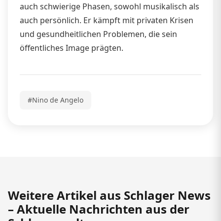
auch schwierige Phasen, sowohl musikalisch als
auch persönlich. Er kämpft mit privaten Krisen
und gesundheitlichen Problemen, die sein
öffentliches Image prägten.
#Nino de Angelo
Weitere Artikel aus Schlager News
– Aktuelle Nachrichten aus der