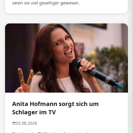
seien sie viel geselliger gewesen.
Anita Hofmann sorgt sich um
Schlager im TV
03.08.2026