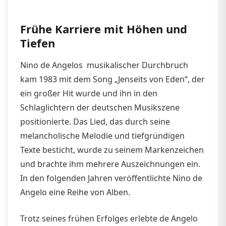
Frühe Karriere mit Höhen und
Tiefen
Nino de Angelos musikalischer Durchbruch
kam 1983 mit dem Song „Jenseits von Eden“, der
ein großer Hit wurde und ihn in den
Schlaglichtern der deutschen Musikszene
positionierte. Das Lied, das durch seine
melancholische Melodie und tiefgründigen
Texte besticht, wurde zu seinem Markenzeichen
und brachte ihm mehrere Auszeichnungen ein.
In den folgenden Jahren veröffentlichte Nino de
Angelo eine Reihe von Alben.
Trotz seines frühen Erfolges erlebte de Angelo