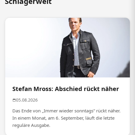
Schlagerwelt
Stefan Mross: Abschied rückt näher
05.08.2026
Das Ende von „Immer wieder sonntags“ rückt näher.
In einem Monat, am 6. September, läuft die letzte
reguläre Ausgabe.