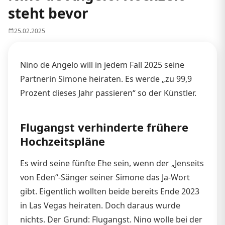
steht bevor
25.02.2025
Nino de Angelo will in jedem Fall 2025 seine
Partnerin Simone heiraten. Es werde „zu 99,9
Prozent dieses Jahr passieren“ so der Künstler.
Flugangst verhinderte frühere
Hochzeitspläne
Es wird seine fünfte Ehe sein, wenn der „Jenseits
von Eden“-Sänger seiner Simone das Ja-Wort
gibt. Eigentlich wollten beide bereits Ende 2023
in Las Vegas heiraten. Doch daraus wurde
nichts. Der Grund: Flugangst. Nino wolle bei der