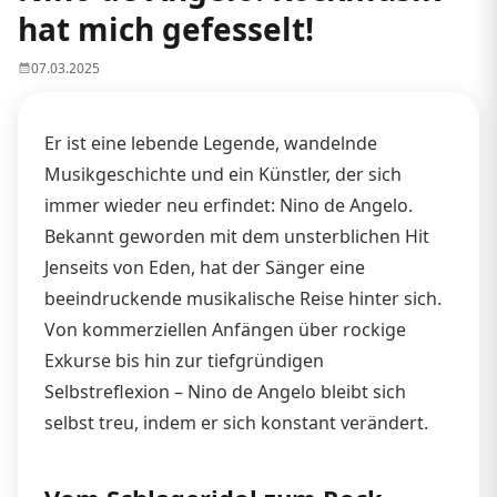
hat mich gefesselt!
07.03.2025
Er ist eine lebende Legende, wandelnde
Musikgeschichte und ein Künstler, der sich
immer wieder neu erfindet: Nino de Angelo.
Bekannt geworden mit dem unsterblichen Hit
Jenseits von Eden, hat der Sänger eine
beeindruckende musikalische Reise hinter sich.
Von kommerziellen Anfängen über rockige
Exkurse bis hin zur tiefgründigen
Selbstreflexion – Nino de Angelo bleibt sich
selbst treu, indem er sich konstant verändert.