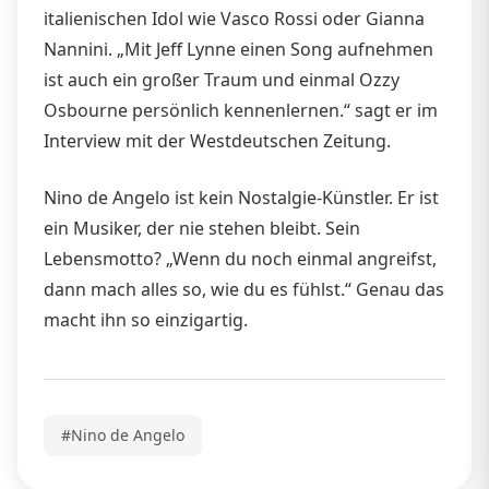
italienischen Idol wie Vasco Rossi oder Gianna
Nannini. „Mit Jeff Lynne einen Song aufnehmen
ist auch ein großer Traum und einmal Ozzy
Osbourne persönlich kennenlernen.“ sagt er im
Interview mit der Westdeutschen Zeitung.
Nino de Angelo ist kein Nostalgie-Künstler. Er ist
ein Musiker, der nie stehen bleibt. Sein
Lebensmotto? „Wenn du noch einmal angreifst,
dann mach alles so, wie du es fühlst.“ Genau das
macht ihn so einzigartig.
#Nino de Angelo