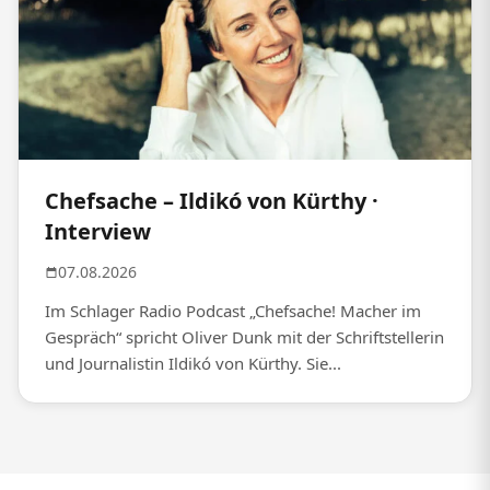
Chefsache – Ildikó von Kürthy ·
Interview
07.08.2026
Im Schlager Radio Podcast „Chefsache! Macher im
Gespräch“ spricht Oliver Dunk mit der Schriftstellerin
und Journalistin Ildikó von Kürthy. Sie...