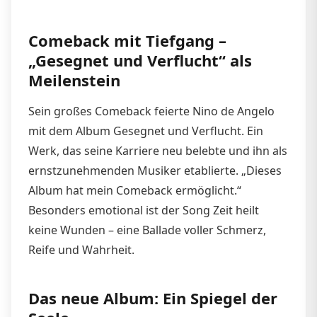
Comeback mit Tiefgang –
„Gesegnet und Verflucht“ als
Meilenstein
Sein großes Comeback feierte Nino de Angelo
mit dem Album Gesegnet und Verflucht. Ein
Werk, das seine Karriere neu belebte und ihn als
ernstzunehmenden Musiker etablierte. „Dieses
Album hat mein Comeback ermöglicht.“
Besonders emotional ist der Song Zeit heilt
keine Wunden – eine Ballade voller Schmerz,
Reife und Wahrheit.
Das neue Album: Ein Spiegel der