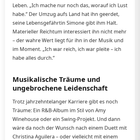
Leben. „Ich mache nur noch das, worauf ich Lust
habe.“ Der Umzug aufs Land hat ihn geerdet,
seine Lebensgefährtin Simone gibt ihm Halt.
Materieller Reichtum interessiert ihn nicht mehr
– der wahre Wert liegt für ihn in der Musik und
im Moment. „Ich war reich, ich war pleite – ich
habe alles durch.“
Musikalische Träume und
ungebrochene Leidenschaft
Trotz jahrzehntelanger Karriere gibt es noch
Träume: Ein R&B-Album im Stil von Amy
Winehouse oder ein Swing-Projekt. Und dann
wäre da noch der Wunsch nach einem Duett mit
Christina Aguilera – oder vielleicht mit einem