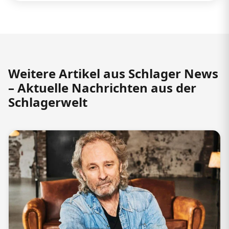
Weitere Artikel aus Schlager News
– Aktuelle Nachrichten aus der
Schlagerwelt