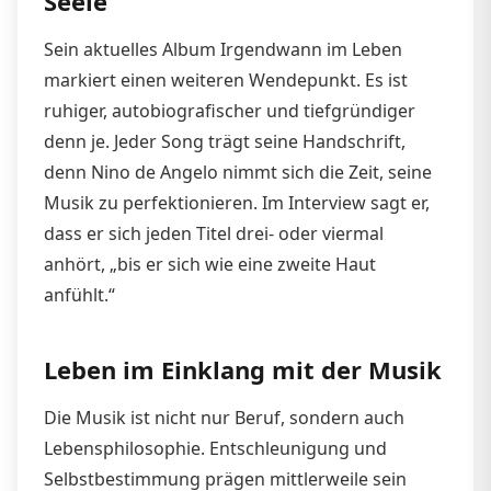
Seele
Sein aktuelles Album Irgendwann im Leben
markiert einen weiteren Wendepunkt. Es ist
ruhiger, autobiografischer und tiefgründiger
denn je. Jeder Song trägt seine Handschrift,
denn Nino de Angelo nimmt sich die Zeit, seine
Musik zu perfektionieren. Im Interview sagt er,
dass er sich jeden Titel drei- oder viermal
anhört, „bis er sich wie eine zweite Haut
anfühlt.“
Leben im Einklang mit der Musik
Die Musik ist nicht nur Beruf, sondern auch
Lebensphilosophie. Entschleunigung und
Selbstbestimmung prägen mittlerweile sein