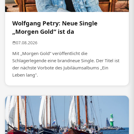
Wolfgang Petry: Neue Single
„Morgen Gold“ ist da
07.08.2026
Mit „Morgen Gold“ veröffentlicht die
Schlagerlegende eine brandneue Single. Der Titel ist
der nächste Vorbote des Jubiläumsalbums „Ein
Leben lang".