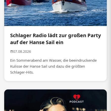
Schlager Radio lädt zur großen Party
auf der Hanse Sail ein
07.08.2026
Ein Sommerabend am Wasser, die beeindruckende
Kulisse der Hanse Sail und dazu die größten
Schlager-Hits.