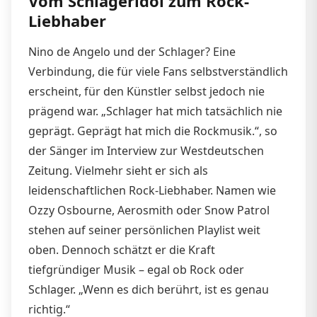
Vom Schlageridol zum Rock-
Liebhaber
Nino de Angelo und der Schlager? Eine
Verbindung, die für viele Fans selbstverständlich
erscheint, für den Künstler selbst jedoch nie
prägend war. „Schlager hat mich tatsächlich nie
geprägt. Geprägt hat mich die Rockmusik.“, so
der Sänger im Interview zur Westdeutschen
Zeitung. Vielmehr sieht er sich als
leidenschaftlichen Rock-Liebhaber. Namen wie
Ozzy Osbourne, Aerosmith oder Snow Patrol
stehen auf seiner persönlichen Playlist weit
oben. Dennoch schätzt er die Kraft
tiefgründiger Musik – egal ob Rock oder
Schlager. „Wenn es dich berührt, ist es genau
richtig.“