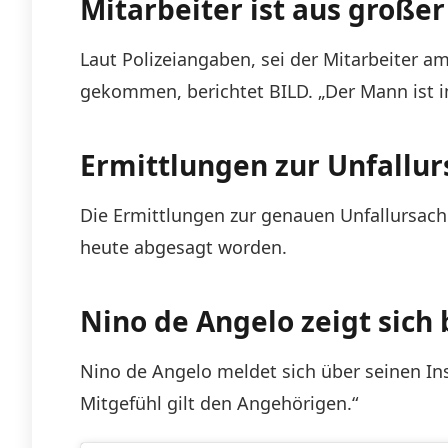
Mitarbeiter ist aus großer
Laut Polizeiangaben, sei der Mitarbeiter
gekommen, berichtet BILD. „Der Mann ist 
Ermittlungen zur Unfallur
Die Ermittlungen zur genauen Unfallursach
heute abgesagt worden.
Nino de Angelo zeigt sich 
Nino de Angelo meldet sich über seinen Ins
Mitgefühl gilt den Angehörigen.“