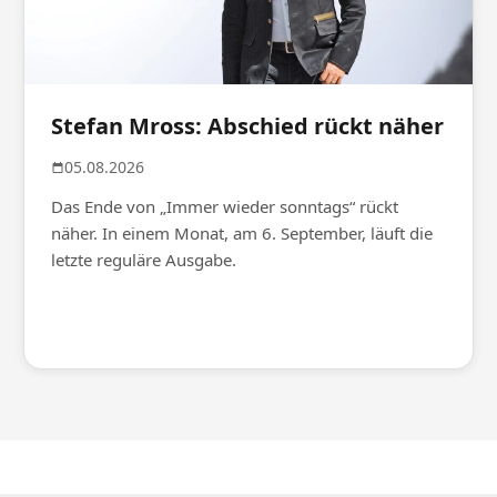
Stefan Mross: Abschied rückt näher
05.08.2026
Das Ende von „Immer wieder sonntags“ rückt
näher. In einem Monat, am 6. September, läuft die
letzte reguläre Ausgabe.