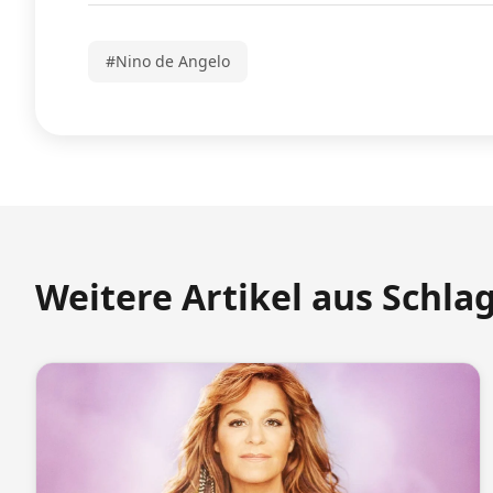
#Nino de Angelo
Weitere Artikel aus Schla