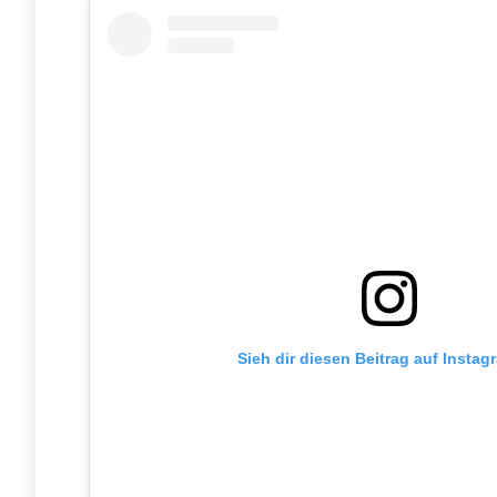
Sieh dir diesen Beitrag auf Instag