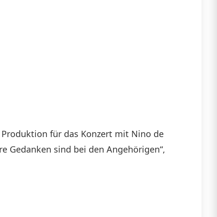
 Produktion für das Konzert mit Nino de
ere Gedanken sind bei den Angehörigen“,