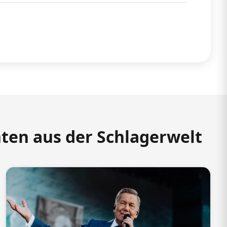
hten aus der Schlagerwelt