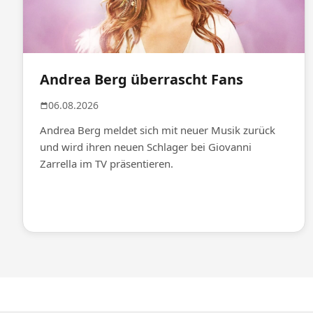
Andrea Berg überrascht Fans
06.08.2026
Andrea Berg meldet sich mit neuer Musik zurück
und wird ihren neuen Schlager bei Giovanni
Zarrella im TV präsentieren.