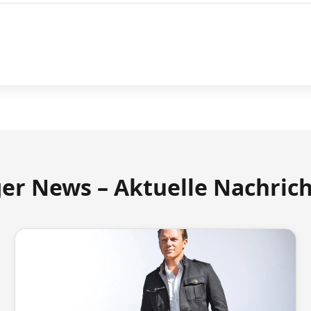
ger News – Aktuelle Nachric