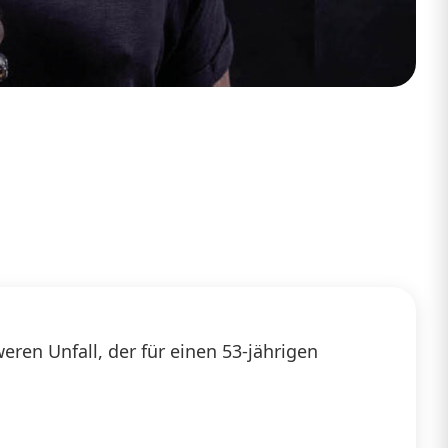
eren Unfall, der für einen 53-jährigen