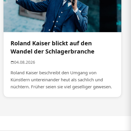
Roland Kaiser blickt auf den
Wandel der Schlagerbranche
04.08.2026
Roland Kaiser beschreibt den Umgang von
Künstlern untereinander heut als sachlich und
nüchtern. Früher seien sie viel geselliger gewesen.