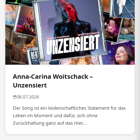
Anna-Carina Woitschack –
Unzensiert
08.07.2026
Der Song ist ein leidenschaftliches Statement für das
Leben im Moment und dafür, sich ohne
Zurückhaltung ganz auf das Hier...