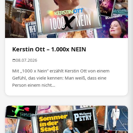
Kerstin Ott – 1.000x NEIN
08.07.2026
Mit „1000 x Nein“ erzählt Kerstin Ott von einem
Gefühl, das viele kennen: Man weiß, dass eine
Person einem nicht...