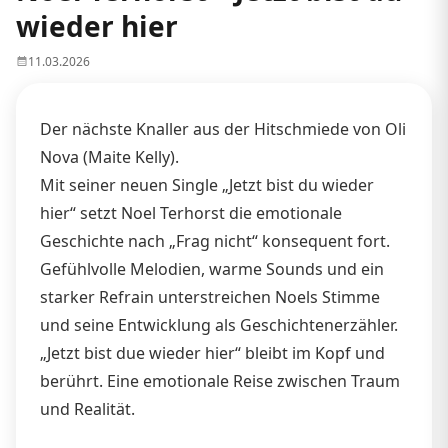
wieder hier
11.03.2026
Der nächste Knaller aus der Hitschmiede von Oli
Nova (Maite Kelly).
Mit seiner neuen Single „Jetzt bist du wieder
hier“ setzt Noel Terhorst die emotionale
Geschichte nach „Frag nicht“ konsequent fort.
Gefühlvolle Melodien, warme Sounds und ein
starker Refrain unterstreichen Noels Stimme
und seine Entwicklung als Geschichtenerzähler.
„Jetzt bist due wieder hier“ bleibt im Kopf und
berührt. Eine emotionale Reise zwischen Traum
und Realität.