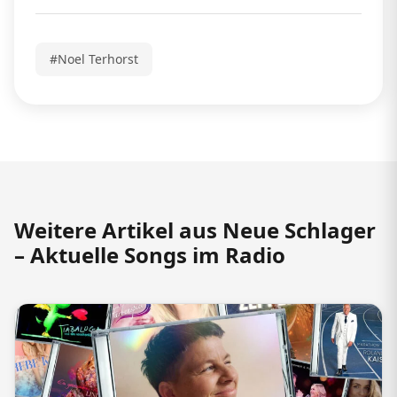
#Noel Terhorst
Weitere Artikel aus Neue Schlager
– Aktuelle Songs im Radio