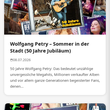
Wolfgang Petry – Sommer in der
Stadt (50 Jahre Jubiläum)
08.07.2026
50 Jahre Wolfgang Petry: Das bedeutet unzählige
unvergessliche Megahits, Millionen verkaufter Alben
und vor allem ganze Generationen begeisterter Fans,
denen...