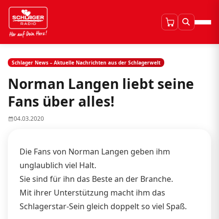
Schlager News – Aktuelle Nachrichten aus der Schlagerwelt
Norman Langen liebt seine
Fans über alles!
04.03.2020
Die Fans von Norman Langen geben ihm
unglaublich viel Halt.
Sie sind für ihn das Beste an der Branche.
Mit ihrer Unterstützung macht ihm das
Schlagerstar-Sein gleich doppelt so viel Spaß.