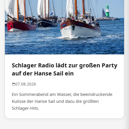
Schlager Radio lädt zur großen Party
auf der Hanse Sail ein
07.08.2026
Ein Sommerabend am Wasser, die beeindruckende
Kulisse der Hanse Sail und dazu die größten
Schlager-Hits.