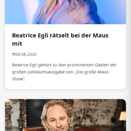
Beatrice Egli rätselt bei der Maus
mit
08.08.2026
Beatrice Egli gehört zu den prominenten Gästen der
großen Jubiläumsausgabe von „Die große Maus-
Show“.