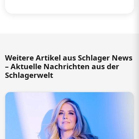
Weitere Artikel aus Schlager News
– Aktuelle Nachrichten aus der
Schlagerwelt