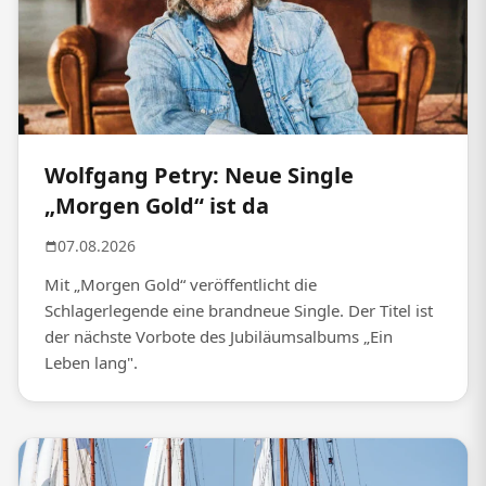
Wolfgang Petry: Neue Single
„Morgen Gold“ ist da
07.08.2026
Mit „Morgen Gold“ veröffentlicht die
Schlagerlegende eine brandneue Single. Der Titel ist
der nächste Vorbote des Jubiläumsalbums „Ein
Leben lang".