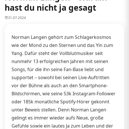
hast du nicht ja gesagt
31.07.2024
Norman Langen gehört zum Schlagerkosmos
wie der Mond zu den Sternen und das Yin zum
Yang. Dafür steht der Vollblutmusiker seit
nunmehr 13 erfolgreichen Jahren mit seinen
Songs, für die ihn seine Fan-Base liebt und
supportet – sowohl bei seinen Live-Auftritten
vor der Bühne als auch an den Smartphone-
Bildschirmen, wie seine 53k Instagram-Follower
oder 185k monatliche Spotify-Hörer gekonnt
unter Beweis stellen. Denn Norman Langen
gelingt es immer wieder aufs Neue, große
Gefühle sowie ein lautes Ja zum Leben und der