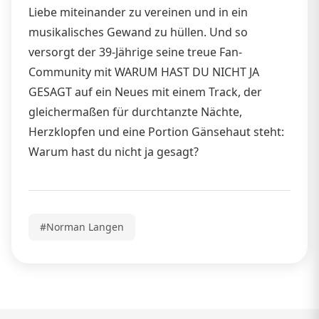
Liebe miteinander zu vereinen und in ein
musikalisches Gewand zu hüllen. Und so
versorgt der 39-Jährige seine treue Fan-
Community mit WARUM HAST DU NICHT JA
GESAGT auf ein Neues mit einem Track, der
gleichermaßen für durchtanzte Nächte,
Herzklopfen und eine Portion Gänsehaut steht:
Warum hast du nicht ja gesagt?
#Norman Langen