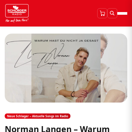
Neue Schlager – Aktuelle Songs im Radio
Norman Langen – Warum