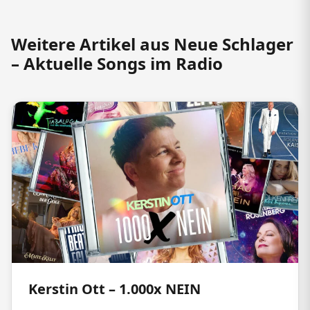
Weitere Artikel aus Neue Schlager
– Aktuelle Songs im Radio
Kerstin Ott – 1.000x NEIN