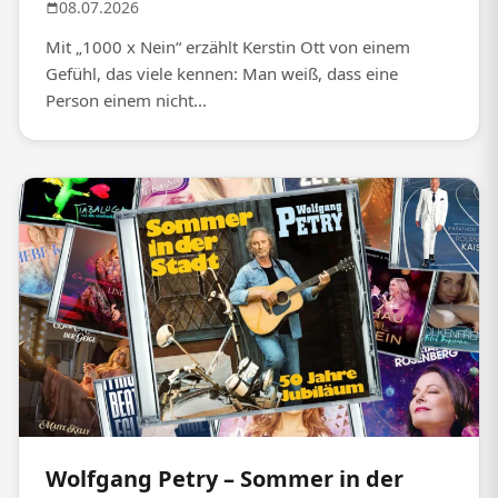
08.07.2026
Mit „1000 x Nein“ erzählt Kerstin Ott von einem
Gefühl, das viele kennen: Man weiß, dass eine
Person einem nicht...
Wolfgang Petry – Sommer in der