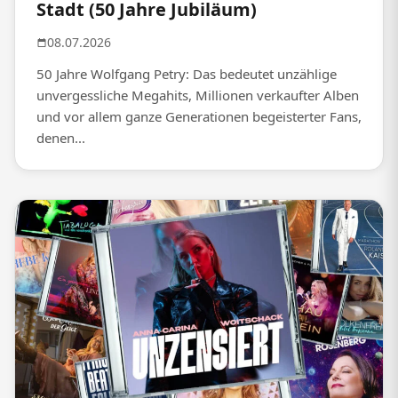
Stadt (50 Jahre Jubiläum)
08.07.2026
50 Jahre Wolfgang Petry: Das bedeutet unzählige
unvergessliche Megahits, Millionen verkaufter Alben
und vor allem ganze Generationen begeisterter Fans,
denen...