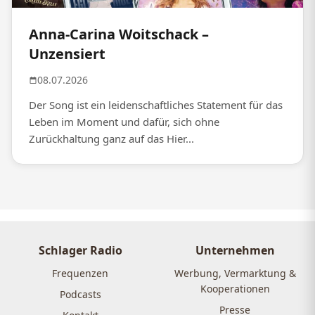
Anna-Carina Woitschack –
Unzensiert
08.07.2026
Der Song ist ein leidenschaftliches Statement für das
Leben im Moment und dafür, sich ohne
Zurückhaltung ganz auf das Hier...
Schlager Radio
Unternehmen
Frequenzen
Werbung, Vermarktung &
Kooperationen
Podcasts
Presse