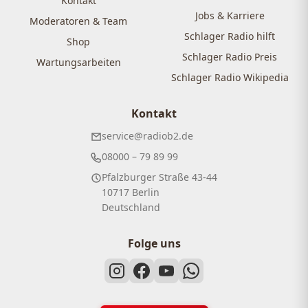
Kontakt
Jobs & Karriere
Moderatoren & Team
Schlager Radio hilft
Shop
Schlager Radio Preis
Wartungsarbeiten
Schlager Radio Wikipedia
Kontakt
service@radiob2.de
08000 – 79 89 99
Pfalzburger Straße 43-44
10717 Berlin
Deutschland
Folge uns