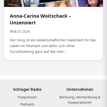
Anna-Carina Woitschack –
Unzensiert
08.07.2026
Der Song ist ein leidenschaftliches Statement für das
Leben im Moment und dafür, sich ohne
Zurückhaltung ganz auf das Hier...
Schlager Radio
Unternehmen
Frequenzen
Werbung, Vermarktung &
Kooperationen
Podcasts