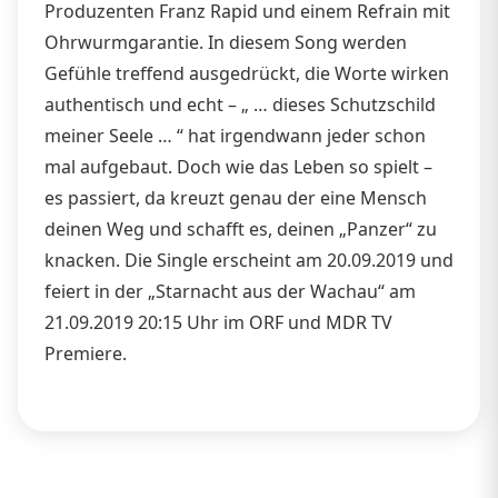
Produzenten Franz Rapid und einem Refrain mit
Ohrwurmgarantie. In diesem Song werden
Gefühle treffend ausgedrückt, die Worte wirken
authentisch und echt – „ … dieses Schutzschild
meiner Seele … “ hat irgendwann jeder schon
mal aufgebaut. Doch wie das Leben so spielt –
es passiert, da kreuzt genau der eine Mensch
deinen Weg und schafft es, deinen „Panzer“ zu
knacken. Die Single erscheint am 20.09.2019 und
feiert in der „Starnacht aus der Wachau“ am
21.09.2019 20:15 Uhr im ORF und MDR TV
Premiere.