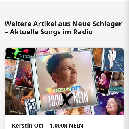
Weitere Artikel aus Neue Schlager
– Aktuelle Songs im Radio
Kerstin Ott – 1.000x NEIN