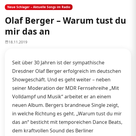
Neue Schlager – Aktuelle Songs im Radio
Olaf Berger – Warum tust du
mir das an
18.11.2019
Seit über 30 Jahren ist der sympathische
Dresdner Olaf Berger erfolgreich im deutschen
Showgeschäft. Und es geht weiter – neben
seiner Moderation der MDR Fernsehreihe „Mit
Volldampf und Musik“ arbeitet er an einem
neuen Album. Bergers brandneue Single zeigt,
in welche Richtung es geht. „Warum tust du mir
das an“ besticht mit temporeichen Dance Beats,
dem kraftvollen Sound des Berliner