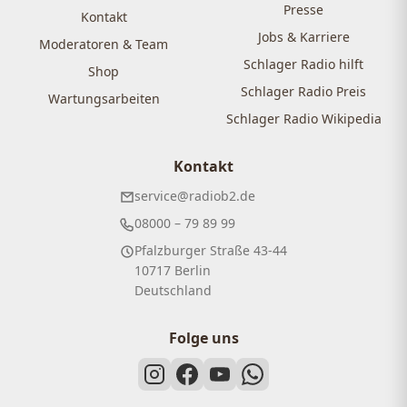
Presse
Kontakt
Jobs & Karriere
Moderatoren & Team
Schlager Radio hilft
Shop
Schlager Radio Preis
Wartungsarbeiten
Schlager Radio Wikipedia
Kontakt
service@radiob2.de
08000 – 79 89 99
Pfalzburger Straße 43-44
10717 Berlin
Deutschland
Folge uns