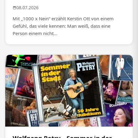
08.07.2026
Mit „1000 x Nein“ erzählt Kerstin Ott von einem
Gefühl, das viele kennen: Man weiß, dass eine
Person einem nicht...