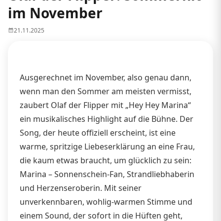
im November
21.11.2025
Ausgerechnet im November, also genau dann,
wenn man den Sommer am meisten vermisst,
zaubert Olaf der Flipper mit „Hey Hey Marina“
ein musikalisches Highlight auf die Bühne. Der
Song, der heute offiziell erscheint, ist eine
warme, spritzige Liebeserklärung an eine Frau,
die kaum etwas braucht, um glücklich zu sein:
Marina – Sonnenschein-Fan, Strandliebhaberin
und Herzenseroberin. Mit seiner
unverkennbaren, wohlig-warmen Stimme und
einem Sound, der sofort in die Hüften geht,