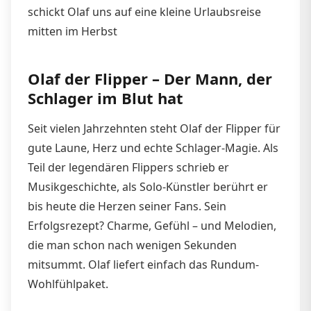
schickt Olaf uns auf eine kleine Urlaubsreise
mitten im Herbst
Olaf der Flipper – Der Mann, der
Schlager im Blut hat
Seit vielen Jahrzehnten steht Olaf der Flipper für
gute Laune, Herz und echte Schlager-Magie. Als
Teil der legendären Flippers schrieb er
Musikgeschichte, als Solo-Künstler berührt er
bis heute die Herzen seiner Fans. Sein
Erfolgsrezept? Charme, Gefühl – und Melodien,
die man schon nach wenigen Sekunden
mitsummt. Olaf liefert einfach das Rundum-
Wohlfühlpaket.