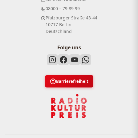
08000 – 79 89 99
Pfalzburger Straße 43-44
10717 Berlin
Deutschland
Folge uns
Barrierefreiheit