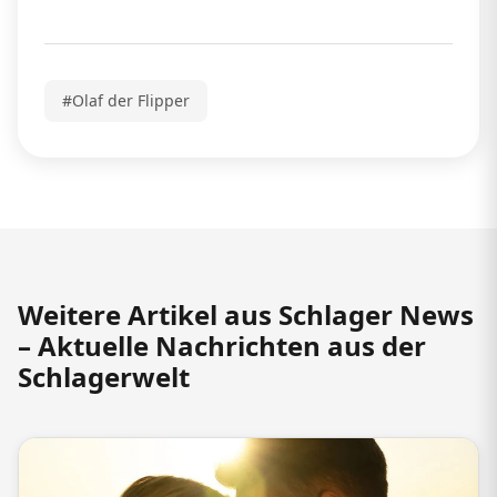
#Olaf der Flipper
Weitere Artikel aus Schlager News
– Aktuelle Nachrichten aus der
Schlagerwelt