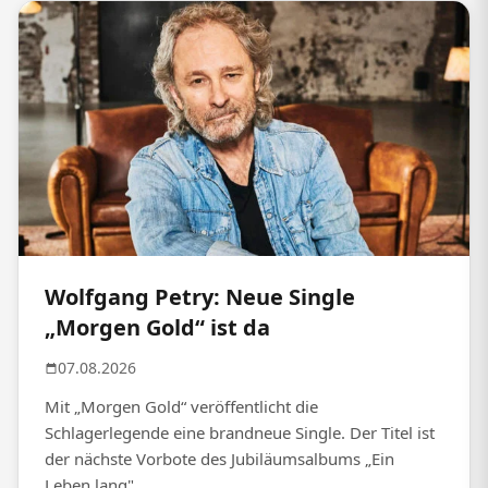
Wolfgang Petry: Neue Single
„Morgen Gold“ ist da
07.08.2026
Mit „Morgen Gold“ veröffentlicht die
Schlagerlegende eine brandneue Single. Der Titel ist
der nächste Vorbote des Jubiläumsalbums „Ein
Leben lang".