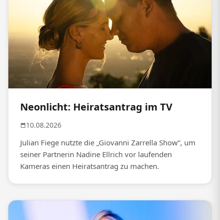
Neonlicht: Heiratsantrag im TV
10.08.2026
Julian Fiege nutzte die „Giovanni Zarrella Show“, um
seiner Partnerin Nadine Ellrich vor laufenden
Kameras einen Heiratsantrag zu machen.