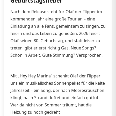
Geburtstagsfieber
Nach dem Release steht für Olaf der Flipper im
kommenden Jahr eine große Tour an – eine
Einladung an alle Fans, gemeinsam zu singen, zu
feiern und das Leben zu genießen. 2026 feiert
Olaf seinen 80. Geburtstag, und statt leiser zu
treten, gibt er erst richtig Gas. Neue Songs?
Schon in Arbeit. Gute Stimmung? Versprochen.
Mit „Hey Hey Marina“ schenkt Olaf der Flipper
uns ein musikalisches Sonnenpaket für die kalte
Jahreszeit – ein Song, der nach Meeresrauschen
klingt, nach Strand duftet und einfach guttut.
Wer da nicht von Sommer träumt, hat die
Heizung zu hoch gedreht