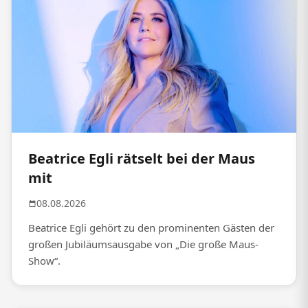
Beatrice Egli rätselt bei der Maus
mit
08.08.2026
Beatrice Egli gehört zu den prominenten Gästen der
großen Jubiläumsausgabe von „Die große Maus-
Show“.