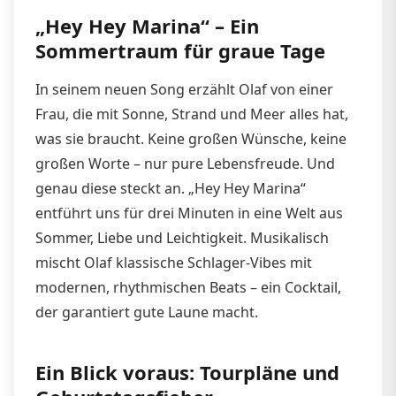
„Hey Hey Marina“ – Ein
Sommertraum für graue Tage
In seinem neuen Song erzählt Olaf von einer
Frau, die mit Sonne, Strand und Meer alles hat,
was sie braucht. Keine großen Wünsche, keine
großen Worte – nur pure Lebensfreude. Und
genau diese steckt an. „Hey Hey Marina“
entführt uns für drei Minuten in eine Welt aus
Sommer, Liebe und Leichtigkeit. Musikalisch
mischt Olaf klassische Schlager-Vibes mit
modernen, rhythmischen Beats – ein Cocktail,
der garantiert gute Laune macht.
Ein Blick voraus: Tourpläne und