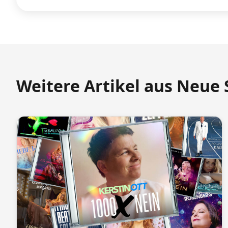
Weitere Artikel aus Neue 