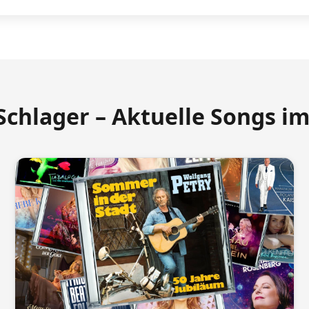
Schlager – Aktuelle Songs i