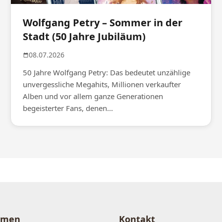
Wolfgang Petry – Sommer in der
Stadt (50 Jahre Jubiläum)
08.07.2026
50 Jahre Wolfgang Petry: Das bedeutet unzählige
unvergessliche Megahits, Millionen verkaufter
Alben und vor allem ganze Generationen
begeisterter Fans, denen...
hmen
Kontakt