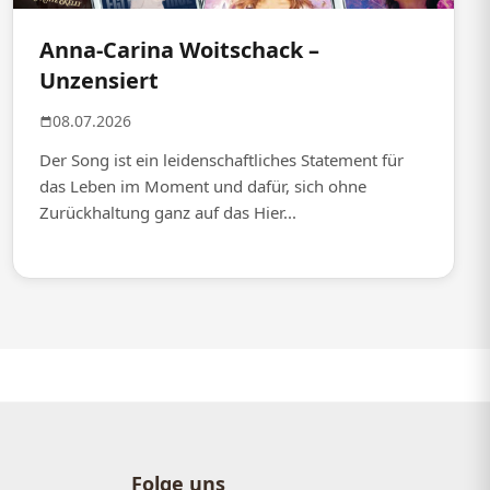
Anna-Carina Woitschack –
Unzensiert
08.07.2026
Der Song ist ein leidenschaftliches Statement für
das Leben im Moment und dafür, sich ohne
Zurückhaltung ganz auf das Hier...
Folge uns