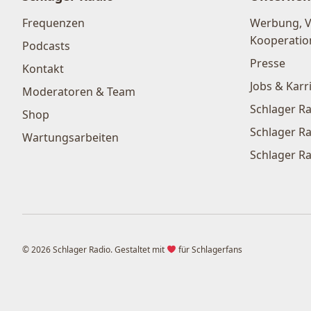
Frequenzen
Werbung, 
Kooperatio
Podcasts
Presse
Kontakt
Jobs & Karr
Moderatoren & Team
Schlager Ra
Shop
Schlager Ra
Wartungsarbeiten
Schlager Ra
© 2026 Schlager Radio. Gestaltet mit
für Schlagerfans