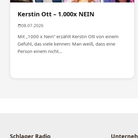
Kerstin Ott – 1.000x NEIN
08.07.2026
Mit „1000 x Nein“ erzählt Kerstin Ott von einem
Gefühl, das viele kennen: Man weiß, dass eine
Person einem nicht...
Schlager Radio
Unterne