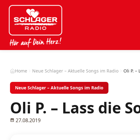
Home
Neue Schlager – Aktuelle Songs im Radio
Oli P. –
Neue Schlager – Aktuelle Songs im Radio
Oli P. – Lass die 
27.08.2019