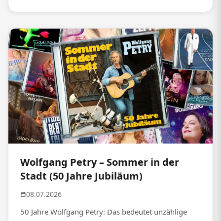
Wolfgang Petry – Sommer in der
Stadt (50 Jahre Jubiläum)
08.07.2026
50 Jahre Wolfgang Petry: Das bedeutet unzählige