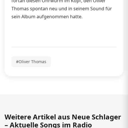
fortan diesen Ohrwurm im Kopf, den Oliver
Thomas spontan neu und in seinem Sound für
sein Album aufgenommen hatte.
#Oliver Thomas
Weitere Artikel aus Neue Schlager
– Aktuelle Songs im Radio