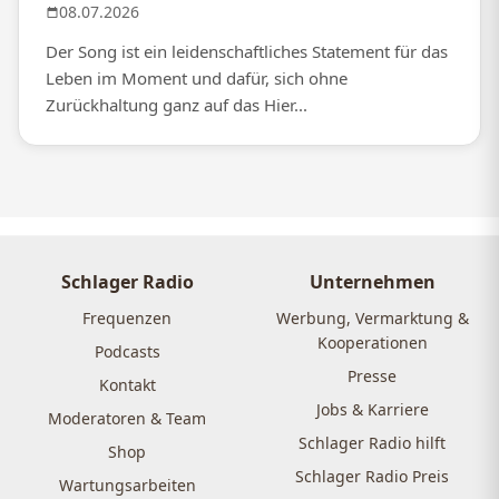
08.07.2026
Der Song ist ein leidenschaftliches Statement für das
Leben im Moment und dafür, sich ohne
Zurückhaltung ganz auf das Hier...
Schlager Radio
Unternehmen
Frequenzen
Werbung, Vermarktung &
Kooperationen
Podcasts
Presse
Kontakt
Jobs & Karriere
Moderatoren & Team
Schlager Radio hilft
Shop
Schlager Radio Preis
Wartungsarbeiten