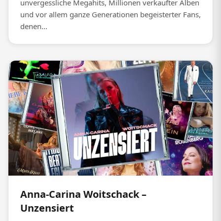
unvergessliche Megahits, Millionen verkaufter Alben
und vor allem ganze Generationen begeisterter Fans,
denen...
Anna-Carina Woitschack –
Unzensiert