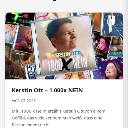
Kerstin Ott – 1.000x NEIN
08.07.2026
Mit „1000 x Nein“ erzählt Kerstin Ott von einem
Gefühl, das viele kennen: Man weiß, dass eine
Person einem nicht...