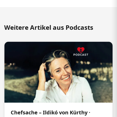
Weitere Artikel aus Podcasts
Chefsache – Ildikó von Kürthy ·