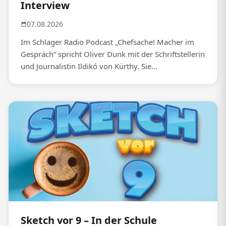
Interview
07.08.2026
Im Schlager Radio Podcast „Chefsache! Macher im
Gespräch“ spricht Oliver Dunk mit der Schriftstellerin
und Journalistin Ildikó von Kürthy. Sie...
Sketch vor 9 – In der Schule