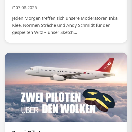
07.08.2026
Jeden Morgen treffen sich unsere Moderatoren Inka
Klee, Normen Sträche und Andy Schmidt für den
gespielten Witz – unser Sketch...