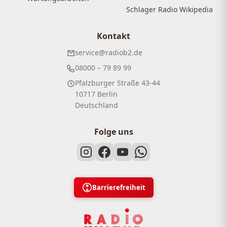
Schlager Radio Wikipedia
Kontakt
service@radiob2.de
08000 – 79 89 99
Pfalzburger Straße 43-44
10717 Berlin
Deutschland
Folge uns
Barrierefreiheit