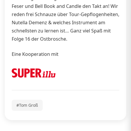
Feser und Bell Book and Candle den Takt an! Wir
reden frei Schnauze über Tour-Gepflogenheiten,
Nutella Demenz & welches Instrument am
schnellsten zu lernen ist… Ganz viel Spaß mit
Folge 16 der Ostbrosche.
Eine Kooperation mit
#Tom Groß