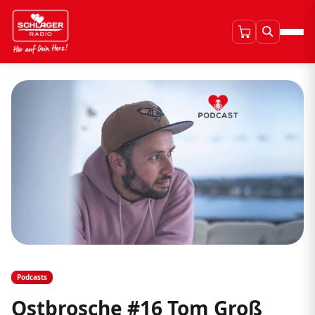
Podcasts
Ostbrosche #16 Tom Groß