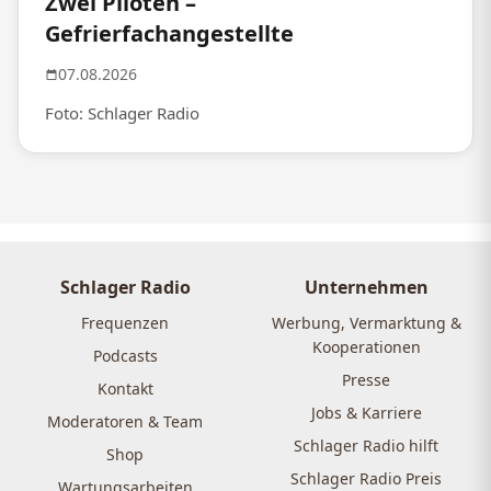
Zwei Piloten –
Gefrierfachangestellte
07.08.2026
Foto: Schlager Radio
Schlager Radio
Unternehmen
Frequenzen
Werbung, Vermarktung &
Kooperationen
Podcasts
Presse
Kontakt
Jobs & Karriere
Moderatoren & Team
Schlager Radio hilft
Shop
Schlager Radio Preis
Wartungsarbeiten