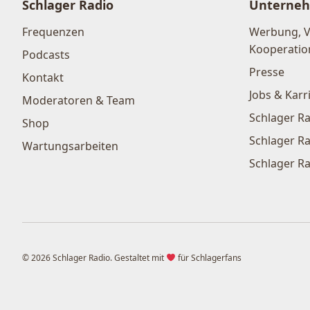
Schlager Radio
Unterne
Frequenzen
Werbung, 
Kooperatio
Podcasts
Presse
Kontakt
Jobs & Karr
Moderatoren & Team
Schlager Ra
Shop
Schlager Ra
Wartungsarbeiten
Schlager Ra
© 2026 Schlager Radio. Gestaltet mit
für Schlagerfans