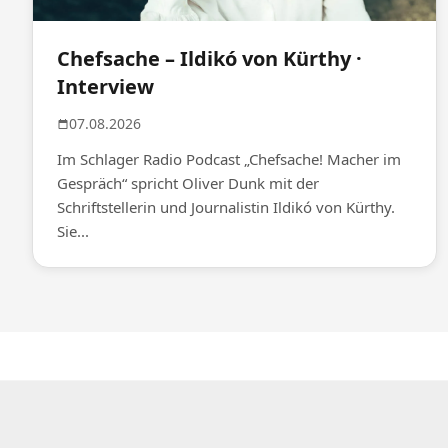
Chefsache – Ildikó von Kürthy ·
Interview
07.08.2026
Im Schlager Radio Podcast „Chefsache! Macher im
Gespräch“ spricht Oliver Dunk mit der
Schriftstellerin und Journalistin Ildikó von Kürthy.
Sie...