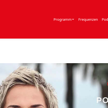
Programm
Frequenzen
Pod