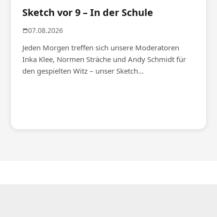
Sketch vor 9 – In der Schule
07.08.2026
Jeden Morgen treffen sich unsere Moderatoren
Inka Klee, Normen Sträche und Andy Schmidt für
den gespielten Witz – unser Sketch...