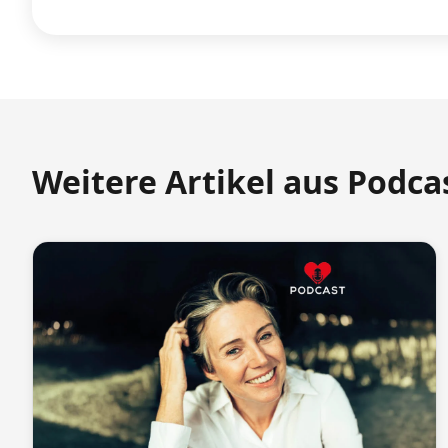
Weitere Artikel aus Podca