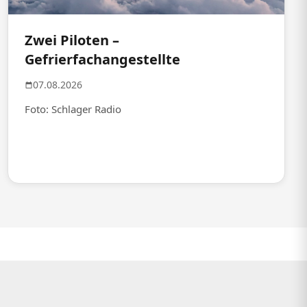
Zwei Piloten –
Gefrierfachangestellte
07.08.2026
Foto: Schlager Radio