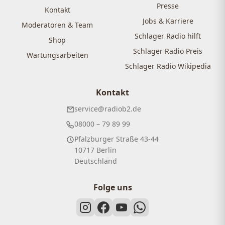
Presse
Kontakt
Jobs & Karriere
Moderatoren & Team
Schlager Radio hilft
Shop
Schlager Radio Preis
Wartungsarbeiten
Schlager Radio Wikipedia
Kontakt
service@radiob2.de
08000 – 79 89 99
Pfalzburger Straße 43-44
10717 Berlin
Deutschland
Folge uns