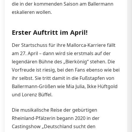
die in der kommenden Saison am Ballermann
eskalieren wollen.
Erster Auftritt im April!
Der Startschuss für ihre Mallorca-Karriere fällt
am 27. April – dann wird sie erstmals auf der
legendären Bühne des „Bierkönig“ stehen. Die
Vorfreude ist riesig, bei den Fans ebenso wie bei
ihr selbst. Sie tritt damit in die Fußstapfen von
Ballermann-Größen wie Mia Julia, Ikke Hüftgold
und Lorenz Büffel.
Die musikalische Reise der gebürtigen
Rheinland-Pfälzerin begann 2020 in der
Castingshow „Deutschland sucht den