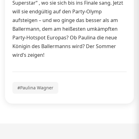
Superstar“ , wo sie sich bis ins Finale sang. Jetzt
will sie endgültig auf den Party-Olymp
aufsteigen – und wo ginge das besser als am
Ballermann, dem am heißesten umkämpften
Party-Hotspot Europas? Ob Paulina die neue
Königin des Ballermanns wird? Der Sommer
wird’s zeigen!
#Paulina Wagner