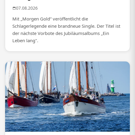
07.08.2026
Mit „Morgen Gold“ veröffentlicht die
Schlagerlegende eine brandneue Single. Der Titel ist
der nächste Vorbote des Jubiläumsalbums „Ein
Leben lang".