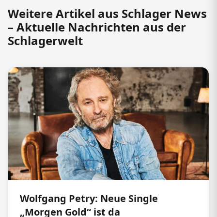
Weitere Artikel aus Schlager News
– Aktuelle Nachrichten aus der
Schlagerwelt
Wolfgang Petry: Neue Single
„Morgen Gold“ ist da