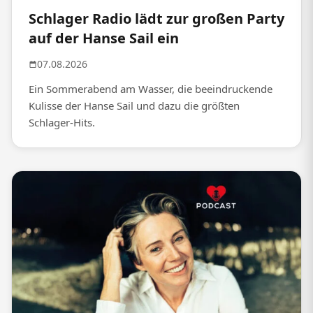
Schlager Radio lädt zur großen Party
auf der Hanse Sail ein
07.08.2026
Ein Sommerabend am Wasser, die beeindruckende
Kulisse der Hanse Sail und dazu die größten
Schlager-Hits.