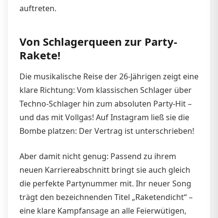
auftreten.
Von Schlagerqueen zur Party-
Rakete!
Die musikalische Reise der 26-Jährigen zeigt eine
klare Richtung: Vom klassischen Schlager über
Techno-Schlager hin zum absoluten Party-Hit –
und das mit Vollgas! Auf Instagram ließ sie die
Bombe platzen: Der Vertrag ist unterschrieben!
Aber damit nicht genug: Passend zu ihrem
neuen Karriereabschnitt bringt sie auch gleich
die perfekte Partynummer mit. Ihr neuer Song
trägt den bezeichnenden Titel „Raketendicht“ –
eine klare Kampfansage an alle Feierwütigen,