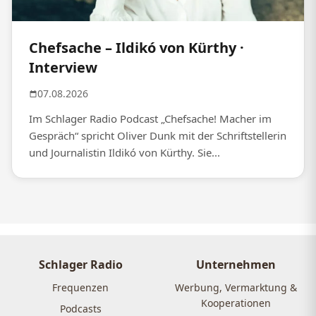
Chefsache – Ildikó von Kürthy ·
Interview
07.08.2026
Im Schlager Radio Podcast „Chefsache! Macher im
Gespräch“ spricht Oliver Dunk mit der Schriftstellerin
und Journalistin Ildikó von Kürthy. Sie...
Schlager Radio
Unternehmen
Frequenzen
Werbung, Vermarktung &
Kooperationen
Podcasts