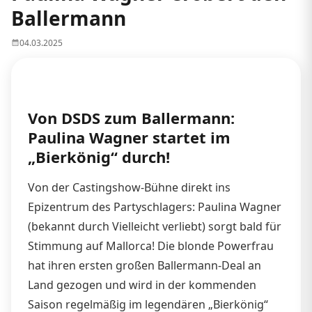
Ballermann
04.03.2025
Von DSDS zum Ballermann:
Paulina Wagner startet im
„Bierkönig“ durch!
Von der Castingshow-Bühne direkt ins
Epizentrum des Partyschlagers: Paulina Wagner
(bekannt durch Vielleicht verliebt) sorgt bald für
Stimmung auf Mallorca! Die blonde Powerfrau
hat ihren ersten großen Ballermann-Deal an
Land gezogen und wird in der kommenden
Saison regelmäßig im legendären „Bierkönig“