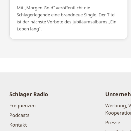
Mit „Morgen Gold“ veröffentlicht die
Schlagerlegende eine brandneue Single. Der Titel
ist der nächste Vorbote des Jubiläumsalbums „Ein
Leben lang".
Schlager Radio
Unterne
Frequenzen
Werbung, 
Kooperatio
Podcasts
Presse
Kontakt