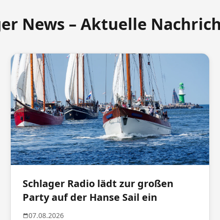
ger News – Aktuelle Nachric
Schlager Radio lädt zur großen
Party auf der Hanse Sail ein
07.08.2026