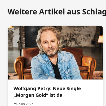
Weitere Artikel aus Schla
Wolfgang Petry: Neue Single
„Morgen Gold“ ist da
07.08.2026