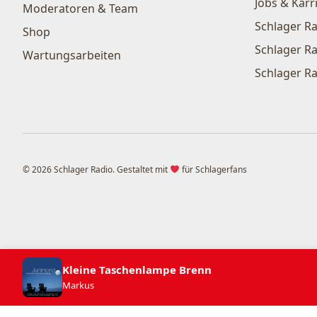
Jobs & Karr
Moderatoren & Team
Schlager Ra
Shop
Schlager Ra
Wartungsarbeiten
Schlager Ra
© 2026 Schlager Radio. Gestaltet mit
für Schlagerfans
Kleine Taschenlampe Brenn
Markus