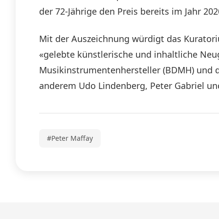
der 72-Jährige den Preis bereits im Jahr 
Mit der Auszeichnung würdigt das Kurator
«gelebte künstlerische und inhaltliche Ne
Musikinstrumentenhersteller (BDMH) und de
anderem Udo Lindenberg, Peter Gabriel un
#Peter Maffay