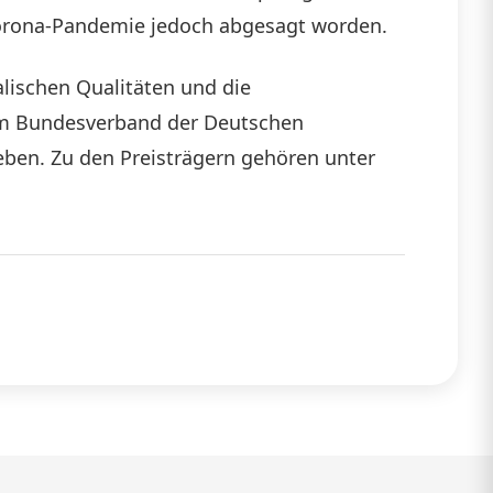
 Corona-Pandemie jedoch abgesagt worden.
lischen Qualitäten und die
 vom Bundesverband der Deutschen
eben. Zu den Preisträgern gehören unter