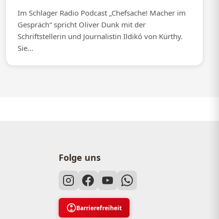
Im Schlager Radio Podcast „Chefsache! Macher im
Gespräch“ spricht Oliver Dunk mit der
Schriftstellerin und Journalistin Ildikó von Kürthy.
Sie...
Folge uns
Barrierefreiheit