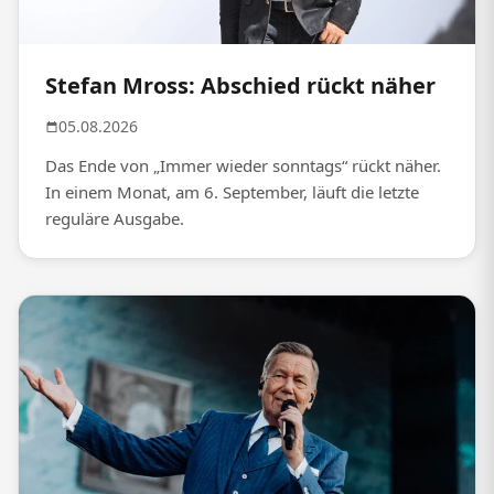
Stefan Mross: Abschied rückt näher
05.08.2026
Das Ende von „Immer wieder sonntags“ rückt näher.
In einem Monat, am 6. September, läuft die letzte
reguläre Ausgabe.