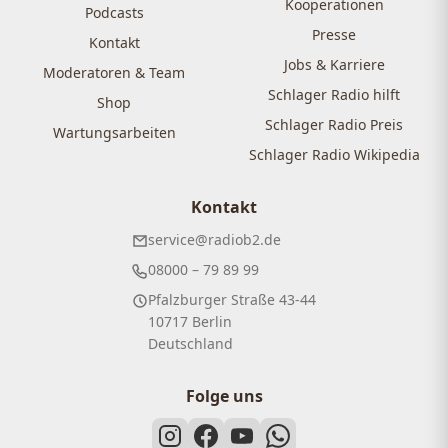
Kooperationen
Podcasts
Presse
Kontakt
Jobs & Karriere
Moderatoren & Team
Schlager Radio hilft
Shop
Schlager Radio Preis
Wartungsarbeiten
Schlager Radio Wikipedia
Kontakt
service@radiob2.de
08000 – 79 89 99
Pfalzburger Straße 43-44
10717 Berlin
Deutschland
Folge uns