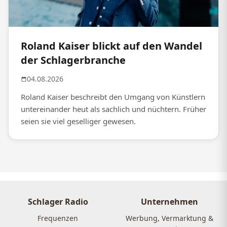
Roland Kaiser blickt auf den Wandel
der Schlagerbranche
04.08.2026
Roland Kaiser beschreibt den Umgang von Künstlern
untereinander heut als sachlich und nüchtern. Früher
seien sie viel geselliger gewesen.
Schlager Radio
Unternehmen
Frequenzen
Werbung, Vermarktung &