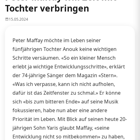
Tochter verbringen
15.05.2024
Peter Maffay möchte im Leben seiner
fünfjährigen Tochter Anouk keine wichtigen
Schritte versäumen. «So ein kleiner Mensch
erlebt ja wichtige Entwicklungsschritte», erklärt
der 74-jährige Sänger dem Magazin «Stern».
«Was ich verpasse, kann ich nicht aufholen,
dafür ist das Zeitfenster zu schmal.» Er könne
sich «bis zum bitteren Ende» auf seine Musik
fokussieren, habe nun aber eine andere
Priorität im Leben. Mit Blick auf seinen heute 20-
jährigen Sohn Yaris glaubt Maffay, «seine
Entwicklung nicht so mitbekommen» zu haben,