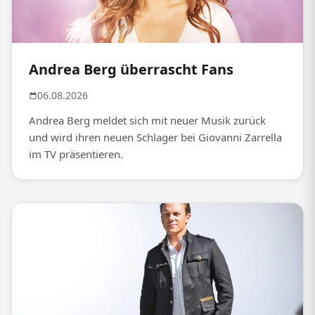
Andrea Berg überrascht Fans
06.08.2026
Andrea Berg meldet sich mit neuer Musik zurück
und wird ihren neuen Schlager bei Giovanni Zarrella
im TV präsentieren.