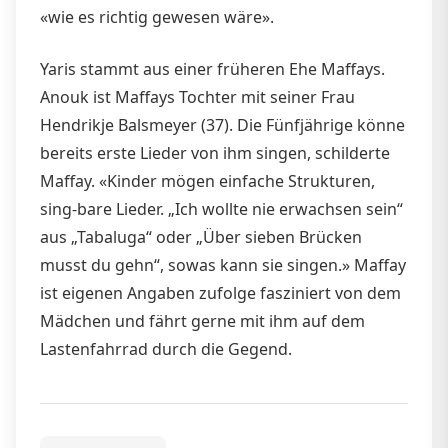
«wie es richtig gewesen wäre».
Yaris stammt aus einer früheren Ehe Maffays.
Anouk ist Maffays Tochter mit seiner Frau
Hendrikje Balsmeyer (37). Die Fünfjährige könne
bereits erste Lieder von ihm singen, schilderte
Maffay. «Kinder mögen einfache Strukturen,
sing-bare Lieder. „Ich wollte nie erwachsen sein“
aus „Tabaluga“ oder „Über sieben Brücken
musst du gehn“, sowas kann sie singen.» Maffay
ist eigenen Angaben zufolge fasziniert von dem
Mädchen und fährt gerne mit ihm auf dem
Lastenfahrrad durch die Gegend.