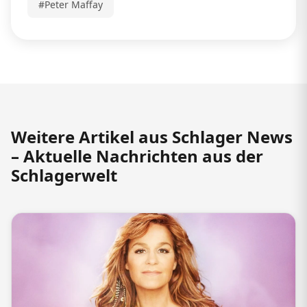
#Peter Maffay
Weitere Artikel aus Schlager News
– Aktuelle Nachrichten aus der
Schlagerwelt