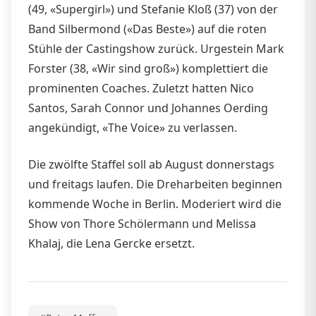
(49, «Supergirl») und Stefanie Kloß (37) von der
Band Silbermond («Das Beste») auf die roten
Stühle der Castingshow zurück. Urgestein Mark
Forster (38, «Wir sind groß») komplettiert die
prominenten Coaches. Zuletzt hatten Nico
Santos, Sarah Connor und Johannes Oerding
angekündigt, «The Voice» zu verlassen.
Die zwölfte Staffel soll ab August donnerstags
und freitags laufen. Die Dreharbeiten beginnen
kommende Woche in Berlin. Moderiert wird die
Show von Thore Schölermann und Melissa
Khalaj, die Lena Gercke ersetzt.