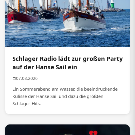
Schlager Radio lädt zur großen Party
auf der Hanse Sail ein
07.08.2026
Ein Sommerabend am Wasser, die beeindruckende
Kulisse der Hanse Sail und dazu die größten
Schlager-Hits.