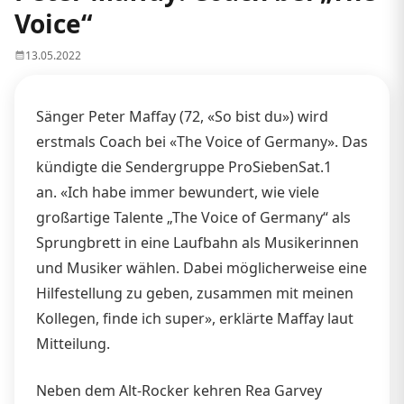
Voice“
13.05.2022
Sänger Peter Maffay (72, «So bist du») wird
erstmals Coach bei «The Voice of Germany». Das
kündigte die Sendergruppe ProSiebenSat.1
an. «Ich habe immer bewundert, wie viele
großartige Talente „The Voice of Germany“ als
Sprungbrett in eine Laufbahn als Musikerinnen
und Musiker wählen. Dabei möglicherweise eine
Hilfestellung zu geben, zusammen mit meinen
Kollegen, finde ich super», erklärte Maffay laut
Mitteilung.
Neben dem Alt-Rocker kehren Rea Garvey