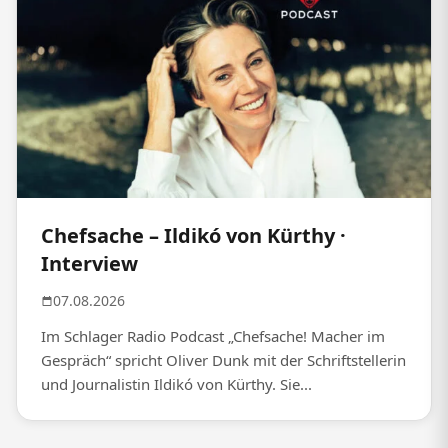
Chefsache – Ildikó von Kürthy ·
Interview
07.08.2026
Im Schlager Radio Podcast „Chefsache! Macher im
Gespräch“ spricht Oliver Dunk mit der Schriftstellerin
und Journalistin Ildikó von Kürthy. Sie...