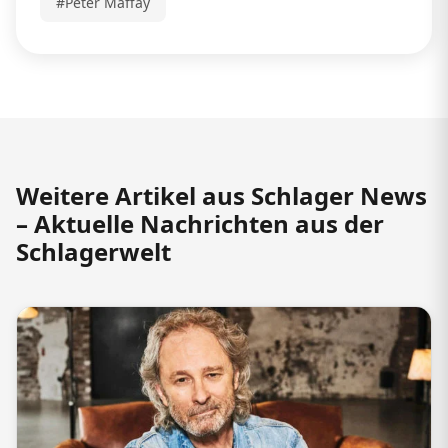
#Peter Maffay
Weitere Artikel aus Schlager News
– Aktuelle Nachrichten aus der
Schlagerwelt