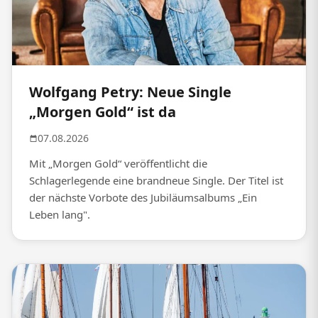
Wolfgang Petry: Neue Single
„Morgen Gold“ ist da
07.08.2026
Mit „Morgen Gold“ veröffentlicht die
Schlagerlegende eine brandneue Single. Der Titel ist
der nächste Vorbote des Jubiläumsalbums „Ein
Leben lang".