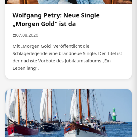
Wolfgang Petry: Neue Single
„Morgen Gold“ ist da
07.08.2026
Mit „Morgen Gold“ veröffentlicht die
Schlagerlegende eine brandneue Single. Der Titel ist
der nächste Vorbote des Jubiläumsalbums „Ein
Leben lang".