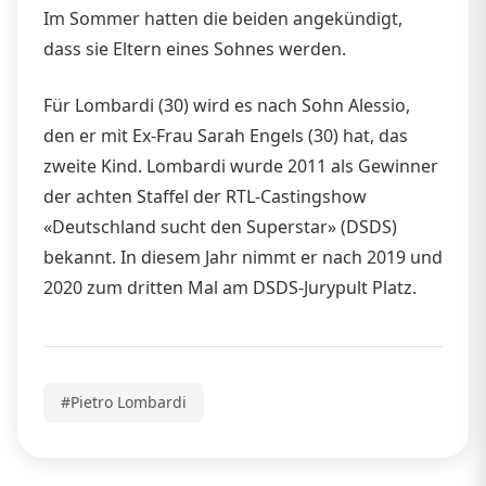
Im Sommer hatten die beiden angekündigt,
dass sie Eltern eines Sohnes werden.
Für Lombardi (30) wird es nach Sohn Alessio,
den er mit Ex-Frau Sarah Engels (30) hat, das
zweite Kind. Lombardi wurde 2011 als Gewinner
der achten Staffel der RTL-Castingshow
«Deutschland sucht den Superstar» (DSDS)
bekannt. In diesem Jahr nimmt er nach 2019 und
2020 zum dritten Mal am DSDS-Jurypult Platz.
#Pietro Lombardi