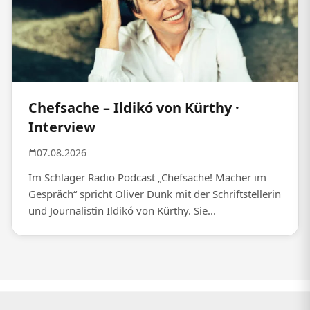
Chefsache – Ildikó von Kürthy ·
Interview
07.08.2026
Im Schlager Radio Podcast „Chefsache! Macher im
Gespräch“ spricht Oliver Dunk mit der Schriftstellerin
und Journalistin Ildikó von Kürthy. Sie...