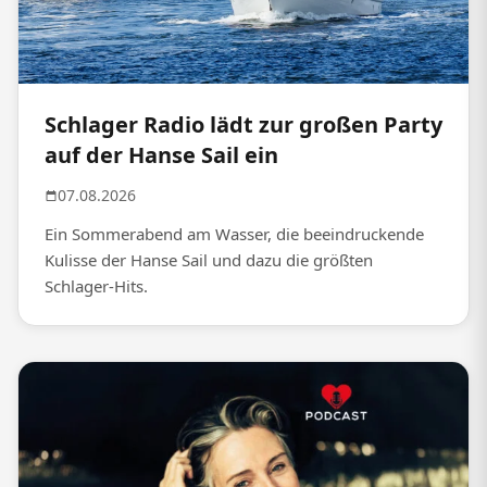
Schlager Radio lädt zur großen Party
auf der Hanse Sail ein
07.08.2026
Ein Sommerabend am Wasser, die beeindruckende
Kulisse der Hanse Sail und dazu die größten
Schlager-Hits.