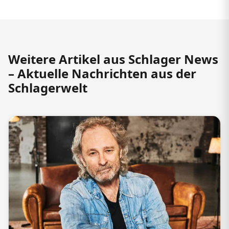
Weitere Artikel aus Schlager News
– Aktuelle Nachrichten aus der
Schlagerwelt