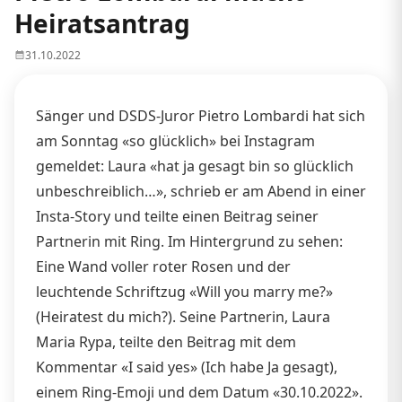
Heiratsantrag
31.10.2022
Sänger und DSDS-Juror Pietro Lombardi hat sich
am Sonntag «so glücklich» bei Instagram
gemeldet: Laura «hat ja gesagt bin so glücklich
unbeschreiblich…», schrieb er am Abend in einer
Insta-Story und teilte einen Beitrag seiner
Partnerin mit Ring. Im Hintergrund zu sehen:
Eine Wand voller roter Rosen und der
leuchtende Schriftzug «Will you marry me?»
(Heiratest du mich?). Seine Partnerin, Laura
Maria Rypa, teilte den Beitrag mit dem
Kommentar «I said yes» (Ich habe Ja gesagt),
einem Ring-Emoji und dem Datum «30.10.2022».