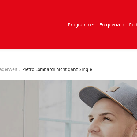
Programm
Frequenzen
Pod
lagerwelt
Pietro Lombardi nicht ganz Single