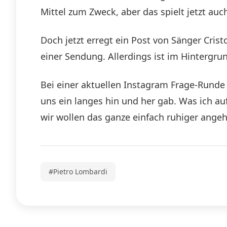
Mittel zum Zweck, aber das spielt jetzt auc
Doch jetzt erregt ein Post von Sänger Crist
einer Sendung. Allerdings ist im Hintergr
Bei einer aktuellen Instagram Frage-Runde 
uns ein langes hin und her gab. Was ich au
wir wollen das ganze einfach ruhiger angeh
#Pietro Lombardi