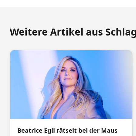
Weitere Artikel aus Schla
Beatrice Egli rätselt bei der Maus