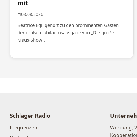
mit
08.08.2026
Beatrice Egli gehört zu den prominenten Gästen
der großen Jubiläumsausgabe von „Die große
Maus-Show“.
Schlager Radio
Unterne
Frequenzen
Werbung, 
Kooperatio