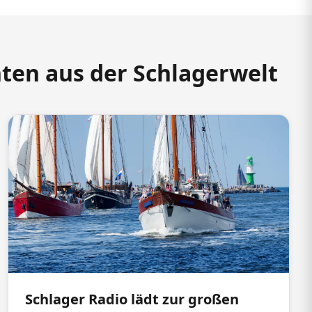
hten aus der Schlagerwelt
Schlager Radio lädt zur großen