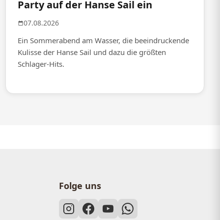
Party auf der Hanse Sail ein
07.08.2026
Ein Sommerabend am Wasser, die beeindruckende
Kulisse der Hanse Sail und dazu die größten
Schlager-Hits.
Folge uns