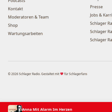
Podcasts
Presse
Kontakt
Jobs & Karr
Moderatoren & Team
Schlager Ra
Shop
Schlager Ra
Wartungsarbeiten
Schlager Ra
© 2026 Schlager Radio. Gestaltet mit
für Schlagerfans
Anna Mit Alarm Im Herzen