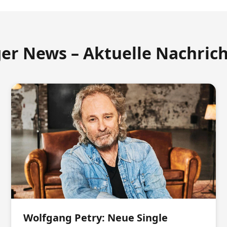
ger News – Aktuelle Nachric
Wolfgang Petry: Neue Single