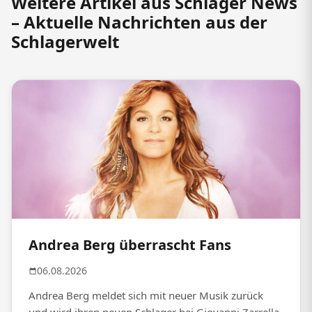
Weitere Artikel aus Schlager News
– Aktuelle Nachrichten aus der
Schlagerwelt
Andrea Berg überrascht Fans
06.08.2026
Andrea Berg meldet sich mit neuer Musik zurück