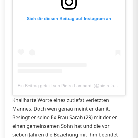
Sieh dir diesen Beitrag auf Instagram an
Ein Beitrag geteilt von Pietro Lombardi (@pietrolombardi)
Knallharte Worte eines zutiefst verletzten
Mannes. Doch wen genau meint er damit.
Besingt er seine Ex-Frau Sarah (29) mit der er
einen gemeinsamen Sohn hat und die vor
sieben Jahren die Beziehung mit ihm beendet