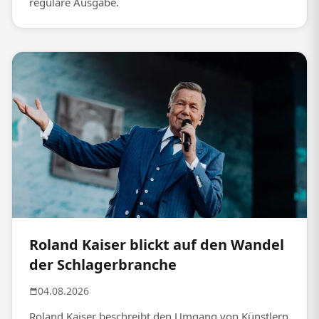
reguläre Ausgabe.
Roland Kaiser blickt auf den Wandel
der Schlagerbranche
04.08.2026
Roland Kaiser beschreibt den Umgang von Künstlern