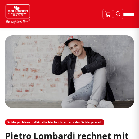
Schlager News – Aktuelle Nachrichten aus der Schlagerwelt
Pietro Lombardi rechnet mit