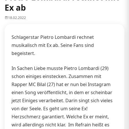
Ex ab
18.02.2022
Schlagerstar Pietro Lombardi rechnet
musikalisch mit Ex ab. Seine Fans sind
begeistert.
In Sachen Liebe musste Pietro Lombardi (29)
schon einiges einstecken. Zusammen mit
Rapper MC Bilal (27) hat er nun bei Instagram
einen Song veröffentlicht, in dem er scheinbar
jetzt Einiges verarbeitet. Darin singt sich vieles
von der Seele. Es geht um seine Ex!
Herzschmerz garantiert. Welche Ex er meint,
wird allerdings nicht klar. Im Refrain heißt es