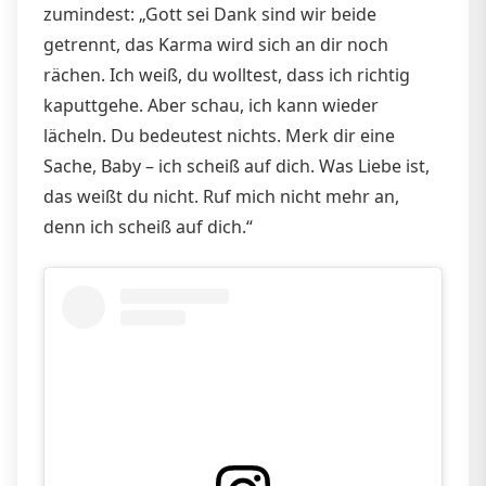
zumindest: „Gott sei Dank sind wir beide
getrennt, das Karma wird sich an dir noch
rächen. Ich weiß, du wolltest, dass ich richtig
kaputtgehe. Aber schau, ich kann wieder
lächeln. Du bedeutest nichts. Merk dir eine
Sache, Baby – ich scheiß auf dich. Was Liebe ist,
das weißt du nicht. Ruf mich nicht mehr an,
denn ich scheiß auf dich.“