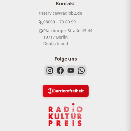
Kontakt
service@radiob2.de
08000 – 79 89 99
Pfalzburger Straße 43-44
10717 Berlin
Deutschland
Folge uns
Barrierefreiheit