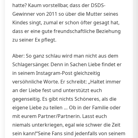
hatte? Kaum vorstellbar, dass der DSDS-
Gewinner von 2011 so über die Mutter seines
Kindes singt, zumal er schon öfter gesagt hat,
dass er eine gute freundschaftliche Beziehung
zu seiner Ex pflegt.
Aber: So ganz schlau wird man nicht aus dem
Schlagersänger. Denn in Sachen Liebe findet er
in seinem Instagram-Post gleichzeitig
versöhnliche Worte. Er schreibt: „Haltet immer
an der Liebe fest und unterstützt euch
gegenseitig. Es gibt nichts Schöneres, als die
eigene Liebe zu teilen … Ob in der Familie oder
mit eurem Partner/Partnerin. Lasst euch
niemals unterkriegen, egal wie schwer die Zeit
sein kann!“Seine Fans sind jedenfalls von seinem