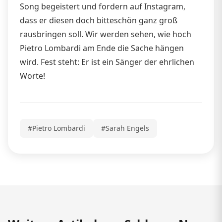
Song begeistert und fordern auf Instagram,
dass er diesen doch bitteschön ganz groß
rausbringen soll. Wir werden sehen, wie hoch
Pietro Lombardi am Ende die Sache hängen
wird. Fest steht: Er ist ein Sänger der ehrlichen
Worte!
#Pietro Lombardi
#Sarah Engels