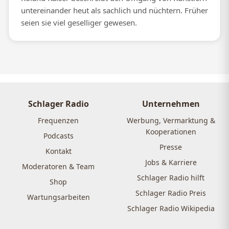
untereinander heut als sachlich und nüchtern. Früher
seien sie viel geselliger gewesen.
Schlager Radio
Unternehmen
Frequenzen
Werbung, Vermarktung &
Kooperationen
Podcasts
Presse
Kontakt
Jobs & Karriere
Moderatoren & Team
Schlager Radio hilft
Shop
Schlager Radio Preis
Wartungsarbeiten
Schlager Radio Wikipedia